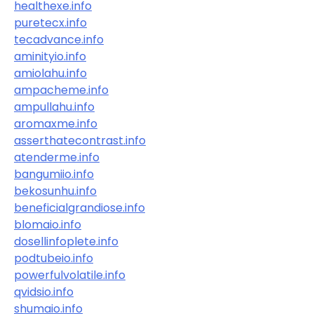
healthexe.info
puretecx.info
tecadvance.info
aminityio.info
amiolahu.info
ampacheme.info
ampullahu.info
aromaxme.info
asserthatecontrast.info
atenderme.info
bangumiio.info
bekosunhu.info
beneficialgrandiose.info
blomaio.info
dosellinfoplete.info
podtubeio.info
powerfulvolatile.info
qvidsio.info
shumaio.info