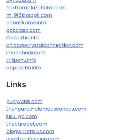
byhous.com
hartfordplazahotel.com
m-918kissapk.com
nabavkame.info
gakbiasa.com
iflowerhu.info
chicagocrystalconnection.com
imanabadii.com
trilipohu.info
appruptio.info
Links
punjwanis.com
the-parcs-clematiscondos.com
jusu-gb.com
thecarepet.com
blogwriterplus.com
guestpostingseo.com