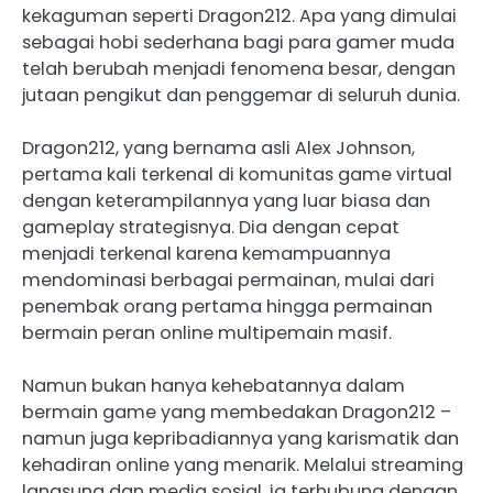
kekaguman seperti Dragon212. Apa yang dimulai
sebagai hobi sederhana bagi para gamer muda
telah berubah menjadi fenomena besar, dengan
jutaan pengikut dan penggemar di seluruh dunia.
Dragon212, yang bernama asli Alex Johnson,
pertama kali terkenal di komunitas game virtual
dengan keterampilannya yang luar biasa dan
gameplay strategisnya. Dia dengan cepat
menjadi terkenal karena kemampuannya
mendominasi berbagai permainan, mulai dari
penembak orang pertama hingga permainan
bermain peran online multipemain masif.
Namun bukan hanya kehebatannya dalam
bermain game yang membedakan Dragon212 –
namun juga kepribadiannya yang karismatik dan
kehadiran online yang menarik. Melalui streaming
langsung dan media sosial, ia terhubung dengan