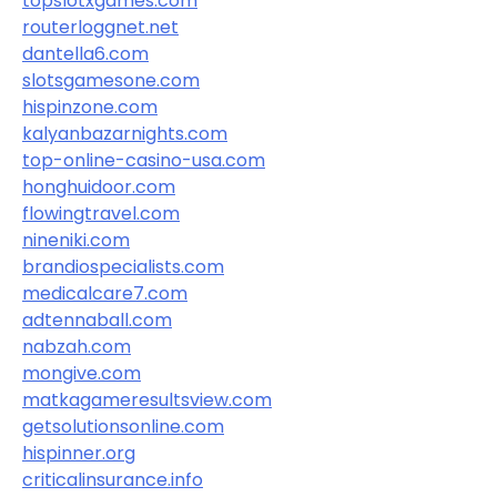
topslotxgames.com
routerloggnet.net
dantella6.com
slotsgamesone.com
hispinzone.com
kalyanbazarnights.com
top-online-casino-usa.com
honghuidoor.com
flowingtravel.com
nineniki.com
brandiospecialists.com
medicalcare7.com
adtennaball.com
nabzah.com
mongive.com
matkagameresultsview.com
getsolutionsonline.com
hispinner.org
criticalinsurance.info