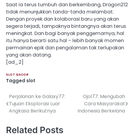
Saat ia terus tumbuh dan berkembang, Dragon212
tidak menunjukkan tanda-tanda melambat.
Dengan proyek dan kolaborasi baru yang akan
segera terjadi, tampaknya bintangnya akan terus
meningkat. Dan bagi banyak penggemarnya, hal
itu hanya berarti satu hal – lebih banyak momen
permainan epik dan pengalaman tak terlupakan
yang akan datang.
[ad_2]
SLOT GACOR
Tagged
slot
Perjalanan ke Galaxy77:
Ojol77: Mengubah
Post
Tujuan Eksplorasi Luar
Cara Masyarakat
navigation
Angkasa Berikutnya
Indonesia Berkelana
Related Posts