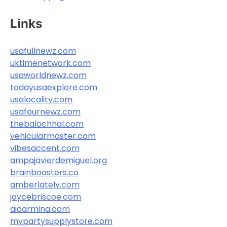
Links
usafullnewz.com
uktimenetwork.com
usaworldnewz.com
todayusaexplore.com
usalocality.com
usafournewz.com
thebalochhal.com
vehicularmaster.com
vibesaccent.com
ampajavierdemiguel.org
brainboosters.co
amberlately.com
joycebriscoe.com
aicarmina.com
mypartysupplystore.com