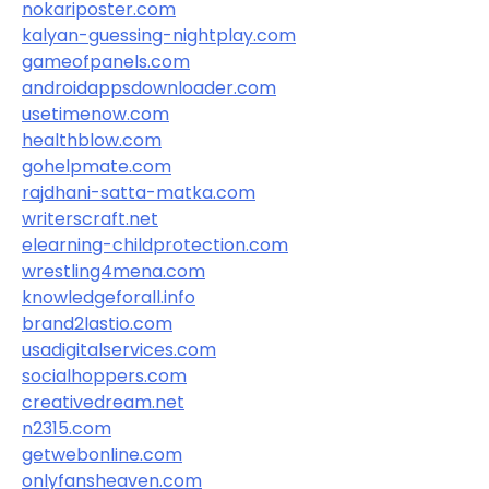
nokariposter.com
kalyan-guessing-nightplay.com
gameofpanels.com
androidappsdownloader.com
usetimenow.com
healthblow.com
gohelpmate.com
rajdhani-satta-matka.com
writerscraft.net
elearning-childprotection.com
wrestling4mena.com
knowledgeforall.info
brand2lastio.com
usadigitalservices.com
socialhoppers.com
creativedream.net
n2315.com
getwebonline.com
onlyfansheaven.com