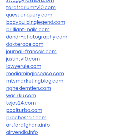
swaggyfashion.com
taraftariumtv10.com
questionquery.com
bodybuildinglegend.com
brilliant-nails.com
dandr-photography.com
dokteroce.com
journal-francais.com
justintv10.com
lawyerule.com
mediamingleseaco.com
mtsmarketingblog.com
nghekiemtien.com
wasirku.com
tejas24.com
poolturbo.com
prachestait.com
artforafghans.info
airvendio.info