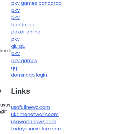
pkv games bandarqq
pkv
pkv
bandarqq
poker online
pkv
qiu qiu
line
pkv
pkv games
qq
dominoqq login
Links
n
husus
usafullnewz.com
ngin
uktimenetwork.com
t
usaworldnewz.com
todayusaexplore.com