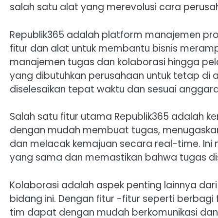
salah satu alat yang merevolusi cara perus
Republik365 adalah platform manajemen pr
fitur dan alat untuk membantu bisnis meram
manajemen tugas dan kolaborasi hingga pela
yang dibutuhkan perusahaan untuk tetap di
diselesaikan tepat waktu dan sesuai anggara
Salah satu fitur utama Republik365 adala
dengan mudah membuat tugas, menugaskann
dan melacak kemajuan secara real-time. I
yang sama dan memastikan bahwa tugas dis
Kolaborasi adalah aspek penting lainnya dar
bidang ini. Dengan fitur -fitur seperti berbag
tim dapat dengan mudah berkomunikasi dan