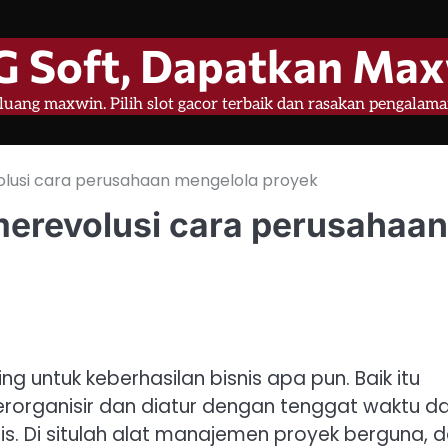
 Soft, Dapatkan Maxw
uang maxwin. Pilih slot gacor terbaik dan rasakan pengalam
lusi cara perusahaan mengelola proyek
erevolusi cara perusahaan
g untuk keberhasilan bisnis apa pun. Baik itu
terorganisir dan diatur dengan tenggat waktu d
nis. Di situlah alat manajemen proyek berguna, 