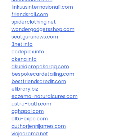
linkuusinternasional1.com
friendsroll.com
spiderclothing.net
wondergadgetsshop.com
seatgurunews.com
3net.info
codeplex.info
okena.info
akunidpropokerqq.com
bespokecardetailing.com
bestfriendscredit.com
elibrary.biz
eczema-naturalcures.com
astro-bath.com
aghapal.com
altu-expo.com
authorjennijames.com
viajearoma.net