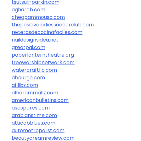
tsutsuji-parkin.com
agharab.com
cheapammousa.com
thepositiveladiessoccerclub.com
recetasdecocinafaciles.com
naildesignsidea.net
greatpai.com
paperlanterntheatre.org
freeworshipnetwork.com
watercraftllc.com
abourge.com
afiliixs.com
alharammallz.com
americanbulletins.com
asespares.com
arabianstime.com
atticabblues.com
autometropolist.com
beautycreamreview.com