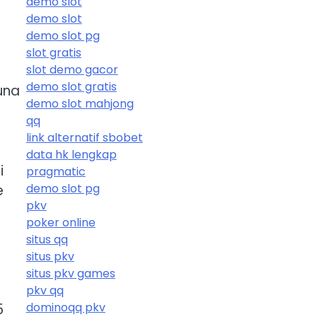
demo slot
demo slot
demo slot pg
slot gratis
slot demo gacor
demo slot gratis
una
demo slot mahjong
qq
link alternatif sbobet
data hk lengkap
i
pragmatic
demo slot pg
e
pkv
poker online
situs qq
situs pkv
situs pkv games
pkv qq
dominoqq pkv
5