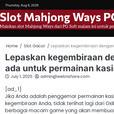
Skip
Thursday, Aug 6, 2026
to
Slot Mahjong Ways PG
content
Mainkan slot Mahjong Ways dari PG Soft malam ini untuk pel
Home
Slot Gacor
Lepaskan kegembiraan dengan 
Lepaskan kegembiraan de
ada untuk permainan kas
July 1, 2025
admin@webnshare.com
[ad_1]
Jika Anda adalah penggemar permainan kasi
kegembiraan Anda, tidak terlihat lagi dari Ox
berbagai macam game yang akan membuat A