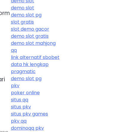
demo slot
demo slot
form
demo slot pg
slot gratis
slot demo gacor
demo slot gratis
demo slot mahjong
qq
link alternatif sbobet
data hk lengkap
pragmatic
demo slot pg
ri
pkv
poker online
situs qq
situs pkv
situs pkv games
pkv qq
dominoqq pkv