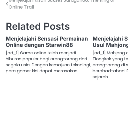
Menjelajahi Kisah Sukses Juragan88: The King of
Post
Online Trall
navigation
Related Posts
Menjelajahi Sensasi Permainan
Menjelajahi 
Online dengan Starwin88
Usul Mahjon
[ad_1] Game online telah menjadi
[ad_1] Mahjong 
hiburan populer bagi orang-orang dari
Tiongkok yang te
segala usia. Dengan kemajuan teknologi,
orang-orang di 
para gamer kini dapat merasakan…
berabad-abad. Pe
sejarah…