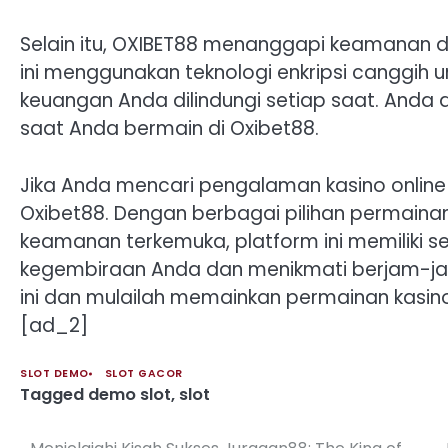
Selain itu, OXIBET88 menanggapi keamanan d
ini menggunakan teknologi enkripsi canggih 
keuangan Anda dilindungi setiap saat. And
saat Anda bermain di Oxibet88.
Jika Anda mencari pengalaman kasino online y
Oxibet88. Dengan berbagai pilihan permaina
keamanan terkemuka, platform ini memiliki
kegembiraan Anda dan menikmati berjam-ja
ini dan mulailah memainkan permainan kasino
[ad_2]
SLOT DEMO
SLOT GACOR
Tagged
demo slot
,
slot