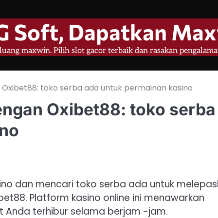
 Soft, Dapatkan Maxw
uang maxwin. Pilih slot gacor terbaik dan rasakan pengalam
Oxibet88: toko serba ada untuk permainan kasino
ngan Oxibet88: toko serba
ino
no dan mencari toko serba ada untuk melepas
ibet88. Platform kasino online ini menawarkan
nda terhibur selama berjam -jam.