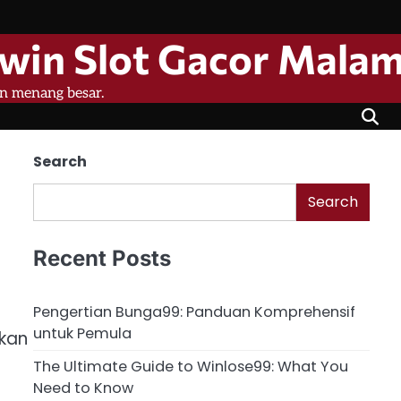
in Slot Gacor Malam 
an menang besar.
Search
Search
Recent Posts
Pengertian Bunga99: Panduan Komprehensif
untuk Pemula
kan
The Ultimate Guide to Winlose99: What You
Need to Know