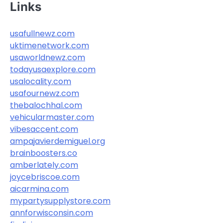
Links
usafullnewz.com
uktimenetwork.com
usaworldnewz.com
todayusaexplore.com
usalocality.com
usafournewz.com
thebalochhal.com
vehicularmaster.com
vibesaccent.com
ampajavierdemiguel.org
brainboosters.co
amberlately.com
joycebriscoe.com
aicarmina.com
mypartysupplystore.com
annforwisconsin.com