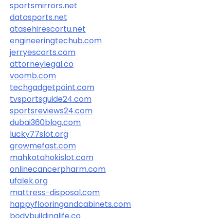
sportsmirrors.net
datasports.net
atasehirescortu.net
engineeringtechub.com
jerryescorts.com
attorneylegal.co
voomb.com
techgadgetpoint.com
tvsportsguide24.com
sportsreviews24.com
dubai360blog.com
lucky77slot.org
growmefast.com
mahkotahokislot.com
onlinecancerpharm.com
ufalek.org
mattress-disposal.com
happyflooringandcabinets.com
bodybuildinglife.co