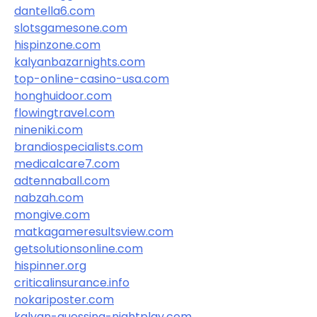
dantella6.com
slotsgamesone.com
hispinzone.com
kalyanbazarnights.com
top-online-casino-usa.com
honghuidoor.com
flowingtravel.com
nineniki.com
brandiospecialists.com
medicalcare7.com
adtennaball.com
nabzah.com
mongive.com
matkagameresultsview.com
getsolutionsonline.com
hispinner.org
criticalinsurance.info
nokariposter.com
kalyan-guessing-nightplay.com