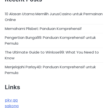
10 Alasan Utama Memilih JurusCasino untuk Permainan
Online
Memahami Plisbet: Panduan Komprehensif
Pengertian Bunga99: Panduan Komprehensif untuk
Pemula
The Ultimate Guide to Winlose99: What You Need to
Know
Menjelajahi Parlay4D: Panduan Komprehensif untuk
Pemula
Links
pkv qq
sakong