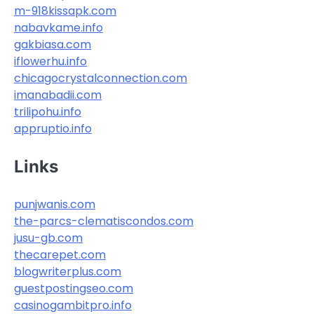
m-918kissapk.com
nabavkame.info
gakbiasa.com
iflowerhu.info
chicagocrystalconnection.com
imanabadii.com
trilipohu.info
appruptio.info
Links
punjwanis.com
the-parcs-clematiscondos.com
jusu-gb.com
thecarepet.com
blogwriterplus.com
guestpostingseo.com
casinogambitpro.info