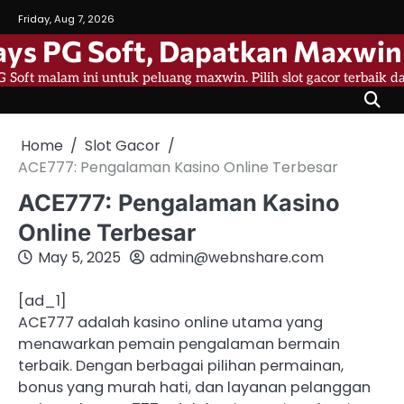
Skip
Friday, Aug 7, 2026
to
ys PG Soft, Dapatkan Maxwin 
content
 Soft malam ini untuk peluang maxwin. Pilih slot gacor terbaik 
Home
Slot Gacor
ACE777: Pengalaman Kasino Online Terbesar
ACE777: Pengalaman Kasino
Online Terbesar
May 5, 2025
admin@webnshare.com
[ad_1]
ACE777 adalah kasino online utama yang
menawarkan pemain pengalaman bermain
terbaik. Dengan berbagai pilihan permainan,
bonus yang murah hati, dan layanan pelanggan