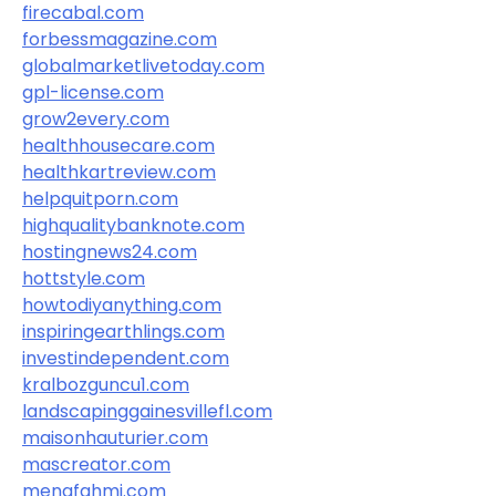
firecabal.com
forbessmagazine.com
globalmarketlivetoday.com
gpl-license.com
grow2every.com
healthhousecare.com
healthkartreview.com
helpquitporn.com
highqualitybanknote.com
hostingnews24.com
hottstyle.com
howtodiyanything.com
inspiringearthlings.com
investindependent.com
kralbozguncu1.com
landscapinggainesvillefl.com
maisonhauturier.com
mascreator.com
menafahmi.com