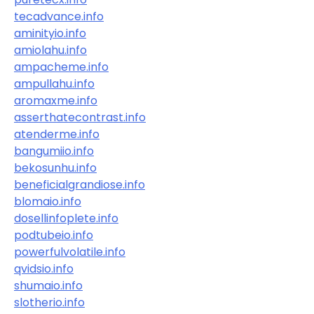
tecadvance.info
aminityio.info
amiolahu.info
ampacheme.info
ampullahu.info
aromaxme.info
asserthatecontrast.info
atenderme.info
bangumiio.info
bekosunhu.info
beneficialgrandiose.info
blomaio.info
dosellinfoplete.info
podtubeio.info
powerfulvolatile.info
qvidsio.info
shumaio.info
slotherio.info