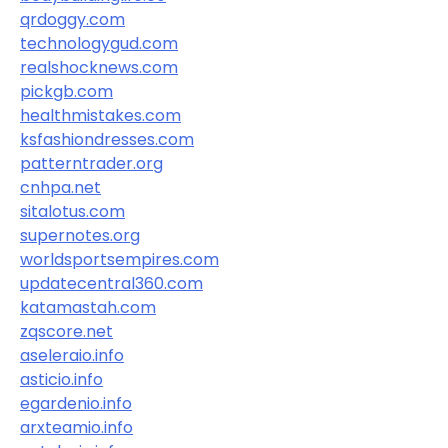
qrdoggy.com
technologygud.com
realshocknews.com
pickgb.com
healthmistakes.com
ksfashiondresses.com
patterntrader.org
cnhpa.net
sitalotus.com
supernotes.org
worldsportsempires.com
updatecentral360.com
katamastah.com
zqscore.net
aseleraio.info
asticio.info
egardenio.info
arxteamio.info