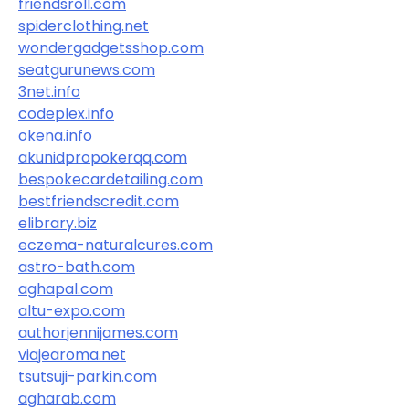
friendsroll.com
spiderclothing.net
wondergadgetsshop.com
seatgurunews.com
3net.info
codeplex.info
okena.info
akunidpropokerqq.com
bespokecardetailing.com
bestfriendscredit.com
elibrary.biz
eczema-naturalcures.com
astro-bath.com
aghapal.com
altu-expo.com
authorjennijames.com
viajearoma.net
tsutsuji-parkin.com
agharab.com