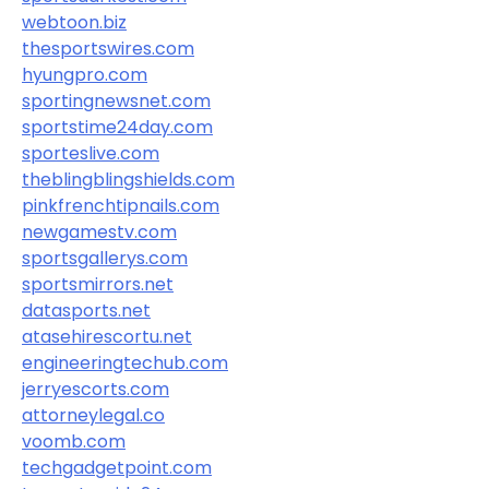
webtoon.biz
thesportswires.com
hyungpro.com
sportingnewsnet.com
sportstime24day.com
sporteslive.com
theblingblingshields.com
pinkfrenchtipnails.com
newgamestv.com
sportsgallerys.com
sportsmirrors.net
datasports.net
atasehirescortu.net
engineeringtechub.com
jerryescorts.com
attorneylegal.co
voomb.com
techgadgetpoint.com