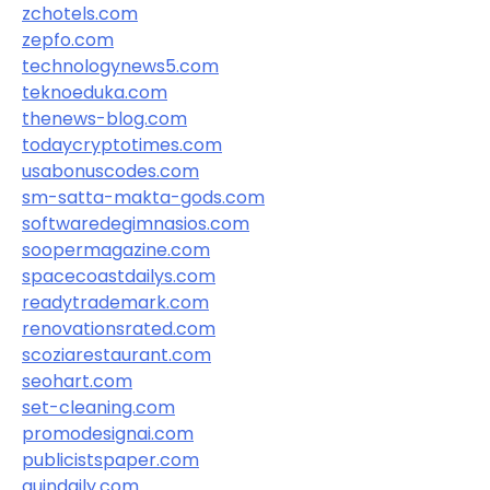
zchotels.com
zepfo.com
technologynews5.com
teknoeduka.com
thenews-blog.com
todaycryptotimes.com
usabonuscodes.com
sm-satta-makta-gods.com
softwaredegimnasios.com
soopermagazine.com
spacecoastdailys.com
readytrademark.com
renovationsrated.com
scoziarestaurant.com
seohart.com
set-cleaning.com
promodesignai.com
publicistspaper.com
quindaily.com