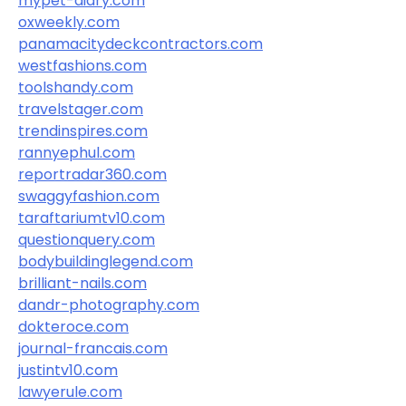
mypet-diary.com
oxweekly.com
panamacitydeckcontractors.com
westfashions.com
toolshandy.com
travelstager.com
trendinspires.com
rannyephul.com
reportradar360.com
swaggyfashion.com
taraftariumtv10.com
questionquery.com
bodybuildinglegend.com
brilliant-nails.com
dandr-photography.com
dokteroce.com
journal-francais.com
justintv10.com
lawyerule.com