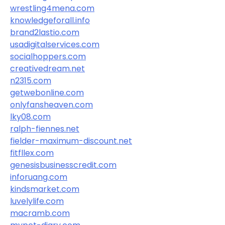
wrestling4mena.com
knowledgeforall.info
brand2lastio.com
usadigitalservices.com
socialhoppers.com
creativedream.net
n2315.com
getwebonline.com
onlyfansheaven.com
lky08.com
ralph-fiennes.net
fielder-maximum-discount.net
fitfllex.com
genesisbusinesscredit.com
inforuang.com
kindsmarket.com
luvelylife.com
macramb.com