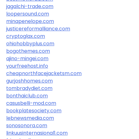
jagalchi-trade.com
loopersound.com
minapenelope.com
justicereformalliance.com
cryptoglax.com
ohiohobbyplus.com
bogothemes.com
ajino-mingei.com
yourfreehost.info
cheapnorthfacejacketsm.com
gurjoshhomes.com
tombradydiet.com
bonthaiclub.com
casusbelli-mod.com
bookplatesociety.com
lebnewsmedia.com
sonosonora.com
linkuusinternasional1.com