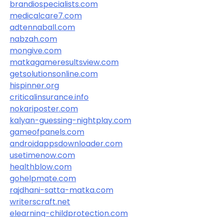
brandiospecialists.com
medicalcare7.com
adtennaball.com
nabzah.com
mongive.com
matkagameresultsview.com
getsolutionsonline.com
hispinner.org
criticalinsurance.info
nokariposter.com
kalyan-guessing-nightplay.com
gameofpanels.com
androidappsdownloader.com
usetimenow.com
healthblow.com
gohelpmate.com
rajdhani-satta-matka.com
writerscraft.net
elearning-childprotection.com