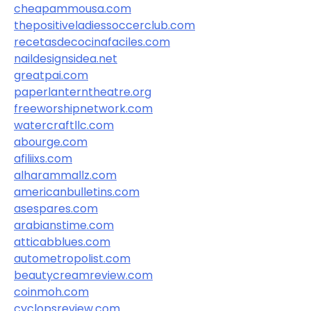
cheapammousa.com
thepositiveladiessoccerclub.com
recetasdecocinafaciles.com
naildesignsidea.net
greatpai.com
paperlanterntheatre.org
freeworshipnetwork.com
watercraftllc.com
abourge.com
afiliixs.com
alharammallz.com
americanbulletins.com
asespares.com
arabianstime.com
atticabblues.com
autometropolist.com
beautycreamreview.com
coinmoh.com
cyclopsreview.com