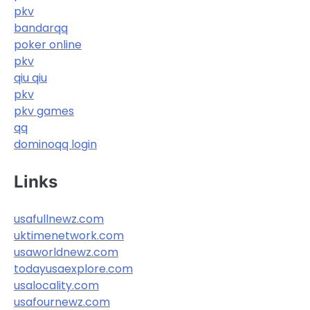
pkv
bandarqq
poker online
pkv
qiu qiu
pkv
pkv games
qq
dominoqq login
Links
usafullnewz.com
uktimenetwork.com
usaworldnewz.com
todayusaexplore.com
usalocality.com
usafournewz.com