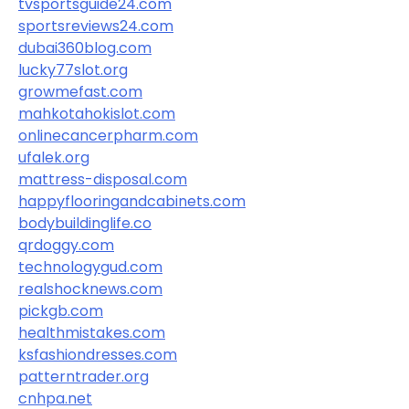
tvsportsguide24.com
sportsreviews24.com
dubai360blog.com
lucky77slot.org
growmefast.com
mahkotahokislot.com
onlinecancerpharm.com
ufalek.org
mattress-disposal.com
happyflooringandcabinets.com
bodybuildinglife.co
qrdoggy.com
technologygud.com
realshocknews.com
pickgb.com
healthmistakes.com
ksfashiondresses.com
patterntrader.org
cnhpa.net