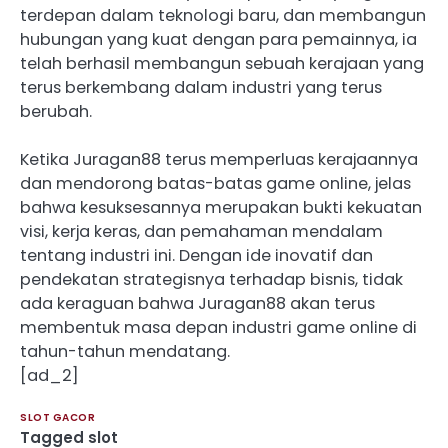
terdepan dalam teknologi baru, dan membangun
hubungan yang kuat dengan para pemainnya, ia
telah berhasil membangun sebuah kerajaan yang
terus berkembang dalam industri yang terus
berubah.
Ketika Juragan88 terus memperluas kerajaannya
dan mendorong batas-batas game online, jelas
bahwa kesuksesannya merupakan bukti kekuatan
visi, kerja keras, dan pemahaman mendalam
tentang industri ini. Dengan ide inovatif dan
pendekatan strategisnya terhadap bisnis, tidak
ada keraguan bahwa Juragan88 akan terus
membentuk masa depan industri game online di
tahun-tahun mendatang.
[ad_2]
SLOT GACOR
Tagged
slot