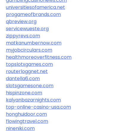
gamblingcasinonews.com
universitiesofamerica.net
progameofbrands.com
qbreview.org
servicewueste.org
zippyrevs.com
matkanumbernow.com
myjobcirculars.com
healthmoreoverfitness.com
topslotxgames.com
routerloggnet.net
dantella6.com
slotsgamesone.com
hispinzone.com
kalyanbazarnights.com
top-online-casino-usa.com
honghuidoor.com
flowingtravel.com
nineniki.com