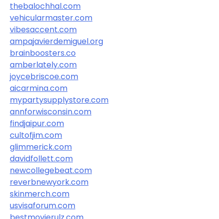
thebalochhal.com
vehicularmaster.com
vibesaccent.com
ampajavierdemiguel.org
brainboosters.co
amberlately.com
joycebriscoe.com
aicarmina.com
mypartysupplystore.com
annforwisconsin.com
findjaipur.com
cultofjim.com
glimmerick.com
davidfollett.com
newcollegebeat.com
reverbnewyork.com
skinmerch.com
usvisaforum.com
bestmovierulz.com