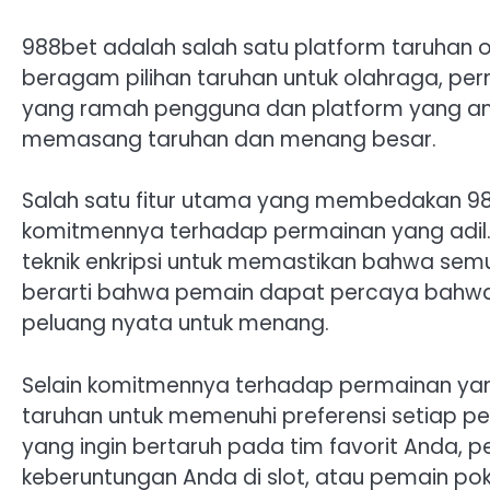
988bet adalah salah satu platform taruhan o
beragam pilihan taruhan untuk olahraga, pe
yang ramah pengguna dan platform yang a
memasang taruhan dan menang besar.
Salah satu fitur utama yang membedakan 988
komitmennya terhadap permainan yang adil.
teknik enkripsi untuk memastikan bahwa semu
berarti bahwa pemain dapat percaya bah
peluang nyata untuk menang.
Selain komitmennya terhadap permainan yang
taruhan untuk memenuhi preferensi setiap 
yang ingin bertaruh pada tim favorit Anda,
keberuntungan Anda di slot, atau pemain po