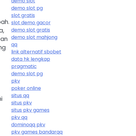
demo slot
demo slot pg
slot gratis
pah.
slot demo gacor
demo slot gratis
a,
demo slot mahjong
gan
qq
ng
link alternatif sbobet
data hk lengkap
pragmatic
demo slot pg
pkv
poker online
situs qq
i
situs pkv
situs pkv games
pkv qq
dominoqq pkv
pkv games bandarqq