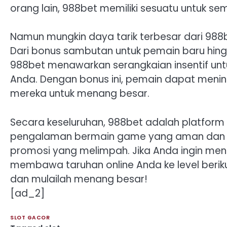
orang lain, 988bet memiliki sesuatu untuk se
Namun mungkin daya tarik terbesar dari 98
Dari bonus sambutan untuk pemain baru hing
988bet menawarkan serangkaian insentif 
Anda. Dengan bonus ini, pemain dapat meni
mereka untuk menang besar.
Secara keseluruhan, 988bet adalah platfor
pengalaman bermain game yang aman dan adi
promosi yang melimpah. Jika Anda ingin me
membawa taruhan online Anda ke level beriku
dan mulailah menang besar!
[ad_2]
SLOT GACOR