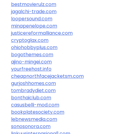
bestmovierulz.com
jagalchi-trade.com
loopersound.com
minapenelope.com
justicereformalliance.com
cryptoglax.com
ohiohobbyplus.com
bogothemes.com
ajino-mingei.com
yourfreehost.info
cheapnorthfacejacketsm.com
gurjoshhomes.com
tombradydiet.com
bonthaiclub.com
casusbelli-mod.com
bookplatesociety.com
lebnewsmedia.com
sonosonora.com
linkuusinternasional1.com