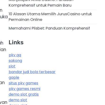
Komprehensif untuk Pemain Baru
an
10 Alasan Utama Memilih JurusCasino untuk
muka
Permainan Online
Memahami Plisbet: Panduan Komprehensif
Links
ah
dan
pkv qq
sakong
slot
bandar judi bola terbesar
gaple
an
situs pkv games
pkv games resmi
demo slot gratis
demo slot
awan