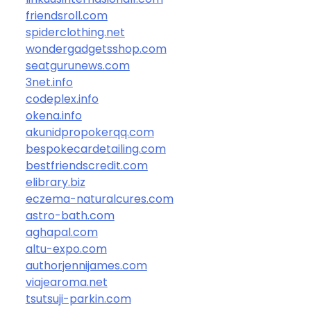
friendsroll.com
spiderclothing.net
wondergadgetsshop.com
seatgurunews.com
3net.info
codeplex.info
okena.info
akunidpropokerqq.com
bespokecardetailing.com
bestfriendscredit.com
elibrary.biz
eczema-naturalcures.com
astro-bath.com
aghapal.com
altu-expo.com
authorjennijames.com
viajearoma.net
tsutsuji-parkin.com