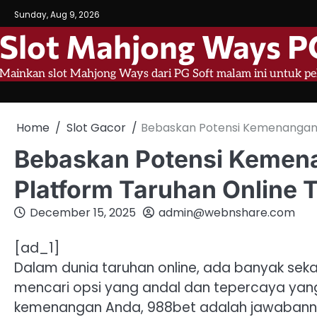
Skip
Sunday, Aug 9, 2026
to
Slot Mahjong Ways PG
content
Mainkan slot Mahjong Ways dari PG Soft malam ini untuk pel
Home
Slot Gacor
Bebaskan Potensi Kemenangan 
Bebaskan Potensi Kemen
Platform Taruhan Online 
December 15, 2025
admin@webnshare.com
[ad_1]
Dalam dunia taruhan online, ada banyak sekal
mencari opsi yang andal dan tepercaya y
kemenangan Anda, 988bet adalah jawabann