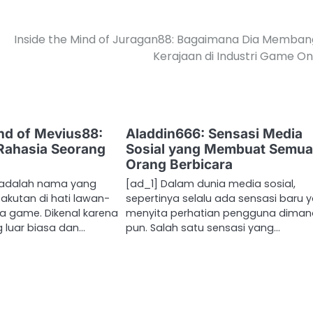
Inside the Mind of Juragan88: Bagaimana Dia Memba
Kerajaan di Industri Game On
ind of Mevius88:
Aladdin666: Sensasi Media
 Rahasia Seorang
Sosial yang Membuat Semu
Orang Berbicara
 adalah nama yang
[ad_1] Dalam dunia media sosial,
akutan di hati lawan-
sepertinya selalu ada sensasi baru 
a game. Dikenal karena
menyita perhatian pengguna dima
 luar biasa dan…
pun. Salah satu sensasi yang…