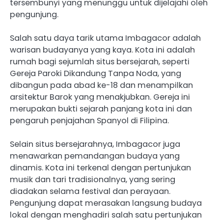
tersembunyi yang menunggu untuk dijelajahi oleh
pengunjung.
Salah satu daya tarik utama Imbagacor adalah
warisan budayanya yang kaya. Kota ini adalah
rumah bagi sejumlah situs bersejarah, seperti
Gereja Paroki Dikandung Tanpa Noda, yang
dibangun pada abad ke-18 dan menampilkan
arsitektur Barok yang menakjubkan. Gereja ini
merupakan bukti sejarah panjang kota ini dan
pengaruh penjajahan Spanyol di Filipina.
Selain situs bersejarahnya, Imbagacor juga
menawarkan pemandangan budaya yang
dinamis. Kota ini terkenal dengan pertunjukan
musik dan tari tradisionalnya, yang sering
diadakan selama festival dan perayaan.
Pengunjung dapat merasakan langsung budaya
lokal dengan menghadiri salah satu pertunjukan