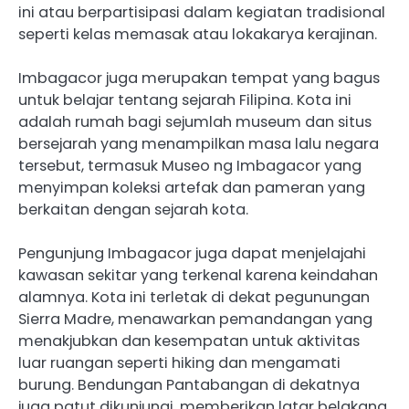
ini atau berpartisipasi dalam kegiatan tradisional
seperti kelas memasak atau lokakarya kerajinan.
Imbagacor juga merupakan tempat yang bagus
untuk belajar tentang sejarah Filipina. Kota ini
adalah rumah bagi sejumlah museum dan situs
bersejarah yang menampilkan masa lalu negara
tersebut, termasuk Museo ng Imbagacor yang
menyimpan koleksi artefak dan pameran yang
berkaitan dengan sejarah kota.
Pengunjung Imbagacor juga dapat menjelajahi
kawasan sekitar yang terkenal karena keindahan
alamnya. Kota ini terletak di dekat pegunungan
Sierra Madre, menawarkan pemandangan yang
menakjubkan dan kesempatan untuk aktivitas
luar ruangan seperti hiking dan mengamati
burung. Bendungan Pantabangan di dekatnya
juga patut dikunjungi, memberikan latar belakang