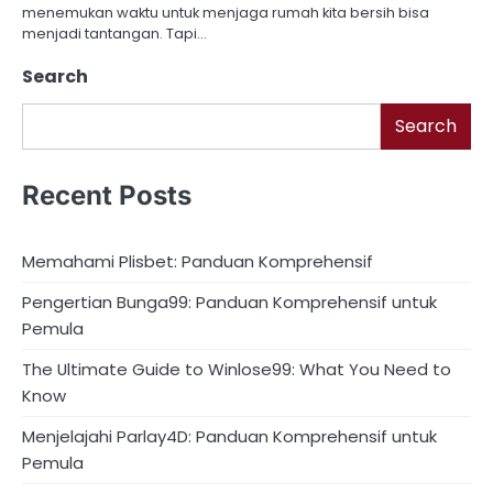
menemukan waktu untuk menjaga rumah kita bersih bisa
menjadi tantangan. Tapi…
Search
Search
Recent Posts
Memahami Plisbet: Panduan Komprehensif
Pengertian Bunga99: Panduan Komprehensif untuk
Pemula
The Ultimate Guide to Winlose99: What You Need to
Know
Menjelajahi Parlay4D: Panduan Komprehensif untuk
Pemula