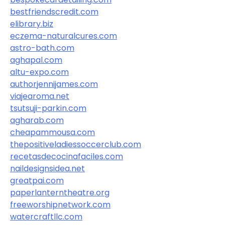
bestfriendscredit.com
elibrary.biz
eczema-naturalcures.com
astro-bath.com
aghapal.com
altu-expo.com
authorjennijames.com
viajearoma.net
tsutsuji-parkin.com
agharab.com
cheapammousa.com
thepositiveladiessoccerclub.com
recetasdecocinafaciles.com
naildesignsidea.net
greatpai.com
paperlanterntheatre.org
freeworshipnetwork.com
watercraftllc.com