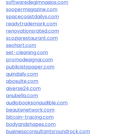
softwaredegimnasios.com
soopermagazine.com
spacecoastdailys.com
readytrademark.com
renovationsrated.com
scoziarestaurant.com
seohart.com
set-cleaning.com
promodesignai.com
publicistspaper.com
quindaily.com
abosulte.com
aiverse24.com
anubella.com
audiobooksonaudible.com
beautenetwork.com
bitcoin-tracing.com
bodyandshapes.com
businessconsultantsroundrock.com