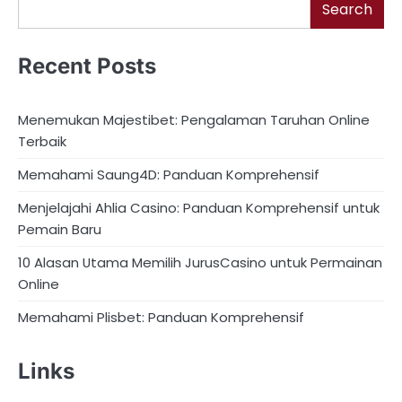
Search
Recent Posts
Menemukan Majestibet: Pengalaman Taruhan Online
Terbaik
Memahami Saung4D: Panduan Komprehensif
Menjelajahi Ahlia Casino: Panduan Komprehensif untuk
Pemain Baru
10 Alasan Utama Memilih JurusCasino untuk Permainan
Online
Memahami Plisbet: Panduan Komprehensif
Links