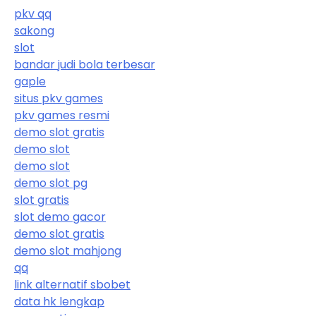
pkv qq
sakong
slot
bandar judi bola terbesar
gaple
situs pkv games
pkv games resmi
demo slot gratis
demo slot
demo slot
demo slot pg
slot gratis
slot demo gacor
demo slot gratis
demo slot mahjong
qq
link alternatif sbobet
data hk lengkap