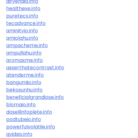
airvendio.info
healthexe.info
puretecx.info
tecadvance.info
aminityio.info
amiolahu.info
ampacheme.info
ampullahu.info
aromaxme.info
asserthatecontrast.info
atenderme.info
bangumiio.info
bekosunhu.info
beneficialgrandiose.info
blomaio.info
dosellinfoplete.info
podtubeio.info
powerfulvolatile.info
qvidsio.info