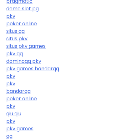
pragmatic
demo slot pg
pkv
poker online
situs qq
situs pkv
situs pkv games
pkv qq
dominoqq pkv
pkv games bandarqq
pkv
pkv
bandarqq
poker online
pkv
qiu qiu
pkv
pkv games
qq