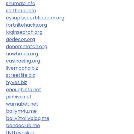
shumaio.info
slotherio.info
cysapluscertification.org
fortnitehacks.org
loginsearch.org
aodecor.org
donorsmatch.org
nowtimes.org
casinoeing.org
livemocha.biz
streetlife.biz
hyves.biz
enoughinfo.net
pinhive.net
warnabet.net
bollym4u.me
bolly2tollyblog.me
pandaclub.me
flyttevask.io