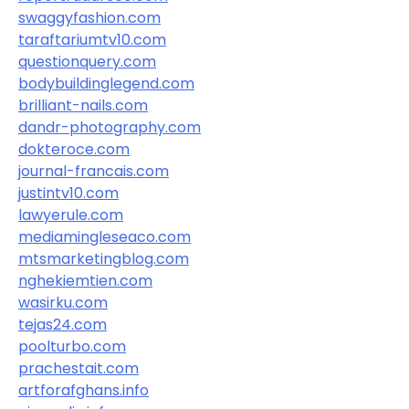
swaggyfashion.com
taraftariumtv10.com
questionquery.com
bodybuildinglegend.com
brilliant-nails.com
dandr-photography.com
dokteroce.com
journal-francais.com
justintv10.com
lawyerule.com
mediamingleseaco.com
mtsmarketingblog.com
nghekiemtien.com
wasirku.com
tejas24.com
poolturbo.com
prachestait.com
artforafghans.info