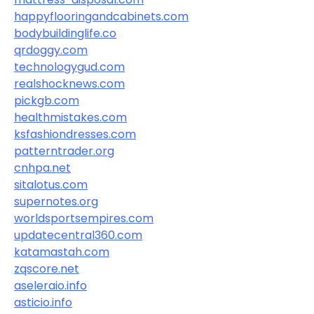
happyflooringandcabinets.com
bodybuildinglife.co
qrdoggy.com
technologygud.com
realshocknews.com
pickgb.com
healthmistakes.com
ksfashiondresses.com
patterntrader.org
cnhpa.net
sitalotus.com
supernotes.org
worldsportsempires.com
updatecentral360.com
katamastah.com
zqscore.net
aseleraio.info
asticio.info