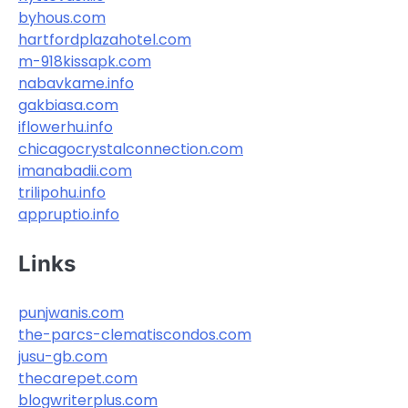
byhous.com
hartfordplazahotel.com
m-918kissapk.com
nabavkame.info
gakbiasa.com
iflowerhu.info
chicagocrystalconnection.com
imanabadii.com
trilipohu.info
appruptio.info
Links
punjwanis.com
the-parcs-clematiscondos.com
jusu-gb.com
thecarepet.com
blogwriterplus.com