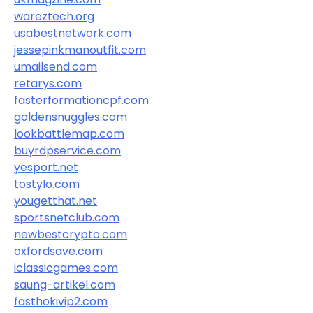
wareztech.org
usabestnetwork.com
jessepinkmanoutfit.com
umailsend.com
retarys.com
fasterformationcpf.com
goldensnuggles.com
lookbattlemap.com
buyrdpservice.com
yesport.net
tostylo.com
yougetthat.net
sportsnetclub.com
newbestcrypto.com
oxfordsave.com
iclassicgames.com
saung-artikel.com
fasthokivip2.com