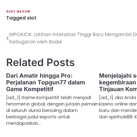
SLOT GACOR
Tagged
slot
MPOKICK: Latihan Intensitas Tinggi Baru Mengambil D
Post
Kebugaran oleh Badai
navigation
Related Posts
Dari Amatir hingga Pro:
Menjelajahi 
Perjalanan Topgun77 dalam
kegembiraan 
Game Kompetitif
Tinjauan Ko
[ad_1] Game kompetitif telah menjadi
[ad_1] Jika An
fenomena global, dengan jutaan pemain
kasino online d
di seluruh dunia bersaing dalam
baru dan mendeba
berbagai judul esports untuk
dari spinhoki88. 
mendapatkan…