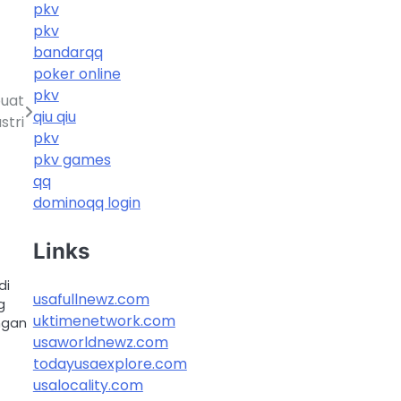
pkv
pkv
bandarqq
poker online
pkv
buat
qiu qiu
stri
pkv
pkv games
qq
dominoqq login
Links
di
usafullnewz.com
g
uktimenetwork.com
engan
usaworldnewz.com
todayusaexplore.com
usalocality.com