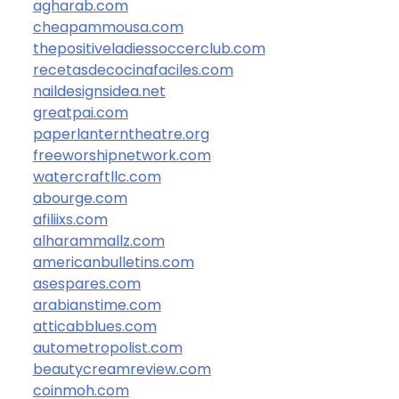
agharab.com
cheapammousa.com
thepositiveladiessoccerclub.com
recetasdecocinafaciles.com
naildesignsidea.net
greatpai.com
paperlanterntheatre.org
freeworshipnetwork.com
watercraftllc.com
abourge.com
afiliixs.com
alharammallz.com
americanbulletins.com
asespares.com
arabianstime.com
atticabblues.com
autometropolist.com
beautycreamreview.com
coinmoh.com