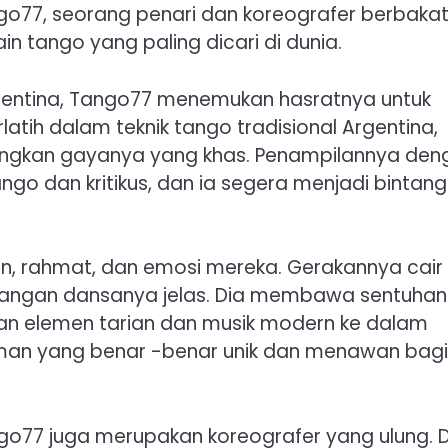
o77, seorang penari dan koreografer berbaka
 tango yang paling dicari di dunia.
Argentina, Tango77 menemukan hasratnya untuk
latih dalam teknik tango tradisional Argentina,
gkan gayanya yang khas. Penampilannya den
o dan kritikus, dan ia segera menjadi bintang
an, rahmat, dan emosi mereka. Gerakannya cair
sangan dansanya jelas. Dia membawa sentuhan
an elemen tarian dan musik modern ke dalam
an yang benar -benar unik dan menawan bagi
go77 juga merupakan koreografer yang ulung. D