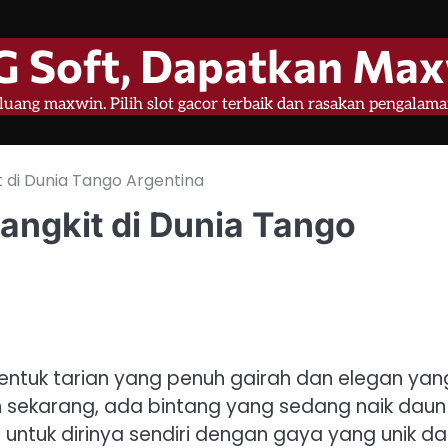
 Soft, Dapatkan Maxw
uang maxwin. Pilih slot gacor terbaik dan rasakan pengalam
 di Dunia Tango Argentina
angkit di Dunia Tango
entuk tarian yang penuh gairah dan elegan yan
n sekarang, ada bintang yang sedang naik daun
tuk dirinya sendiri dengan gaya yang unik da