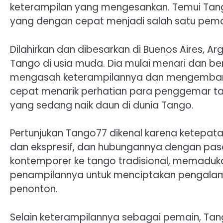
keterampilan yang mengesankan. Temui Tang
yang dengan cepat menjadi salah satu pemain
Dilahirkan dan dibesarkan di Buenos Aires, 
Tango di usia muda. Dia mulai menari dan ber
mengasah keterampilannya dan mengemban
cepat menarik perhatian para penggemar tang
yang sedang naik daun di dunia Tango.
Pertunjukan Tango77 dikenal karena ketepat
dan ekspresif, dan hubungannya dengan pa
kontemporer ke tango tradisional, memaduk
penampilannya untuk menciptakan pengalam
penonton.
Selain keterampilannya sebagai pemain, Tan