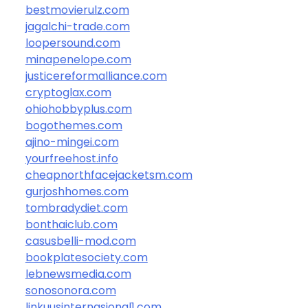
bestmovierulz.com
jagalchi-trade.com
loopersound.com
minapenelope.com
justicereformalliance.com
cryptoglax.com
ohiohobbyplus.com
bogothemes.com
ajino-mingei.com
yourfreehost.info
cheapnorthfacejacketsm.com
gurjoshhomes.com
tombradydiet.com
bonthaiclub.com
casusbelli-mod.com
bookplatesociety.com
lebnewsmedia.com
sonosonora.com
linkuusinternasional1.com