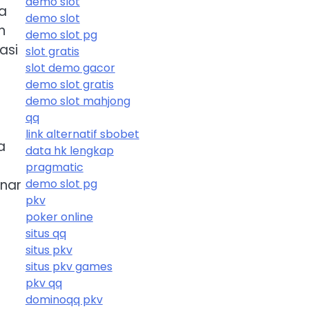
demo slot
a
demo slot
n
demo slot pg
asi
slot gratis
slot demo gacor
demo slot gratis
demo slot mahjong
qq
link alternatif sbobet
a
data hk lengkap
pragmatic
demo slot pg
enar
pkv
poker online
situs qq
situs pkv
situs pkv games
pkv qq
dominoqq pkv