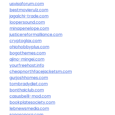
usvisaforum.com
bestmovierulz.com
jagalchi-trade.com
loopersound.com
minapenelope.com
justicereformalliance.com
cryptoglax.com
ohiohobbyplus.com
bogothemes.com
ajino-mingei.com
yourfreehost.info
cheapnorthfacejacketsm.com
gurjoshhomes.com
tombradydiet.com
bonthaiclub.com
casusbelli-mod.com
bookplatesociety.com
lebnewsmedia.com
sonosonora.com