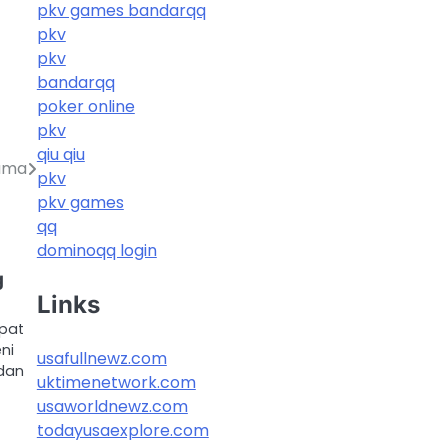
pkv games bandarqq
pkv
pkv
bandarqq
poker online
pkv
qiu qiu
ama
pkv
pkv games
qq
dominoqq login
g
Links
epat
ni
usafullnewz.com
 dan
uktimenetwork.com
usaworldnewz.com
todayusaexplore.com