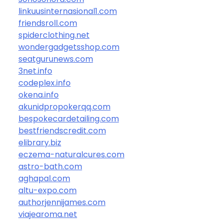
linkuusinternasional1.com
friendsroll.com
spiderclothing.net
wondergadgetsshop.com
seatgurunews.com
3net.info
codeplex.info
okena.info
akunidpropokerqq.com
bespokecardetailing.com
bestfriendscredit.com
elibrary.biz
eczema-naturalcures.com
astro-bath.com
aghapal.com
altu-expo.com
authorjennijames.com
viajearoma.net