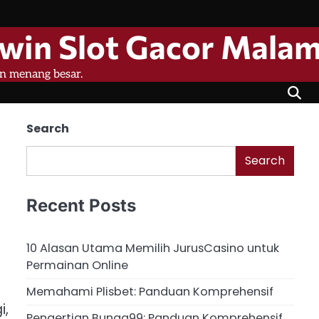
in Slot Gacor Malam 
an menang besar.
Search
Search
Recent Posts
10 Alasan Utama Memilih JurusCasino untuk
Permainan Online
n
Memahami Plisbet: Panduan Komprehensif
i,
Pengertian Bunga99: Panduan Komprehensif