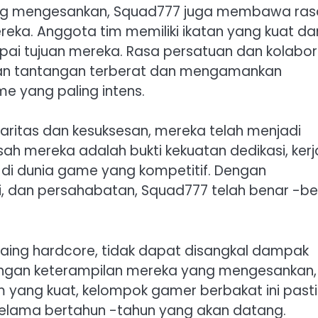
yang mengesankan, Squad777 juga membawa ras
eka. Anggota tim memiliki ikatan yang kuat da
ai tujuan mereka. Rasa persatuan dan kolabor
kan tantangan terberat dan mengamankan
 yang paling intens.
ritas dan kesuksesan, mereka telah menjadi
ah mereka adalah bukti kekuatan dedikasi, kerj
di dunia game yang kompetitif. Dengan
gi, dan persahabatan, Squad777 telah benar -b
ing hardcore, tidak dapat disangkal dampak
engan keterampilan mereka yang mengesankan,
im yang kuat, kelompok gamer berbakat ini pasti
selama bertahun -tahun yang akan datang.