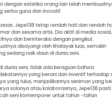
i dengan estetika orang lain telah membuatny
 serba guna dan inovatif.
besar, Jepe138 tetap rendah hati dan rendah ha
ar dan sesama artis. Dia aktif di media sosial,
atifnya dan berinteraksi dengan pengikut.
uatnya disayangi oleh khalayak luas, semakin
 sedang naik daun di dunia seni.
 dunia seni, tidak ada keraguan bahwa
ekatannya yang berani dan inventif terhadap s
ya yang tulus, menjadikannya seniman yang be
karya solonya atau kolaborasinya, Jepe138 pasti
ah seni kontemporer untuk tahun -tahun