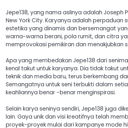
Jepe138, yang nama aslinya adalah Joseph P
New York City. Karyanya adalah perpaduan su
estetika yang dinamis dan bersemangat ya
warna-warna berani, pola rumit, dan citra y
memprovokasi pemikiran dan menakjubkan se
Apa yang membedakan Jepe138 dari senima
kenal takut untuk karyanya. Dia tidak taku
teknik dan media baru, terus berkembang da
Semangatnya untuk seni terbukti dalam seti
keahliannya benar -benar menginspirasi.
Selain karya seninya sendiri, Jepe138 juga d
lain. Gaya unik dan visi kreatifnya telah me
proyek-proyek mulai dari kampanye mode hin