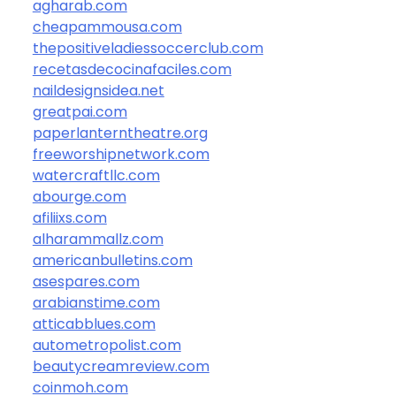
agharab.com
cheapammousa.com
thepositiveladiessoccerclub.com
recetasdecocinafaciles.com
naildesignsidea.net
greatpai.com
paperlanterntheatre.org
freeworshipnetwork.com
watercraftllc.com
abourge.com
afiliixs.com
alharammallz.com
americanbulletins.com
asespares.com
arabianstime.com
atticabblues.com
autometropolist.com
beautycreamreview.com
coinmoh.com