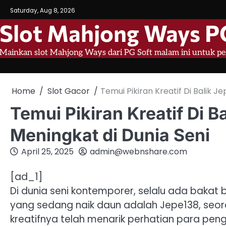
Skip
Saturday, Aug 8, 2026
to
Slot Mahjong Ways PG
content
Mainkan slot Mahjong Ways dari PG Soft malam ini untuk pel
Home
Slot Gacor
Temui Pikiran Kreatif Di Balik J
Temui Pikiran Kreatif Di B
Meningkat di Dunia Seni
April 25, 2025
admin@webnshare.com
[ad_1]
Di dunia seni kontemporer, selalu ada bakat
yang sedang naik daun adalah Jepe138, seor
kreatifnya telah menarik perhatian para peng