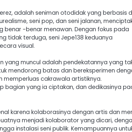
erez, adalah seniman otodidak yang berbasis d
realisme, seni pop, dan seni jalanan, mencipta
ng benar -benar menawan. Dengan fokus pada
ang tidak terduga, seni Jepe138 keduanya
cara visual.
n yang muncul adalah pendekatannya yang ta
t untuk mendorong batas dan bereksperimen den
n memperluas cakrawala artistiknya.
ap bagian yang ia ciptakan, dan dedikasinya p
ikenal karena kolaborasinya dengan artis dan me
mbuatnya menjadi kolaborator yang dicari, deng
gga instalasi seni publik. Kemampuannya untu