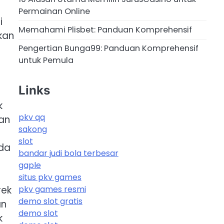
Permainan Online
i
Memahami Plisbet: Panduan Komprehensif
kan
Pengertian Bunga99: Panduan Komprehensif
untuk Pemula
Links
k
pkv qq
gan
sakong
slot
ada
bandar judi bola terbesar
gaple
situs pkv games
rek
pkv games resmi
demo slot gratis
an
demo slot
k