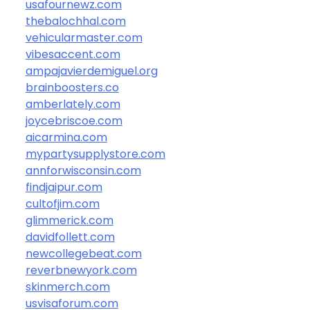
usafournewz.com
thebalochhal.com
vehicularmaster.com
vibesaccent.com
ampajavierdemiguel.org
brainboosters.co
amberlately.com
joycebriscoe.com
aicarmina.com
mypartysupplystore.com
annforwisconsin.com
findjaipur.com
cultofjim.com
glimmerick.com
davidfollett.com
newcollegebeat.com
reverbnewyork.com
skinmerch.com
usvisaforum.com