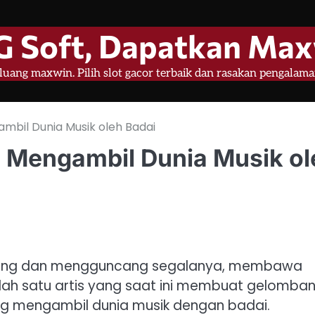
 Soft, Dapatkan Maxw
uang maxwin. Pilih slot gacor terbaik dan rasakan pengalam
ambil Dunia Musik oleh Badai
g Mengambil Dunia Musik ol
datang dan mengguncang segalanya, membawa
Salah satu artis yang saat ini membuat gelomba
ng mengambil dunia musik dengan badai.