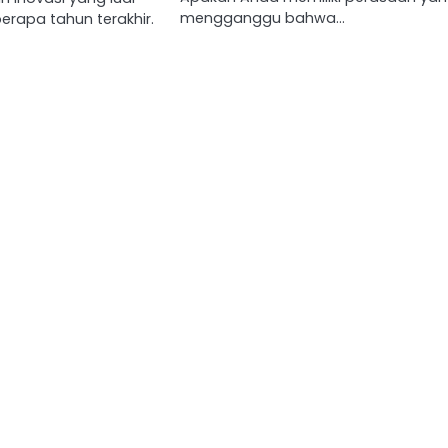
mengganggu bahwa…
rapa tahun terakhir.