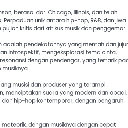
on, berasal dari Chicago, Illinois, dan telah
 Perpaduan unik antara hip-hop, R&B, dan jiwa
ujian kritis dari kritikus musik dan penggemar.
 adalah pendekatannya yang mentah dan jujur ​
dan introspektif, mengeksplorasi tema cinta,
beresonansi dengan pendengar, yang tertarik pa
 musiknya.
orang musisi dan produser yang terampil.
, menciptakan suara yang modern dan abadi.
ul dan hip-hop kontemporer, dengan pengaruh
di meteorik, dengan musiknya dengan cepat