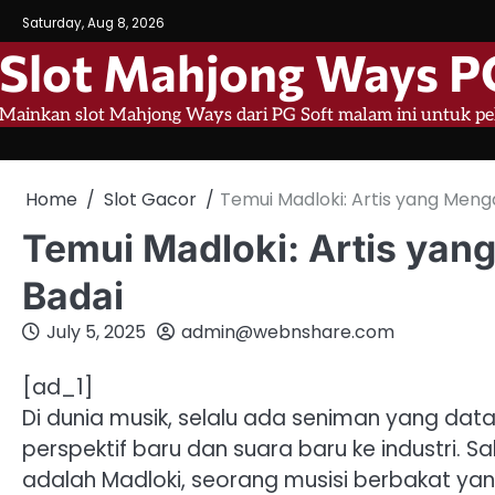
Skip
Saturday, Aug 8, 2026
to
Slot Mahjong Ways PG
content
Mainkan slot Mahjong Ways dari PG Soft malam ini untuk pel
Home
Slot Gacor
Temui Madloki: Artis yang Meng
Temui Madloki: Artis yan
Badai
July 5, 2025
admin@webnshare.com
[ad_1]
Di dunia musik, selalu ada seniman yang 
perspektif baru dan suara baru ke industri. 
adalah Madloki, seorang musisi berbakat ya