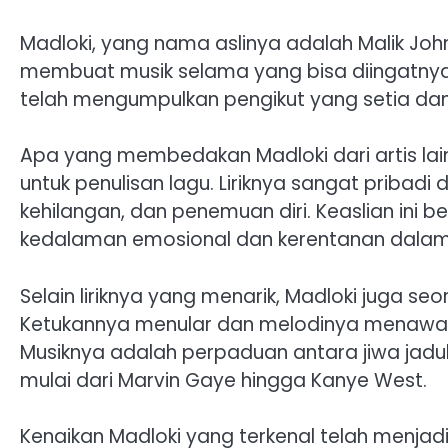
Madloki, yang nama aslinya adalah Malik Johns
membuat musik selama yang bisa diingatnya.
telah mengumpulkan pengikut yang setia dan p
Apa yang membedakan Madloki dari artis lain
untuk penulisan lagu. Liriknya sangat pribadi 
kehilangan, dan penemuan diri. Keaslian ini 
kedalaman emosional dan kerentanan dalam
Selain liriknya yang menarik, Madloki juga se
Ketukannya menular dan melodinya menawan
Musiknya adalah perpaduan antara jiwa jad
mulai dari Marvin Gaye hingga Kanye West.
Kenaikan Madloki yang terkenal telah menja