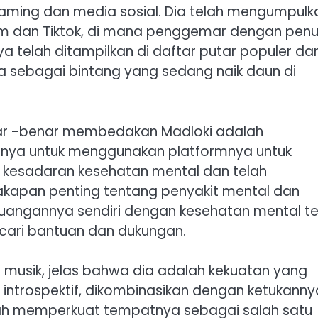
aming dan media sosial. Dia telah mengumpulk
ram dan Tiktok, di mana penggemar dengan pen
a telah ditampilkan di daftar putar populer da
a sebagai bintang yang sedang naik daun di
enar -benar membedakan Madloki adalah
nnya untuk menggunakan platformnya untuk
k kesadaran kesehatan mental dan telah
kapan penting tentang penyakit mental dan
juangannya sendiri dengan kesehatan mental te
cari bantuan dan dukungan.
 musik, jelas bahwa dia adalah kekuatan yang
an introspektif, dikombinasikan dengan ketukanny
lah memperkuat tempatnya sebagai salah satu