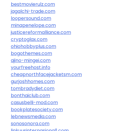
bestmovierulz.com
jagalchi-trade.com
loopersound.com
minapenelope.com
justicereformalliance.com
cryptoglax.com
ohiohobbyplus.com
bogothemes.com
ajino-mingei.com
yourfreehost.info
cheapnorthfacejacketsm.com
gurjoshhomes.com
tombradydiet.com
bonthaiclub.com
casusbelli-mod.com
bookplatesociety.com
lebnewsmedia.com
sonosonora.com
linkuusinternasional1.com