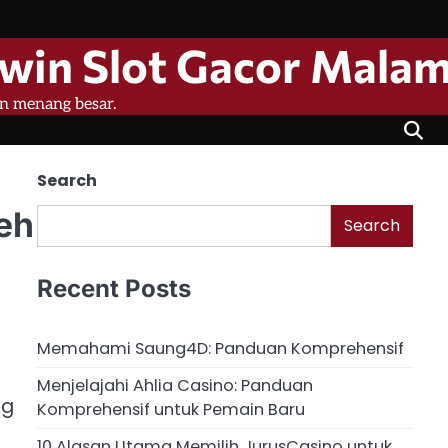
in Slot Gacor Malam 
an menang besar.
Search
eh
Search
Recent Posts
Memahami Saung4D: Panduan Komprehensif
Menjelajahi Ahlia Casino: Panduan
ng
Komprehensif untuk Pemain Baru
10 Alasan Utama Memilih JurusCasino untuk