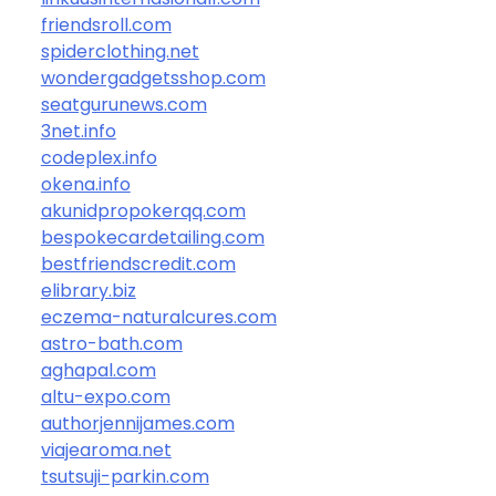
friendsroll.com
spiderclothing.net
wondergadgetsshop.com
seatgurunews.com
3net.info
codeplex.info
okena.info
akunidpropokerqq.com
bespokecardetailing.com
bestfriendscredit.com
elibrary.biz
eczema-naturalcures.com
astro-bath.com
aghapal.com
altu-expo.com
authorjennijames.com
viajearoma.net
tsutsuji-parkin.com