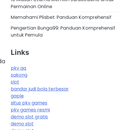
Permainan Online
Memahami Plisbet: Panduan Komprehensif
Pengertian Bunga99: Panduan Komprehensif
untuk Pemula
​
Links
da
pkv qq
sakong
slot
bandar judi bola terbesar
gaple
situs pkv games
pkv games resmi
demo slot gratis
demo slot