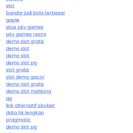
slot
bandar judi bola terbesar
gaple
situs pkv games
pkv games resmi
demo slot gratis
demo slot
demo slot
demo slot pg
slot gratis
slot demo gacor
demo slot gratis
demo slot mahjong
qq
link alternatif sbobet
data hk lengkap
pragmatic
demo slot pg