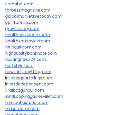
firecabal.com
forbessmagazine.com
globalmarketlivetoday.com
gpl-license.com
grow2every.com
healthhousecare.com
healthkartreview.com
helpquitporn.com
highqualitybanknote.com
hostingnews24.com
hottstyle.com
howtodiyanything.com
inspiringearthlings.com
investindependent.com
kralbozguncu1.com
landscapinggainesvillefl.com
maisonhauturier.com
mascreator.com
menafahmi.com