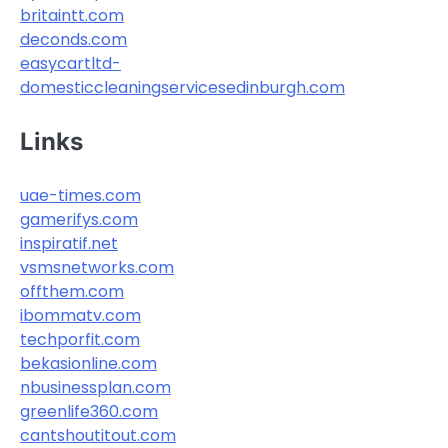
britaintt.com
deconds.com
easycartltd-
domesticcleaningservicesedinburgh.com
Links
uae-times.com
gamerifys.com
inspiratif.net
vsmsnetworks.com
offthem.com
ibommatv.com
techporfit.com
bekasionline.com
nbusinessplan.com
greenlife360.com
cantshoutitout.com