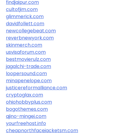
findjaipur.com
cultofjim.com
glimmerick.com
davidfollett.com
newcollegebeat.com
reverbnewyork.com
skinmerch.com
usvisaforum.com
bestmovierulz.com
jagalchi-trade.com
loopersound.com
minapenelope.com
justicereformalliance.com
cryptoglax.com
ohiohobbyplus.com
bogothemes.com
ajino-mingei.com
yourfreehost.info
cheapnorthfacejacketsm.com