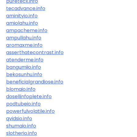
puretecx.info
tecadvance.info
aminityio.info
amiolahu.info
ampacheme.info
ampullahu.info
aromaxme.info
asserthatecontrast.info
atenderme.info
bangumiio.info
bekosunhu.info
beneficialgrandiose.info
blomaio.info
dosellinfoplete.info
podtubeio.info
powerfulvolatile.info
qvidsio.info
shumaio.info
slotherio.info