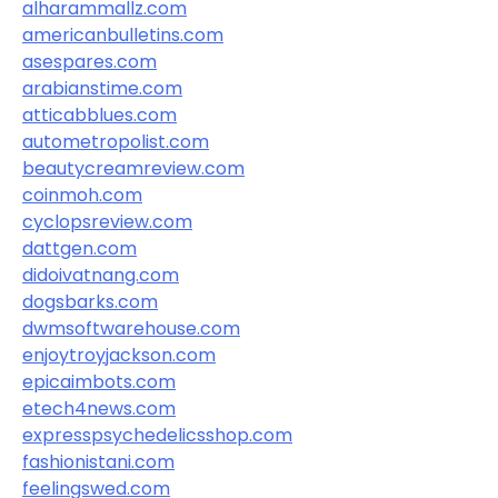
alharammallz.com
americanbulletins.com
asespares.com
arabianstime.com
atticabblues.com
autometropolist.com
beautycreamreview.com
coinmoh.com
cyclopsreview.com
dattgen.com
didoivatnang.com
dogsbarks.com
dwmsoftwarehouse.com
enjoytroyjackson.com
epicaimbots.com
etech4news.com
expresspsychedelicsshop.com
fashionistani.com
feelingswed.com