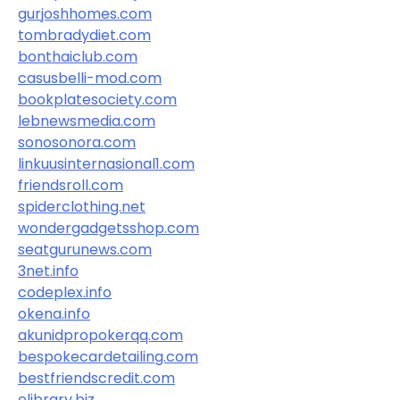
gurjoshhomes.com
tombradydiet.com
bonthaiclub.com
casusbelli-mod.com
bookplatesociety.com
lebnewsmedia.com
sonosonora.com
linkuusinternasional1.com
friendsroll.com
spiderclothing.net
wondergadgetsshop.com
seatgurunews.com
3net.info
codeplex.info
okena.info
akunidpropokerqq.com
bespokecardetailing.com
bestfriendscredit.com
elibrary.biz