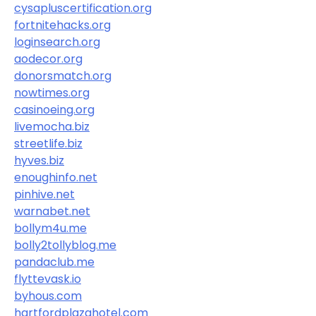
cysapluscertification.org
fortnitehacks.org
loginsearch.org
aodecor.org
donorsmatch.org
nowtimes.org
casinoeing.org
livemocha.biz
streetlife.biz
hyves.biz
enoughinfo.net
pinhive.net
warnabet.net
bollym4u.me
bolly2tollyblog.me
pandaclub.me
flyttevask.io
byhous.com
hartfordplazahotel.com