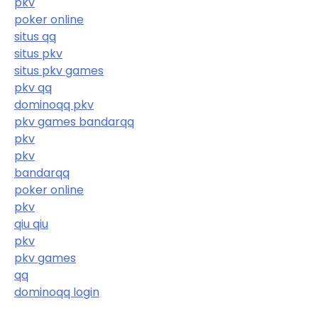
pkv
poker online
situs qq
situs pkv
situs pkv games
pkv qq
dominoqq pkv
pkv games bandarqq
pkv
pkv
bandarqq
poker online
pkv
qiu qiu
pkv
pkv games
qq
dominoqq login