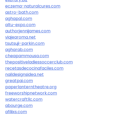
eczema-naturalcures.com
astro-bath.com
aghapal.com
altu-expo.com
authorjennijames.com
viajearoma.net
tsutsuji-parkin.com
agharab.com
cheapammousa.com
thepositiveladiessoccerclub.com
recetasdecocinafaciles.com
naildesignsidea.net
greatpai.com
paperlanterntheatre.org
freeworshipnetwork.com
watercraftllc.com
abourge.com
afiliixs.com