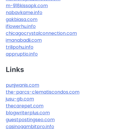
m-918kissapk.com
nabavkame.info
gakbiasa.com
iflowerhu.info
chicagocrystalconnection.com
imanabadii.com
trilipohu.info
appruptio.info
Links
punjwanis.com
the-parcs-clematiscondos.com
jusu-gb.com
thecarepet.com
blogwriterplus.com
guestpostingseo.com
casinogambitpro.info