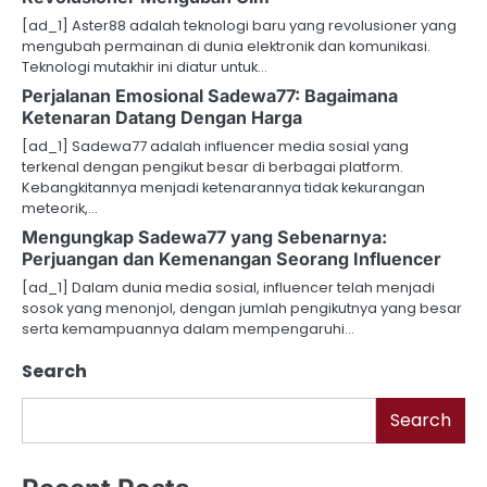
[ad_1] Aster88 adalah teknologi baru yang revolusioner yang
mengubah permainan di dunia elektronik dan komunikasi.
Teknologi mutakhir ini diatur untuk…
Perjalanan Emosional Sadewa77: Bagaimana
Ketenaran Datang Dengan Harga
[ad_1] Sadewa77 adalah influencer media sosial yang
terkenal dengan pengikut besar di berbagai platform.
Kebangkitannya menjadi ketenarannya tidak kekurangan
meteorik,…
Mengungkap Sadewa77 yang Sebenarnya:
Perjuangan dan Kemenangan Seorang Influencer
[ad_1] Dalam dunia media sosial, influencer telah menjadi
sosok yang menonjol, dengan jumlah pengikutnya yang besar
serta kemampuannya dalam mempengaruhi…
Search
Search