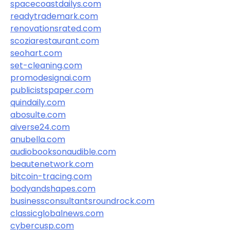
spacecoastdailys.com
readytrademark.com
renovationsrated.com
scoziarestaurant.com
seohart.com
set-cleaning.com
promodesignai.com
publicistspaper.com
quindaily.com
abosulte.com
aiverse24.com
anubella.com
audiobooksonaudible.com
beautenetwork.com
bitcoin-tracing.com
bodyandshapes.com
businessconsultantsroundrock.com
classicglobalnews.com
cybercusp.com