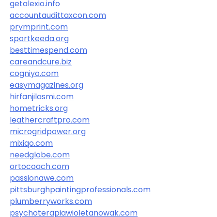
getalexio.info
accountaudittaxcon.com
prymprint.com
sportkeeda.org
besttimespend.com
careandcure.biz
cogniyo.com
easymagazines.org
hirfanjilasmi.com
hometricks.org
leathercraftpro.com
microgridpower.org
mixiqo.com
needglobe.com
ortocoach.com
passionawe.com
pittsburghpaintingprofessionals.com
plumberryworks.com
psychoterapiawioletanowak.com