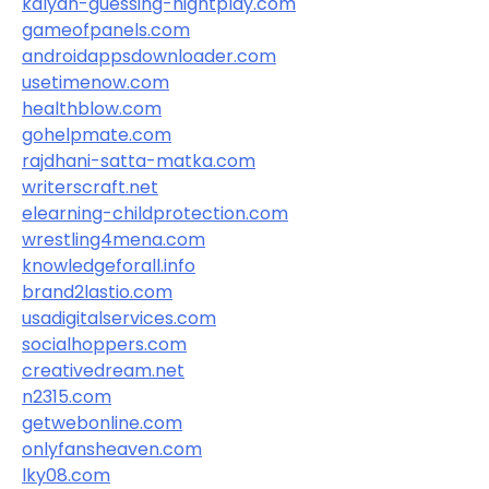
kalyan-guessing-nightplay.com
gameofpanels.com
androidappsdownloader.com
usetimenow.com
healthblow.com
gohelpmate.com
rajdhani-satta-matka.com
writerscraft.net
elearning-childprotection.com
wrestling4mena.com
knowledgeforall.info
brand2lastio.com
usadigitalservices.com
socialhoppers.com
creativedream.net
n2315.com
getwebonline.com
onlyfansheaven.com
lky08.com