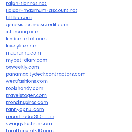
ralph-fiennes.net
fielder-maximum-discount.net
fitfllex.com
genesisbusinesscredit.com
inforuang.com
kindsmarket.com
luvelylife.com
macramb.com
mypet-diary.com
oxweekly.com
panamacitydeckcontractors.com
westfashions.com
toolshandy.com
travelstager.com
trendinspires.com
rannyephul.com
reportradar360.com
swaggyfashion.com
taraftariumtv10.com