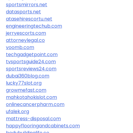
sportsmirrors.net
datasports.net
atasehirescortu.net
engineeringtechub.com
jerryescorts.com
attorneylegal.co
voomb.com
techgadgetpoint.com
tvsportsguide24.com
sportsreviews24.com
dubai360blog.com
lucky77slot.org
growmefast.com
mahkotahokislot.com
onlinecancerpharm.com
ufalek.org
mattress-disposal.com
happyflooringandcabinets.com
bodybuildinglife.co