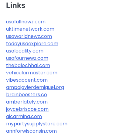
Links
usafullnewz.com
uktimenetwork.com
usaworldnewz.com
todayusaexplore.com
usalocality.com
usafournewz.com
thebalochhal.com
vehicularmaster.com
vibesaccent.com
ampajavierdemiguel.org
brainboosters.co
amberlately.com
joycebriscoe.com
aicarmina.com
mypartysupplystore.com
annforwisconsin.com