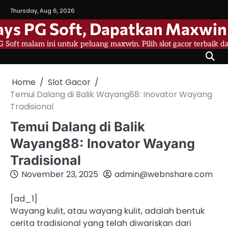
Skip
Thursday, Aug 6, 2026
to
ys PG Soft, Dapatkan Maxwin 
content
 Soft malam ini untuk peluang maxwin. Pilih slot gacor terbaik 
Home
Slot Gacor
Temui Dalang di Balik Wayang88: Inovator Wayang
Tradisional
Temui Dalang di Balik
Wayang88: Inovator Wayang
Tradisional
November 23, 2025
admin@webnshare.com
[ad_1]
Wayang kulit, atau wayang kulit, adalah bentuk
cerita tradisional yang telah diwariskan dari