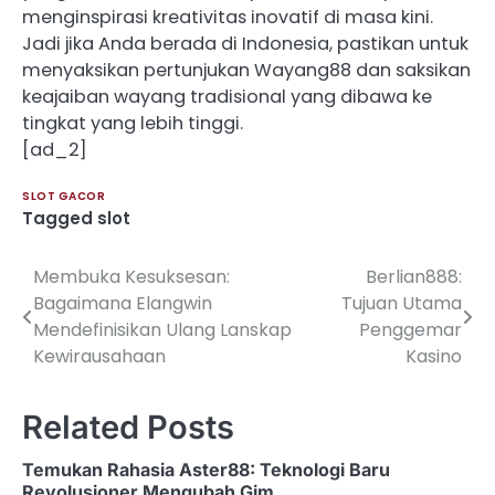
menginspirasi kreativitas inovatif di masa kini.
Jadi jika Anda berada di Indonesia, pastikan untuk
menyaksikan pertunjukan Wayang88 dan saksikan
keajaiban wayang tradisional yang dibawa ke
tingkat yang lebih tinggi.
[ad_2]
SLOT GACOR
Tagged
slot
Membuka Kesuksesan:
Berlian888:
Post
Bagaimana Elangwin
Tujuan Utama
navigation
Mendefinisikan Ulang Lanskap
Penggemar
Kewirausahaan
Kasino
Related Posts
Temukan Rahasia Aster88: Teknologi Baru
Revolusioner Mengubah Gim