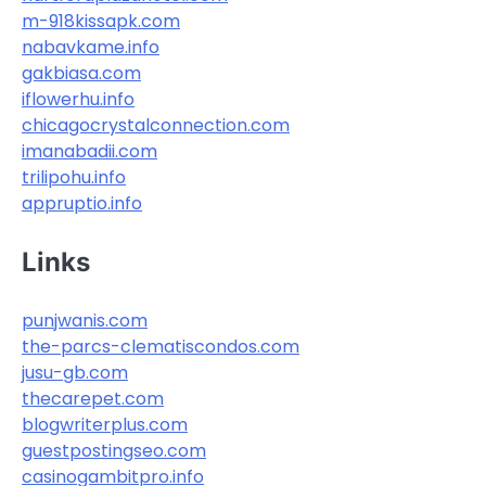
m-918kissapk.com
nabavkame.info
gakbiasa.com
iflowerhu.info
chicagocrystalconnection.com
imanabadii.com
trilipohu.info
appruptio.info
Links
punjwanis.com
the-parcs-clematiscondos.com
jusu-gb.com
thecarepet.com
blogwriterplus.com
guestpostingseo.com
casinogambitpro.info