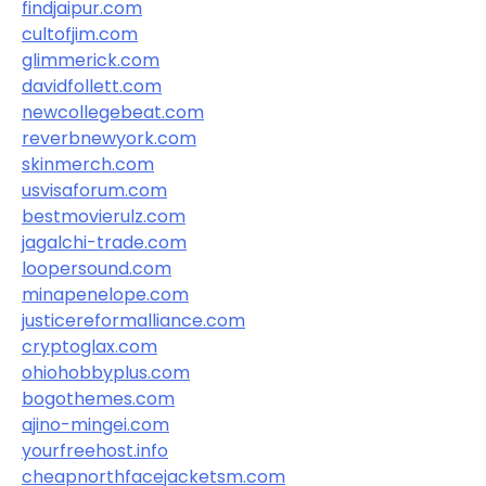
findjaipur.com
cultofjim.com
glimmerick.com
davidfollett.com
newcollegebeat.com
reverbnewyork.com
skinmerch.com
usvisaforum.com
bestmovierulz.com
jagalchi-trade.com
loopersound.com
minapenelope.com
justicereformalliance.com
cryptoglax.com
ohiohobbyplus.com
bogothemes.com
ajino-mingei.com
yourfreehost.info
cheapnorthfacejacketsm.com