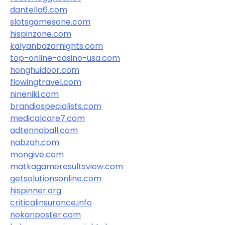
dantella6.com
slotsgamesone.com
hispinzone.com
kalyanbazarnights.com
top-online-casino-usa.com
honghuidoor.com
flowingtravel.com
nineniki.com
brandiospecialists.com
medicalcare7.com
adtennaball.com
nabzah.com
mongive.com
matkagameresultsview.com
getsolutionsonline.com
hispinner.org
criticalinsurance.info
nokariposter.com