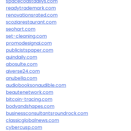
spacecoastdailys.com
readytrademark.com
renovationsrated.com
scoziarestaurant.com
seohart.com
set-cleaning.com
promodesignai.com
publicistspaper.com
quindaily.com
abosulte.com
aiverse24.com
anubella.com
audiobooksonaudible.com
beautenetwork.com
bitcoin-tracing.com
bodyandshapes.com
businessconsultantsroundrock.com
classicglobalnews.com
cybercusp.com