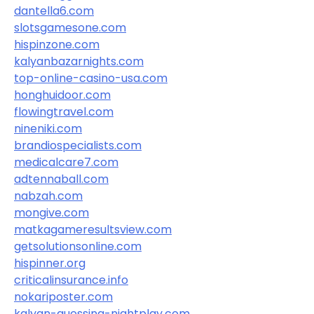
dantella6.com
slotsgamesone.com
hispinzone.com
kalyanbazarnights.com
top-online-casino-usa.com
honghuidoor.com
flowingtravel.com
nineniki.com
brandiospecialists.com
medicalcare7.com
adtennaball.com
nabzah.com
mongive.com
matkagameresultsview.com
getsolutionsonline.com
hispinner.org
criticalinsurance.info
nokariposter.com
kalyan-guessing-nightplay.com