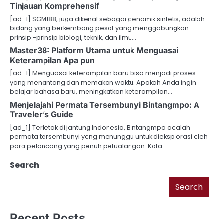
Tinjauan Komprehensif
[ad_1] SGM188, juga dikenal sebagai genomik sintetis, adalah
bidang yang berkembang pesat yang menggabungkan
prinsip -prinsip biologi, teknik, dan ilmu…
Master38: Platform Utama untuk Menguasai
Keterampilan Apa pun
[ad_1] Menguasai keterampilan baru bisa menjadi proses
yang menantang dan memakan waktu. Apakah Anda ingin
belajar bahasa baru, meningkatkan keterampilan…
Menjelajahi Permata Tersembunyi Bintangmpo: A
Traveler’s Guide
[ad_1] Terletak di jantung Indonesia, Bintangmpo adalah
permata tersembunyi yang menunggu untuk dieksplorasi oleh
para pelancong yang penuh petualangan. Kota…
Search
Search
Recent Posts