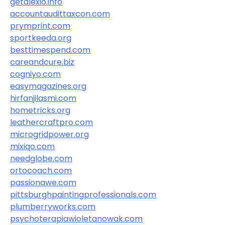
getalexio.info
accountaudittaxcon.com
prymprint.com
sportkeeda.org
besttimespend.com
careandcure.biz
cogniyo.com
easymagazines.org
hirfanjilasmi.com
hometricks.org
leathercraftpro.com
microgridpower.org
mixiqo.com
needglobe.com
ortocoach.com
passionawe.com
pittsburghpaintingprofessionals.com
plumberryworks.com
psychoterapiawioletanowak.com