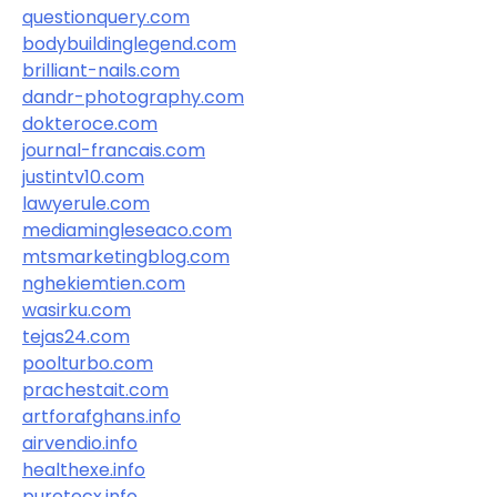
questionquery.com
bodybuildinglegend.com
brilliant-nails.com
dandr-photography.com
dokteroce.com
journal-francais.com
justintv10.com
lawyerule.com
mediamingleseaco.com
mtsmarketingblog.com
nghekiemtien.com
wasirku.com
tejas24.com
poolturbo.com
prachestait.com
artforafghans.info
airvendio.info
healthexe.info
puretecx.info