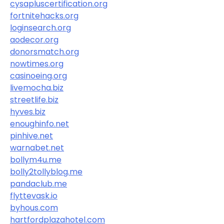
cysapluscertification.org
fortnitehacks.org
loginsearch.org
aodecor.org
donorsmatch.org
nowtimes.org
casinoeing.org
livemocha.biz
streetlife.biz
hyves.biz
enoughinfo.net
pinhive.net
warnabet.net
bollym4u.me
bolly2tollyblog.me
pandaclub.me
flyttevask.io
byhous.com
hartfordplazahotel.com