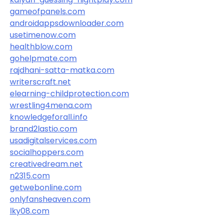
gameofpanels.com
androidappsdownloader.com
usetimenow.com
healthblow.com
gohelpmate.com
rajdhani-satta-matka.com
writerscraft.net
elearning-childprotection.com
wrestling4mena.com
knowledgeforall.info
brand2lastio.com
usadigitalservices.com
socialhoppers.com
creativedream.net
n2315.com
getwebonline.com
onlyfansheaven.com
lky08.com