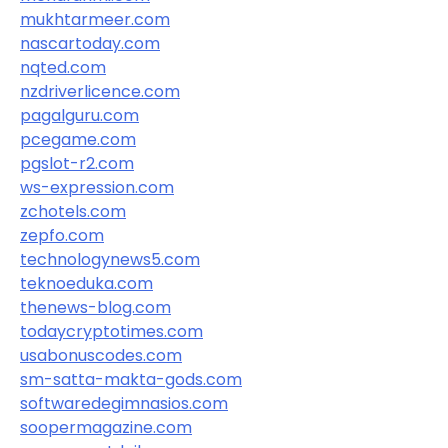
mukhtarmeer.com
nascartoday.com
nqted.com
nzdriverlicence.com
pagalguru.com
pcegame.com
pgslot-r2.com
ws-expression.com
zchotels.com
zepfo.com
technologynews5.com
teknoeduka.com
thenews-blog.com
todaycryptotimes.com
usabonuscodes.com
sm-satta-makta-gods.com
softwaredegimnasios.com
soopermagazine.com