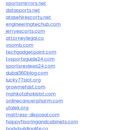
sportsmirrors.net
datasports.net
atasehirescortu.net
engineeringtechub.com
jerryescorts.com
attorneylegal.co
voomb.com
techgadgetpoint.com
tvsportsguide24.com
sportsreviews24.com
dubai360blog.com
lucky77slot.org
growmefast.com
mahkotahokislot.com
onlinecancerpharm.com
ufalek.org
mattress-disposal.com
happyflooringandcabinets.com
bodybuildinglife.co