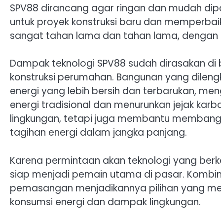
SPV88 dirancang agar ringan dan mudah dipa
untuk proyek konstruksi baru dan memperbaik
sangat tahan lama dan tahan lama, dengan u
Dampak teknologi SPV88 sudah dirasakan di be
konstruksi perumahan. Bangunan yang dilen
energi yang lebih bersih dan terbarukan, m
energi tradisional dan menurunkan jejak kar
lingkungan, tetapi juga membantu membang
tagihan energi dalam jangka panjang.
Karena permintaan akan teknologi yang berk
siap menjadi pemain utama di pasar. Kombina
pemasangan menjadikannya pilihan yang men
konsumsi energi dan dampak lingkungan.