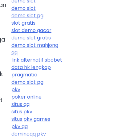
demo slot
an
demo slot
demo slot pg
slot gratis
slot demo gacor
demo slot gratis
ga
demo slot mahjong
qq
link alternatif sbobet
data hk lengkap
k
pragmatic
demo slot pg
pkv
poker online
8
situs qq
n
situs pkv
situs pkv games
pkv qq
dominoqq pkv