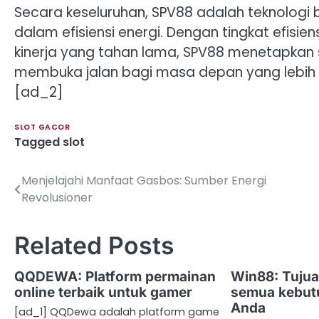
Secara keseluruhan, SPV88 adalah teknologi
dalam efisiensi energi. Dengan tingkat efisi
kinerja yang tahan lama, SPV88 menetapkan s
membuka jalan bagi masa depan yang lebih b
[ad_2]
SLOT GACOR
Tagged
slot
Menjelajahi Manfaat Gasbos: Sumber Energi
Post
Revolusioner
navigation
Related Posts
QQDEWA: Platform permainan
Win88: Tujua
online terbaik untuk gamer
semua kebut
Anda
[ad_1] QQDewa adalah platform game