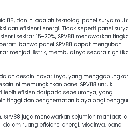
c 88, dan ini adalah teknologi panel surya muta
dan efisiensi energi. Tidak seperti panel sury
fisiensi sekitar 15-20%, SPV88 menawarkan tingk
i berarti bahwa panel SPV88 dapat mengubah
sar menjadi listrik, membuatnya secara signifik
 adalah desain inovatifnya, yang menggabungka
Desain ini memungkinkan panel SPV88 untuk
lebih efisien daripada sebelumnya, yang
ebih tinggi dan penghematan biaya bagi penggu
an, SPV88 juga menawarkan sejumlah manfaat la
dalam ruang efisiensi energi. Misalnya, panel