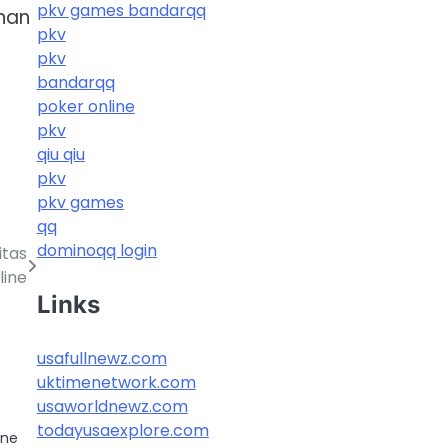
pkv games bandarqq
nan
pkv
pkv
bandarqq
poker online
pkv
qiu qiu
pkv
pkv games
qq
dominoqq login
itas
line
Links
usafullnewz.com
uktimenetwork.com
usaworldnewz.com
todayusaexplore.com
ine