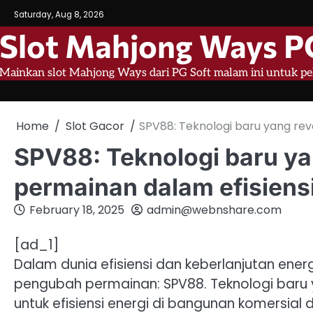
Skip
Saturday, Aug 8, 2026
to
Slot Mahjong Ways PG
content
Mainkan slot Mahjong Ways dari PG Soft malam ini untuk pel
Home
Slot Gacor
SPV88: Teknologi baru yang rev
SPV88: Teknologi baru y
permainan dalam efisiensi
February 18, 2025
admin@webnshare.com
[ad_1]
Dalam dunia efisiensi dan keberlanjutan ene
pengubah permainan: SPV88. Teknologi baru 
untuk efisiensi energi di bangunan komersi