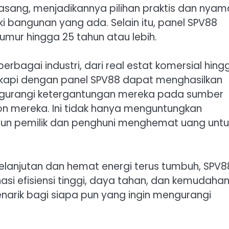
sang, menjadikannya pilihan praktis dan nyam
i bangunan yang ada. Selain itu, panel SPV88
mur hingga 25 tahun atau lebih.
rbagai industri, dari real estat komersial hing
gkapi dengan panel SPV88 dapat menghasilkan
engurangi ketergantungan mereka pada sumber
bon mereka. Ini tidak hanya menguntungkan
un pemilik dan penghuni menghemat uang untu
elanjutan dan hemat energi terus tumbuh, SPV8
si efisiensi tinggi, daya tahan, dan kemudaha
arik bagi siapa pun yang ingin mengurangi