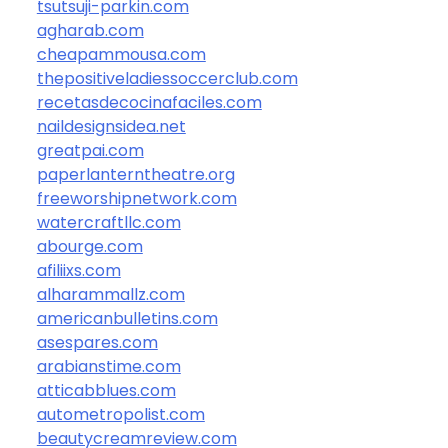
tsutsuji-parkin.com
agharab.com
cheapammousa.com
thepositiveladiessoccerclub.com
recetasdecocinafaciles.com
naildesignsidea.net
greatpai.com
paperlanterntheatre.org
freeworshipnetwork.com
watercraftllc.com
abourge.com
afiliixs.com
alharammallz.com
americanbulletins.com
asespares.com
arabianstime.com
atticabblues.com
autometropolist.com
beautycreamreview.com