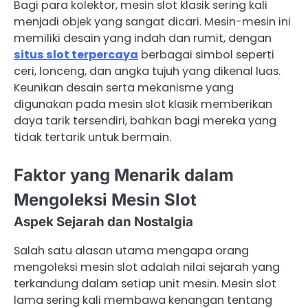
Bagi para kolektor, mesin slot klasik sering kali
menjadi objek yang sangat dicari. Mesin-mesin ini
memiliki desain yang indah dan rumit, dengan
situs slot terpercaya
berbagai simbol seperti
ceri, lonceng, dan angka tujuh yang dikenal luas.
Keunikan desain serta mekanisme yang
digunakan pada mesin slot klasik memberikan
daya tarik tersendiri, bahkan bagi mereka yang
tidak tertarik untuk bermain.
Faktor yang Menarik dalam
Mengoleksi Mesin Slot
Aspek Sejarah dan Nostalgia
Salah satu alasan utama mengapa orang
mengoleksi mesin slot adalah nilai sejarah yang
terkandung dalam setiap unit mesin. Mesin slot
lama sering kali membawa kenangan tentang