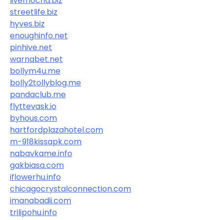
livemocha.biz
streetlife.biz
hyves.biz
enoughinfo.net
pinhive.net
warnabet.net
bollym4u.me
bolly2tollyblog.me
pandaclub.me
flyttevask.io
byhous.com
hartfordplazahotel.com
m-918kissapk.com
nabavkame.info
gakbiasa.com
iflowerhu.info
chicagocrystalconnection.com
imanabadii.com
trilipohu.info