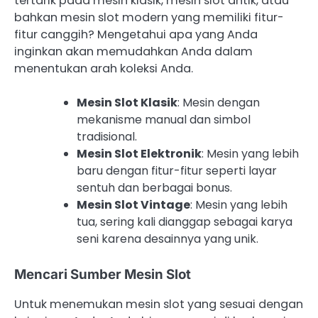
tertarik pada mesin klasik, mesin slot antik, atau
bahkan mesin slot modern yang memiliki fitur-
fitur canggih? Mengetahui apa yang Anda
inginkan akan memudahkan Anda dalam
menentukan arah koleksi Anda.
Mesin Slot Klasik
: Mesin dengan
mekanisme manual dan simbol
tradisional.
Mesin Slot Elektronik
: Mesin yang lebih
baru dengan fitur-fitur seperti layar
sentuh dan berbagai bonus.
Mesin Slot Vintage
: Mesin yang lebih
tua, sering kali dianggap sebagai karya
seni karena desainnya yang unik.
Mencari Sumber Mesin Slot
Untuk menemukan mesin slot yang sesuai dengan