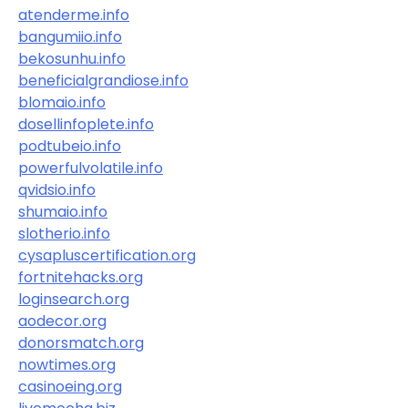
atenderme.info
bangumiio.info
bekosunhu.info
beneficialgrandiose.info
blomaio.info
dosellinfoplete.info
podtubeio.info
powerfulvolatile.info
qvidsio.info
shumaio.info
slotherio.info
cysapluscertification.org
fortnitehacks.org
loginsearch.org
aodecor.org
donorsmatch.org
nowtimes.org
casinoeing.org