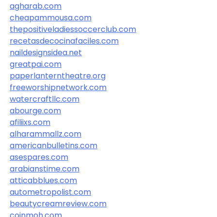
agharab.com
cheapammousa.com
thepositiveladiessoccerclub.com
recetasdecocinafaciles.com
naildesignsidea.net
greatpai.com
paperlanterntheatre.org
freeworshipnetwork.com
watercraftllc.com
abourge.com
afiliixs.com
alharammallz.com
americanbulletins.com
asespares.com
arabianstime.com
atticabblues.com
autometropolist.com
beautycreamreview.com
coinmoh.com