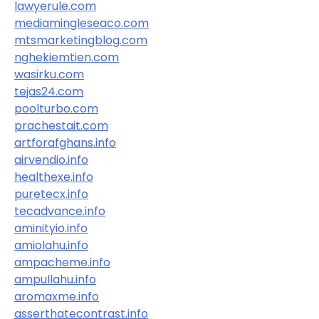
lawyerule.com
mediamingleseaco.com
mtsmarketingblog.com
nghekiemtien.com
wasirku.com
tejas24.com
poolturbo.com
prachestait.com
artforafghans.info
airvendio.info
healthexe.info
puretecx.info
tecadvance.info
aminityio.info
amiolahu.info
ampacheme.info
ampullahu.info
aromaxme.info
asserthatecontrast.info