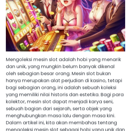
Mengoleksi mesin slot adalah hobi yang menarik
dan unik, yang mungkin belum banyak dikenal
oleh sebagian besar orang. Mesin slot bukan
hanya merupakan alat perjudian di kasino, tetapi
bagi sebagian orang, ini adalah sebuah koleksi
yang memiliki nilai historis dan estetika. Bagi para
kolektor, mesin slot dapat menjadi karya seni,
sebuah bagian dari sejarah, serta objek yang
menghubungkan masa lalu dengan masa kini.
Dalam artikel ini, kita akan membahas tentang
mengoleksi mesin slot sebagai hobi yang unik dan