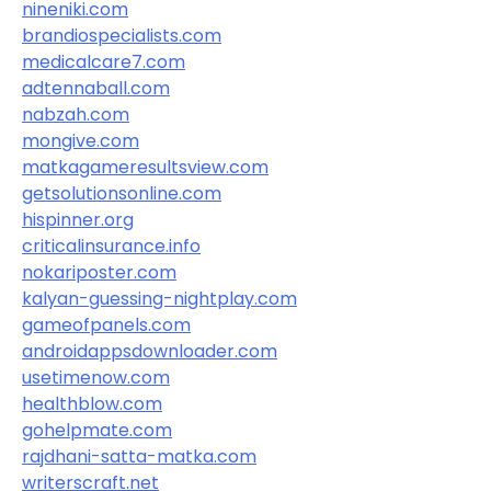
nineniki.com
brandiospecialists.com
medicalcare7.com
adtennaball.com
nabzah.com
mongive.com
matkagameresultsview.com
getsolutionsonline.com
hispinner.org
criticalinsurance.info
nokariposter.com
kalyan-guessing-nightplay.com
gameofpanels.com
androidappsdownloader.com
usetimenow.com
healthblow.com
gohelpmate.com
rajdhani-satta-matka.com
writerscraft.net