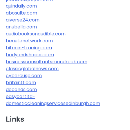
quindaily.com
abosulte.com
aiverse24.com
anubella.com
audiobooksonaudible.com
beautenetwork.com
bitcoin-tracing.com
bodyandshapes.com
businessconsultantsroundrock.com
classicglobalnews.com
cybercusp.com
britaintt.com
deconds.com
easycartltd-
domesticcleaningservicesedinburgh.com
Links