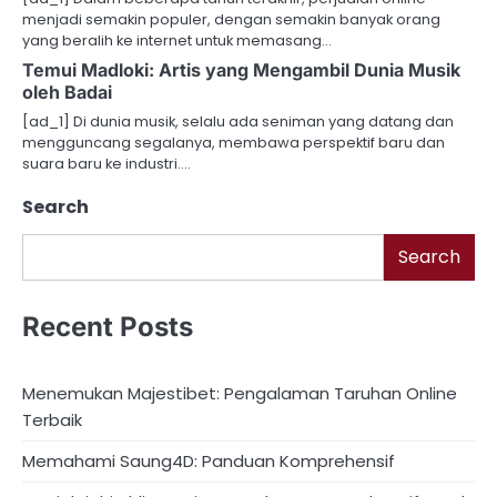
menjadi semakin populer, dengan semakin banyak orang
yang beralih ke internet untuk memasang…
Temui Madloki: Artis yang Mengambil Dunia Musik
oleh Badai
[ad_1] Di dunia musik, selalu ada seniman yang datang dan
mengguncang segalanya, membawa perspektif baru dan
suara baru ke industri.…
Search
Search
Recent Posts
Menemukan Majestibet: Pengalaman Taruhan Online
Terbaik
Memahami Saung4D: Panduan Komprehensif