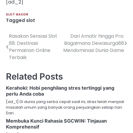
[ad_2]
SLOT GACOR
Tagged
slot
Rasakan Sensasi Slot
Dari Amatir hingga Pro:
Post
88: Destinasi
Bagaimana Dewasurga88
navigation
Permainan Online
Mendominasi Dunia Game
Terbaik
Related Posts
Kerahoki: Hobi penghilang stres tertinggi yang
perlu Anda coba
[ad_1] Di dunia yang serba cepat saat ini, stres telah menjadi
masalah umum yang banyak orang perjuangkan setiap hari.
Dari…
Membuka Kunci Rahasia SGCWIN: Tinjauan
Komprehensif