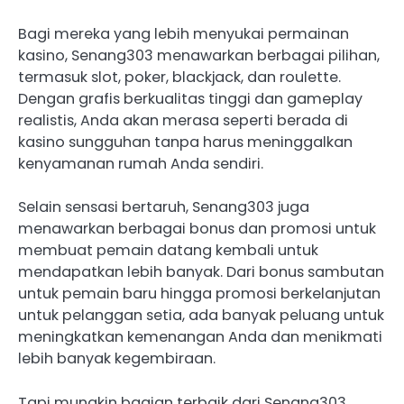
Bagi mereka yang lebih menyukai permainan
kasino, Senang303 menawarkan berbagai pilihan,
termasuk slot, poker, blackjack, dan roulette.
Dengan grafis berkualitas tinggi dan gameplay
realistis, Anda akan merasa seperti berada di
kasino sungguhan tanpa harus meninggalkan
kenyamanan rumah Anda sendiri.
Selain sensasi bertaruh, Senang303 juga
menawarkan berbagai bonus dan promosi untuk
membuat pemain datang kembali untuk
mendapatkan lebih banyak. Dari bonus sambutan
untuk pemain baru hingga promosi berkelanjutan
untuk pelanggan setia, ada banyak peluang untuk
meningkatkan kemenangan Anda dan menikmati
lebih banyak kegembiraan.
Tapi mungkin bagian terbaik dari Senang303