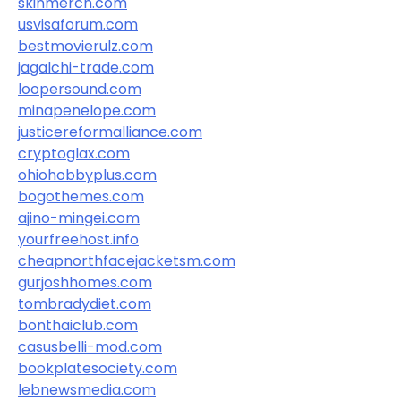
skinmerch.com
usvisaforum.com
bestmovierulz.com
jagalchi-trade.com
loopersound.com
minapenelope.com
justicereformalliance.com
cryptoglax.com
ohiohobbyplus.com
bogothemes.com
ajino-mingei.com
yourfreehost.info
cheapnorthfacejacketsm.com
gurjoshhomes.com
tombradydiet.com
bonthaiclub.com
casusbelli-mod.com
bookplatesociety.com
lebnewsmedia.com