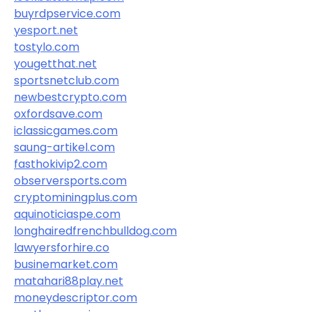
buyrdpservice.com
yesport.net
tostylo.com
yougetthat.net
sportsnetclub.com
newbestcrypto.com
oxfordsave.com
iclassicgames.com
saung-artikel.com
fasthokivip2.com
observersports.com
cryptominingplus.com
aquinoticiaspe.com
longhairedfrenchbulldog.com
lawyersforhire.co
businemarket.com
matahari88play.net
moneydescriptor.com