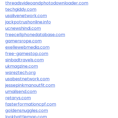
threadsvideoandphotodownloader.com
techgiddy.com
usalivenetwork.com
jackpotrushonline.info
ucnewshindi.com
freecellphonedatabase.com
gamersrope.com
exellewebmedia.com
free-gamestop.com
sinbadtravels.com
ukmagzine.com
wareztech.org
usabestnetwork.com
jessepinkmanoutfit.com
umailsend.com
retarys.com
fasterformationcpf.com
goldensnuggles.com
lookbattlemap.com