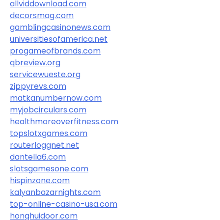
allviddownload.com
decorsmag.com
gamblingcasinonews.com
universitiesofamerica.net
progameofbrands.com
qbreview.org
servicewueste.org
zippyrevs.com
matkanumbernow.com
myjobcirculars.com
healthmoreoverfitness.com
topslotxgames.com
routerloggnet.net
dantella6.com
slotsgamesone.com
hispinzone.com
kalyanbazarnights.com
top-online-casino-usa.com
honghuidoor.com