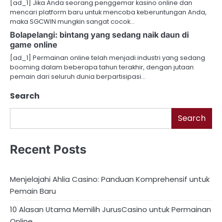
[ad_1] Jika Anda seorang penggemar kasino online dan
mencari platform baru untuk mencoba keberuntungan Anda,
maka SGCWIN mungkin sangat cocok…
Bolapelangi: bintang yang sedang naik daun di
game online
[ad_1] Permainan online telah menjadi industri yang sedang
booming dalam beberapa tahun terakhir, dengan jutaan
pemain dari seluruh dunia berpartisipasi…
Search
Search
Recent Posts
Menjelajahi Ahlia Casino: Panduan Komprehensif untuk
Pemain Baru
10 Alasan Utama Memilih JurusCasino untuk Permainan
Online