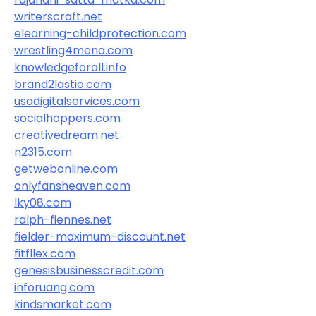
writerscraft.net
elearning-childprotection.com
wrestling4mena.com
knowledgeforall.info
brand2lastio.com
usadigitalservices.com
socialhoppers.com
creativedream.net
n2315.com
getwebonline.com
onlyfansheaven.com
lky08.com
ralph-fiennes.net
fielder-maximum-discount.net
fitfllex.com
genesisbusinesscredit.com
inforuang.com
kindsmarket.com