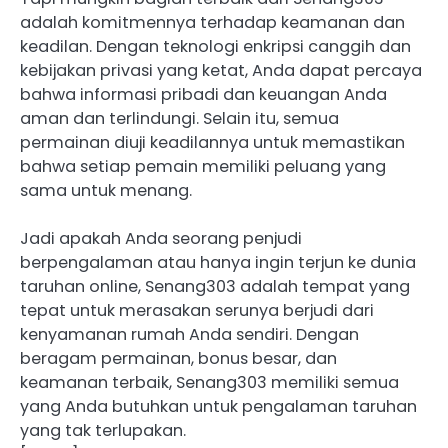
adalah komitmennya terhadap keamanan dan
keadilan. Dengan teknologi enkripsi canggih dan
kebijakan privasi yang ketat, Anda dapat percaya
bahwa informasi pribadi dan keuangan Anda
aman dan terlindungi. Selain itu, semua
permainan diuji keadilannya untuk memastikan
bahwa setiap pemain memiliki peluang yang
sama untuk menang.
Jadi apakah Anda seorang penjudi
berpengalaman atau hanya ingin terjun ke dunia
taruhan online, Senang303 adalah tempat yang
tepat untuk merasakan serunya berjudi dari
kenyamanan rumah Anda sendiri. Dengan
beragam permainan, bonus besar, dan
keamanan terbaik, Senang303 memiliki semua
yang Anda butuhkan untuk pengalaman taruhan
yang tak terlupakan.