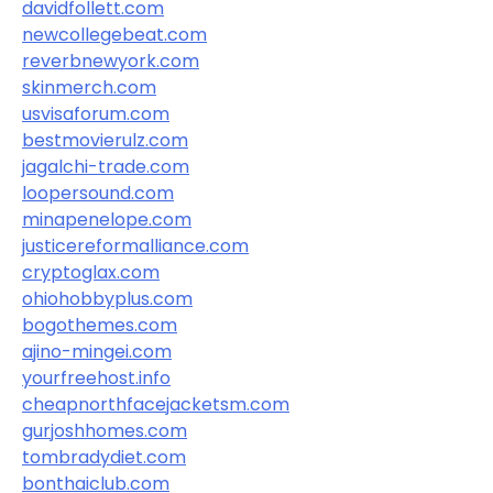
davidfollett.com
newcollegebeat.com
reverbnewyork.com
skinmerch.com
usvisaforum.com
bestmovierulz.com
jagalchi-trade.com
loopersound.com
minapenelope.com
justicereformalliance.com
cryptoglax.com
ohiohobbyplus.com
bogothemes.com
ajino-mingei.com
yourfreehost.info
cheapnorthfacejacketsm.com
gurjoshhomes.com
tombradydiet.com
bonthaiclub.com