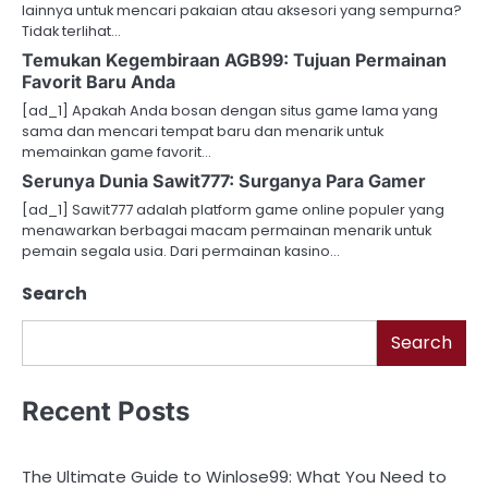
lainnya untuk mencari pakaian atau aksesori yang sempurna?
Tidak terlihat…
Temukan Kegembiraan AGB99: Tujuan Permainan
Favorit Baru Anda
[ad_1] Apakah Anda bosan dengan situs game lama yang
sama dan mencari tempat baru dan menarik untuk
memainkan game favorit…
Serunya Dunia Sawit777: Surganya Para Gamer
[ad_1] Sawit777 adalah platform game online populer yang
menawarkan berbagai macam permainan menarik untuk
pemain segala usia. Dari permainan kasino…
Search
Search
Recent Posts
The Ultimate Guide to Winlose99: What You Need to