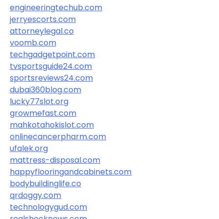
engineeringtechub.com
jerryescorts.com
attorneylegal.co
voomb.com
techgadgetpoint.com
tvsportsguide24.com
sportsreviews24.com
dubai360blog.com
lucky77slot.org
growmefast.com
mahkotahokislot.com
onlinecancerpharm.com
ufalek.org
mattress-disposal.com
happyflooringandcabinets.com
bodybuildinglife.co
qrdoggy.com
technologygud.com
realshocknews.com