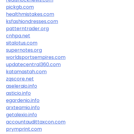
pickgb.com
healthmistakes.com
ksfashiondresses.com
patterntrader.org
cnhpa.net
sitalotus.com
supernotes.org
worldsportsempires.com
updatecentral360.com
katamastah.com
zqscore.net
aseleraio.info
asticio.info
egardenio.info
arxteamio.info
getalexio.info
accountaudittaxcon.com
prymprint.com