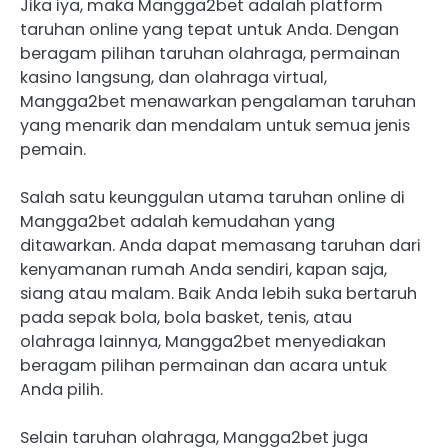
Jika iya, maka Mangga2bet adalah platform
taruhan online yang tepat untuk Anda. Dengan
beragam pilihan taruhan olahraga, permainan
kasino langsung, dan olahraga virtual,
Mangga2bet menawarkan pengalaman taruhan
yang menarik dan mendalam untuk semua jenis
pemain.
Salah satu keunggulan utama taruhan online di
Mangga2bet adalah kemudahan yang
ditawarkan. Anda dapat memasang taruhan dari
kenyamanan rumah Anda sendiri, kapan saja,
siang atau malam. Baik Anda lebih suka bertaruh
pada sepak bola, bola basket, tenis, atau
olahraga lainnya, Mangga2bet menyediakan
beragam pilihan permainan dan acara untuk
Anda pilih.
Selain taruhan olahraga, Mangga2bet juga