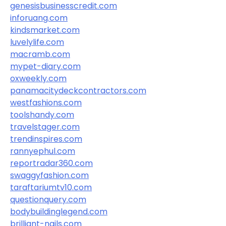
genesisbusinesscredit.com
inforuang.com
kindsmarket.com
luvelylife.com
macramb.com
mypet-diary.com
oxweekly.com
panamacitydeckcontractors.com
westfashions.com
toolshandy.com
travelstager.com
trendinspires.com
rannyephul.com
reportradar360.com
swaggyfashion.com
taraftariumtv10.com
questionquery.com
bodybuildinglegend.com
brilliant-nails.com