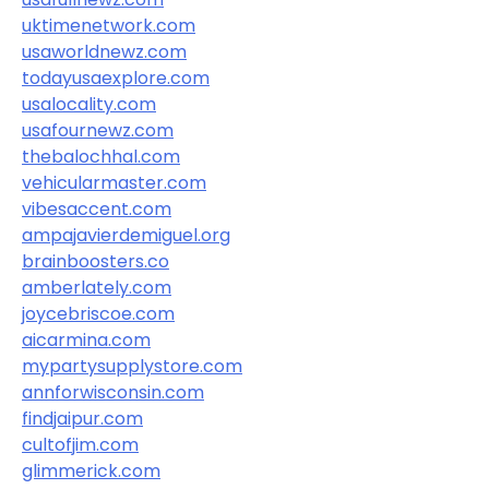
uktimenetwork.com
usaworldnewz.com
todayusaexplore.com
usalocality.com
usafournewz.com
thebalochhal.com
vehicularmaster.com
vibesaccent.com
ampajavierdemiguel.org
brainboosters.co
amberlately.com
joycebriscoe.com
aicarmina.com
mypartysupplystore.com
annforwisconsin.com
findjaipur.com
cultofjim.com
glimmerick.com