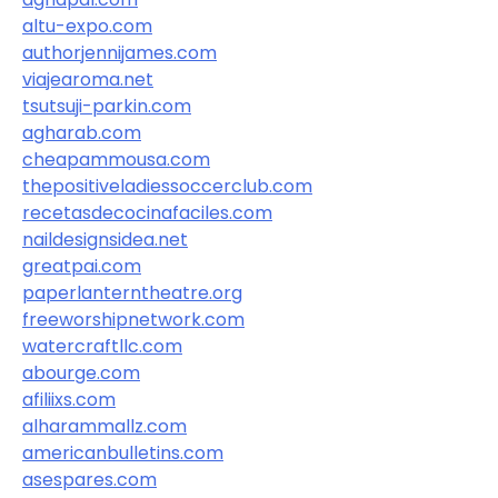
altu-expo.com
authorjennijames.com
viajearoma.net
tsutsuji-parkin.com
agharab.com
cheapammousa.com
thepositiveladiessoccerclub.com
recetasdecocinafaciles.com
naildesignsidea.net
greatpai.com
paperlanterntheatre.org
freeworshipnetwork.com
watercraftllc.com
abourge.com
afiliixs.com
alharammallz.com
americanbulletins.com
asespares.com