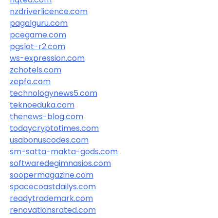
nzdriverlicence.com
pagalguru.com
pcegame.com
pgslot-r2.com
ws-expression.com
zchotels.com
zepfo.com
technologynews5.com
teknoeduka.com
thenews-blog.com
todaycryptotimes.com
usabonuscodes.com
sm-satta-makta-gods.com
softwaredegimnasios.com
soopermagazine.com
spacecoastdailys.com
readytrademark.com
renovationsrated.com