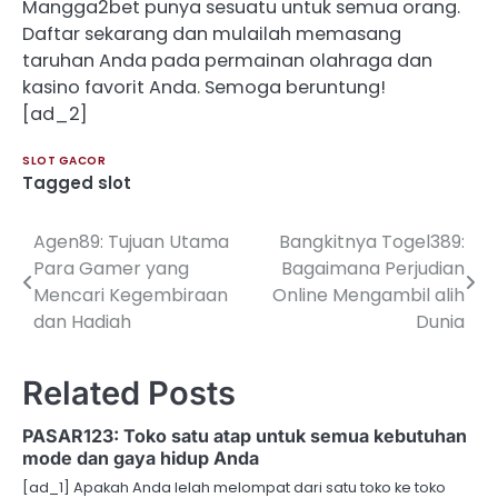
Mangga2bet punya sesuatu untuk semua orang.
Daftar sekarang dan mulailah memasang
taruhan Anda pada permainan olahraga dan
kasino favorit Anda. Semoga beruntung!
[ad_2]
SLOT GACOR
Tagged
slot
Agen89: Tujuan Utama
Bangkitnya Togel389:
Post
Para Gamer yang
Bagaimana Perjudian
navigation
Mencari Kegembiraan
Online Mengambil alih
dan Hadiah
Dunia
Related Posts
PASAR123: Toko satu atap untuk semua kebutuhan
mode dan gaya hidup Anda
[ad_1] Apakah Anda lelah melompat dari satu toko ke toko