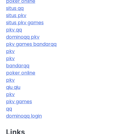
poker online
situs qq
situs pkv
situs pkv games
pkv qq
dominoqq pkv
pkv games bandarqq
pkv
pkv
bandarqq
poker online
pkv
qiu qiu
pkv
pkv games
qq
dominoqq login
Links