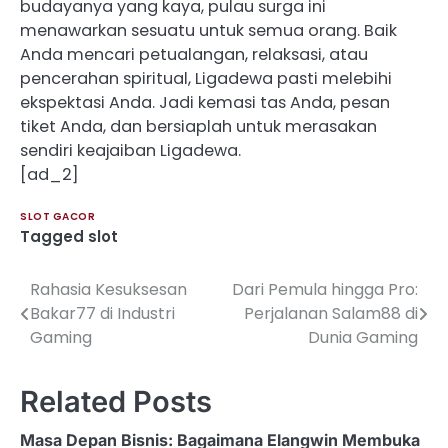
budayanya yang kaya, pulau surga ini
menawarkan sesuatu untuk semua orang. Baik
Anda mencari petualangan, relaksasi, atau
pencerahan spiritual, Ligadewa pasti melebihi
ekspektasi Anda. Jadi kemasi tas Anda, pesan
tiket Anda, dan bersiaplah untuk merasakan
sendiri keajaiban Ligadewa.
[ad_2]
SLOT GACOR
Tagged
slot
Rahasia Kesuksesan
Dari Pemula hingga Pro:
Post
Bakar77 di Industri
Perjalanan Salam88 di
navigation
Gaming
Dunia Gaming
Related Posts
Masa Depan Bisnis: Bagaimana Elangwin Membuka