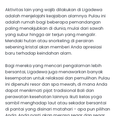
Aktivitas lain yang wajib dilakukan di Ligadewa
adalah menjelajahi keajaiban alamnya. Pulau ini
adalah rumah bagi beberapa pemandangan
paling menakjubkan di dunia, mulai dari sawah
yang subur hingga air terjun yang mengalir.
Mendaki hutan atau snorkeling di perairan
sebening kristal akan memberi Anda apresiasi
baru terhadap keindahan alam.
Bagi mereka yang mencari pengalaman lebih
bersantai, Ligadewa juga menawarkan banyak
kesempatan untuk relaksasi dan pemulihan. Pulau
ini dipenuhi resor dan spa mewah, di mana Anda
dapat menikmati pijat tradisional Bali dan
perawatan kesehatan lainnya. Ikuti kelas yoga
sambil menghadap laut atau sekadar bersantai
di pantai yang disinari matahari – apa pun pilihan
Anda, Anda pasti akan merasa segar dan segar