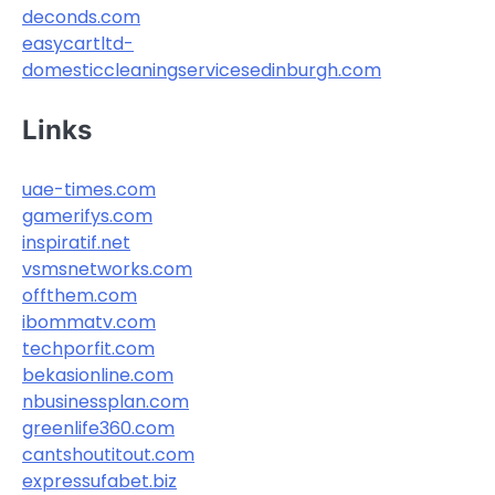
deconds.com
easycartltd-
domesticcleaningservicesedinburgh.com
Links
uae-times.com
gamerifys.com
inspiratif.net
vsmsnetworks.com
offthem.com
ibommatv.com
techporfit.com
bekasionline.com
nbusinessplan.com
greenlife360.com
cantshoutitout.com
expressufabet.biz