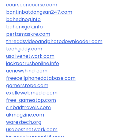
courseoncourse.com
bantinbatdongsan247.com
bahednog.info
bahenxgek.info
pertamaskre.com
threadsvideoandphotodownloader.com
techgiddy.com
usalivenetwork.com
jackpotrushonline.info
ucnewshindi.com
freecellphonedatabase.com
gamersrope.com
exellewebmedia.com
free-gamestop.com
sinbadtravels.com
ukmagzine.com
wareztech.org
usabestnetwork.com
jessepinkmanoutfit.com