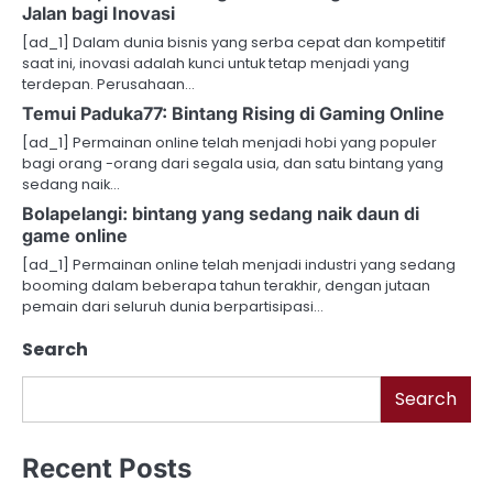
Jalan bagi Inovasi
[ad_1] Dalam dunia bisnis yang serba cepat dan kompetitif
saat ini, inovasi adalah kunci untuk tetap menjadi yang
terdepan. Perusahaan…
Temui Paduka77: Bintang Rising di Gaming Online
[ad_1] Permainan online telah menjadi hobi yang populer
bagi orang -orang dari segala usia, dan satu bintang yang
sedang naik…
Bolapelangi: bintang yang sedang naik daun di
game online
[ad_1] Permainan online telah menjadi industri yang sedang
booming dalam beberapa tahun terakhir, dengan jutaan
pemain dari seluruh dunia berpartisipasi…
Search
Search
Recent Posts