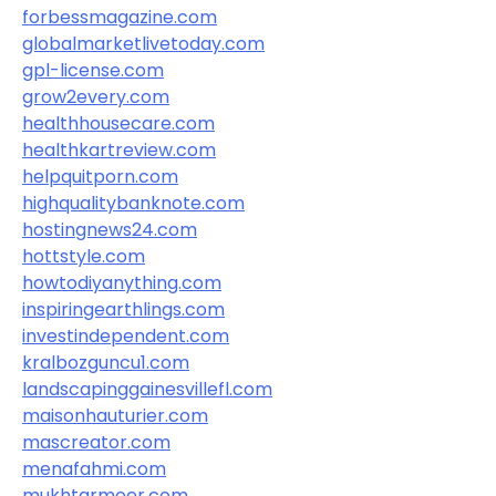
forbessmagazine.com
globalmarketlivetoday.com
gpl-license.com
grow2every.com
healthhousecare.com
healthkartreview.com
helpquitporn.com
highqualitybanknote.com
hostingnews24.com
hottstyle.com
howtodiyanything.com
inspiringearthlings.com
investindependent.com
kralbozguncu1.com
landscapinggainesvillefl.com
maisonhauturier.com
mascreator.com
menafahmi.com
mukhtarmeer.com