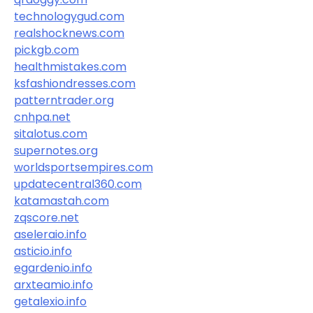
technologygud.com
realshocknews.com
pickgb.com
healthmistakes.com
ksfashiondresses.com
patterntrader.org
cnhpa.net
sitalotus.com
supernotes.org
worldsportsempires.com
updatecentral360.com
katamastah.com
zqscore.net
aseleraio.info
asticio.info
egardenio.info
arxteamio.info
getalexio.info