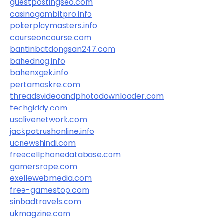
guestpostingseo.com
casinogambitpro.info
pokerplaymasters.info
courseoncourse.com
bantinbatdongsan247.com
bahednog.info
bahenxgek.info
pertamaskre.com
threadsvideoandphotodownloader.com
techgiddy.com
usalivenetwork.com
jackpotrushonline.info
ucnewshindi.com
freecellphonedatabase.com
gamersrope.com
exellewebmedia.com
free-gamestop.com
sinbadtravels.com
ukmagzine.com