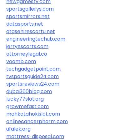
newgamestv.com
sportsgallerys.com
sportsmirrors.net
datasports.net
atasehirescortu.net
engineeringtechub.com
jerryescorts.com
attorneylegal.co
voomb.com
techgadgetpoint.com
tvsportsguide24.com
sportsreviews24.com
dubai360blog.com
lucky77slot.org
growmefast.com
mahkotahokislot.com
onlinecancerpharm.com
ufalek.org
mattress-disposal.com