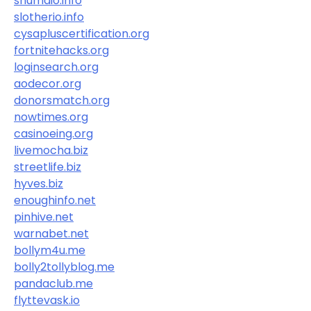
shumaio.info
slotherio.info
cysapluscertification.org
fortnitehacks.org
loginsearch.org
aodecor.org
donorsmatch.org
nowtimes.org
casinoeing.org
livemocha.biz
streetlife.biz
hyves.biz
enoughinfo.net
pinhive.net
warnabet.net
bollym4u.me
bolly2tollyblog.me
pandaclub.me
flyttevask.io