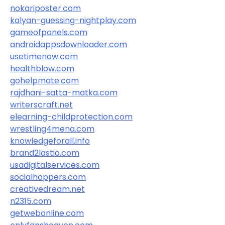
nokariposter.com
kalyan-guessing-nightplay.com
gameofpanels.com
androidappsdownloader.com
usetimenow.com
healthblow.com
gohelpmate.com
rajdhani-satta-matka.com
writerscraft.net
elearning-childprotection.com
wrestling4mena.com
knowledgeforall.info
brand2lastio.com
usadigitalservices.com
socialhoppers.com
creativedream.net
n2315.com
getwebonline.com