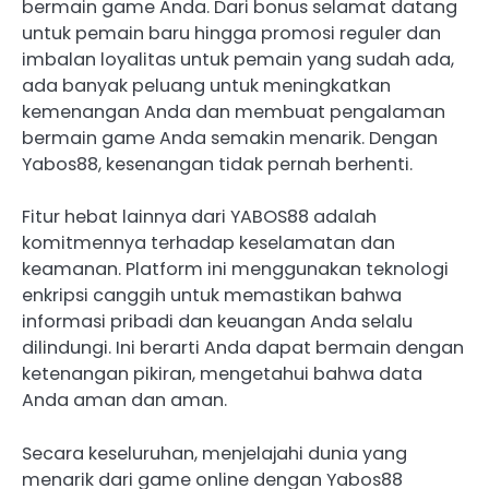
bermain game Anda. Dari bonus selamat datang
untuk pemain baru hingga promosi reguler dan
imbalan loyalitas untuk pemain yang sudah ada,
ada banyak peluang untuk meningkatkan
kemenangan Anda dan membuat pengalaman
bermain game Anda semakin menarik. Dengan
Yabos88, kesenangan tidak pernah berhenti.
Fitur hebat lainnya dari YABOS88 adalah
komitmennya terhadap keselamatan dan
keamanan. Platform ini menggunakan teknologi
enkripsi canggih untuk memastikan bahwa
informasi pribadi dan keuangan Anda selalu
dilindungi. Ini berarti Anda dapat bermain dengan
ketenangan pikiran, mengetahui bahwa data
Anda aman dan aman.
Secara keseluruhan, menjelajahi dunia yang
menarik dari game online dengan Yabos88