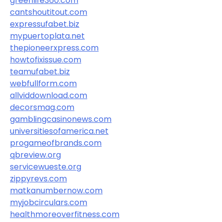
greenlife360.com
cantshoutitout.com
expressufabet.biz
mypuertoplata.net
thepioneerxpress.com
howtofixissue.com
teamufabet.biz
webfullform.com
allviddownload.com
decorsmag.com
gamblingcasinonews.com
universitiesofamerica.net
progameofbrands.com
qbreview.org
servicewueste.org
zippyrevs.com
matkanumbernow.com
myjobcirculars.com
healthmoreoverfitness.com