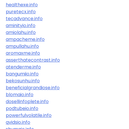
healthexe.info
puretecx.info
tecadvance.info
aminityio.info
amiolahu.info
ampacheme.info
ampullahu.info
aromaxme.info
asserthatecontrast.info
atenderme.info
bangumiio.info
bekosunhu.info
beneficialgrandiose.info
blomaio.info
dosellinfoplete.info
podtubeio.info
powerfulvolatile.info
qvidsio.info