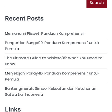
Search
Recent Posts
Memahami Plisbet: Panduan Komprehensif
Pengertian Bunga99: Panduan Komprehensif untuk
Pemula
The Ultimate Guide to Winlose99: What You Need to
Know
Menjelajahi Parlay4D: Panduan Komprehensif untuk
Pemula
Bantengmerah: Simbol Kekuatan dan Ketahanan
Satwa Liar Indonesia
Links