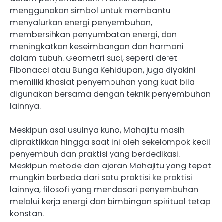
menggunakan simbol untuk membantu
menyalurkan energi penyembuhan,
membersihkan penyumbatan energi, dan
meningkatkan keseimbangan dan harmoni
dalam tubuh. Geometri suci, seperti deret
Fibonacci atau Bunga Kehidupan, juga diyakini
memiliki khasiat penyembuhan yang kuat bila
digunakan bersama dengan teknik penyembuhan
lainnya.
Meskipun asal usulnya kuno, Mahajitu masih
dipraktikkan hingga saat ini oleh sekelompok kecil
penyembuh dan praktisi yang berdedikasi.
Meskipun metode dan ajaran Mahajitu yang tepat
mungkin berbeda dari satu praktisi ke praktisi
lainnya, filosofi yang mendasari penyembuhan
melalui kerja energi dan bimbingan spiritual tetap
konstan.