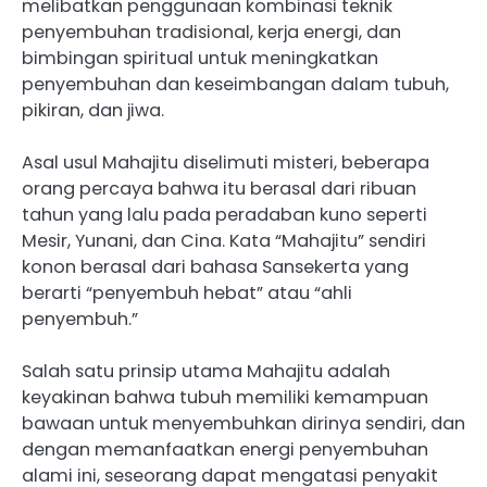
melibatkan penggunaan kombinasi teknik
penyembuhan tradisional, kerja energi, dan
bimbingan spiritual untuk meningkatkan
penyembuhan dan keseimbangan dalam tubuh,
pikiran, dan jiwa.
Asal usul Mahajitu diselimuti misteri, beberapa
orang percaya bahwa itu berasal dari ribuan
tahun yang lalu pada peradaban kuno seperti
Mesir, Yunani, dan Cina. Kata “Mahajitu” sendiri
konon berasal dari bahasa Sansekerta yang
berarti “penyembuh hebat” atau “ahli
penyembuh.”
Salah satu prinsip utama Mahajitu adalah
keyakinan bahwa tubuh memiliki kemampuan
bawaan untuk menyembuhkan dirinya sendiri, dan
dengan memanfaatkan energi penyembuhan
alami ini, seseorang dapat mengatasi penyakit