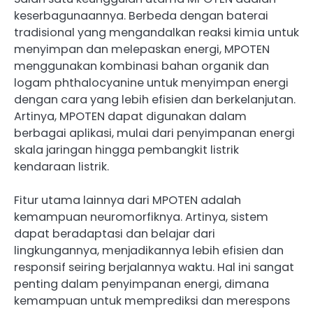
keserbagunaannya. Berbeda dengan baterai
tradisional yang mengandalkan reaksi kimia untuk
menyimpan dan melepaskan energi, MPOTEN
menggunakan kombinasi bahan organik dan
logam phthalocyanine untuk menyimpan energi
dengan cara yang lebih efisien dan berkelanjutan.
Artinya, MPOTEN dapat digunakan dalam
berbagai aplikasi, mulai dari penyimpanan energi
skala jaringan hingga pembangkit listrik
kendaraan listrik.
Fitur utama lainnya dari MPOTEN adalah
kemampuan neuromorfiknya. Artinya, sistem
dapat beradaptasi dan belajar dari
lingkungannya, menjadikannya lebih efisien dan
responsif seiring berjalannya waktu. Hal ini sangat
penting dalam penyimpanan energi, dimana
kemampuan untuk memprediksi dan merespons