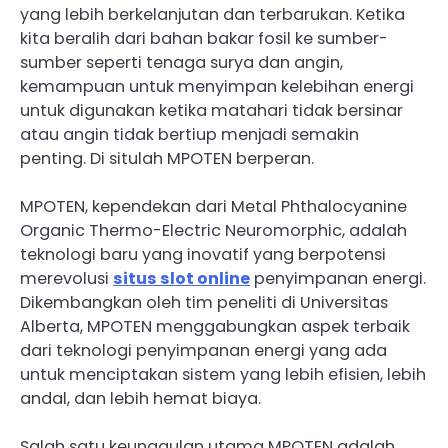
yang lebih berkelanjutan dan terbarukan. Ketika
kita beralih dari bahan bakar fosil ke sumber-
sumber seperti tenaga surya dan angin,
kemampuan untuk menyimpan kelebihan energi
untuk digunakan ketika matahari tidak bersinar
atau angin tidak bertiup menjadi semakin
penting. Di situlah MPOTEN berperan.
MPOTEN, kependekan dari Metal Phthalocyanine
Organic Thermo-Electric Neuromorphic, adalah
teknologi baru yang inovatif yang berpotensi
merevolusi
situs slot online
penyimpanan energi.
Dikembangkan oleh tim peneliti di Universitas
Alberta, MPOTEN menggabungkan aspek terbaik
dari teknologi penyimpanan energi yang ada
untuk menciptakan sistem yang lebih efisien, lebih
andal, dan lebih hemat biaya.
Salah satu keunggulan utama MPOTEN adalah