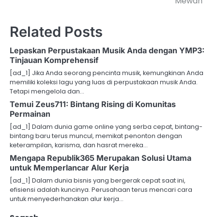
Mewah
Related Posts
Lepaskan Perpustakaan Musik Anda dengan YMP3:
Tinjauan Komprehensif
[ad_1] Jika Anda seorang pencinta musik, kemungkinan Anda
memiliki koleksi lagu yang luas di perpustakaan musik Anda.
Tetapi mengelola dan…
Temui Zeus711: Bintang Rising di Komunitas
Permainan
[ad_1] Dalam dunia game online yang serba cepat, bintang-
bintang baru terus muncul, memikat penonton dengan
keterampilan, karisma, dan hasrat mereka…
Mengapa Republik365 Merupakan Solusi Utama
untuk Memperlancar Alur Kerja
[ad_1] Dalam dunia bisnis yang bergerak cepat saat ini,
efisiensi adalah kuncinya. Perusahaan terus mencari cara
untuk menyederhanakan alur kerja…