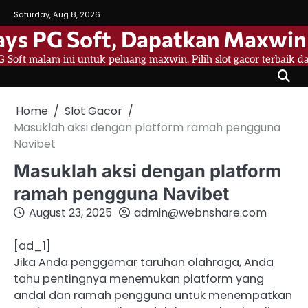
Skip
Saturday, Aug 8, 2026
to
ys PG Soft, Dapatkan Maxwin 
content
 Soft malam ini untuk peluang maxwin. Pilih slot gacor terbaik 
Home
Slot Gacor
Masuklah aksi dengan platform ramah pengguna
Navibet
Masuklah aksi dengan platform
ramah pengguna Navibet
August 23, 2025
admin@webnshare.com
[ad_1]
Jika Anda penggemar taruhan olahraga, Anda
tahu pentingnya menemukan platform yang
andal dan ramah pengguna untuk menempatkan