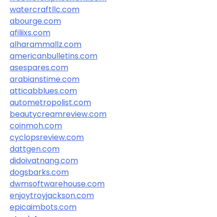
watercraftllc.com
abourge.com
afiliixs.com
alharammallz.com
americanbulletins.com
asespares.com
arabianstime.com
atticabblues.com
autometropolist.com
beautycreamreview.com
coinmoh.com
cyclopsreview.com
dattgen.com
didoivatnang.com
dogsbarks.com
dwmsoftwarehouse.com
enjoytroyjackson.com
epicaimbots.com