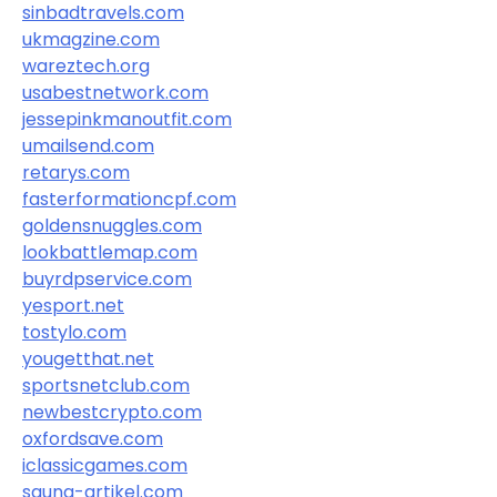
sinbadtravels.com
ukmagzine.com
wareztech.org
usabestnetwork.com
jessepinkmanoutfit.com
umailsend.com
retarys.com
fasterformationcpf.com
goldensnuggles.com
lookbattlemap.com
buyrdpservice.com
yesport.net
tostylo.com
yougetthat.net
sportsnetclub.com
newbestcrypto.com
oxfordsave.com
iclassicgames.com
saung-artikel.com