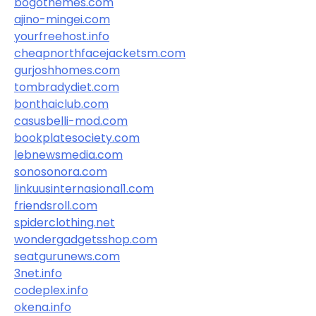
bogothemes.com
ajino-mingei.com
yourfreehost.info
cheapnorthfacejacketsm.com
gurjoshhomes.com
tombradydiet.com
bonthaiclub.com
casusbelli-mod.com
bookplatesociety.com
lebnewsmedia.com
sonosonora.com
linkuusinternasional1.com
friendsroll.com
spiderclothing.net
wondergadgetsshop.com
seatgurunews.com
3net.info
codeplex.info
okena.info