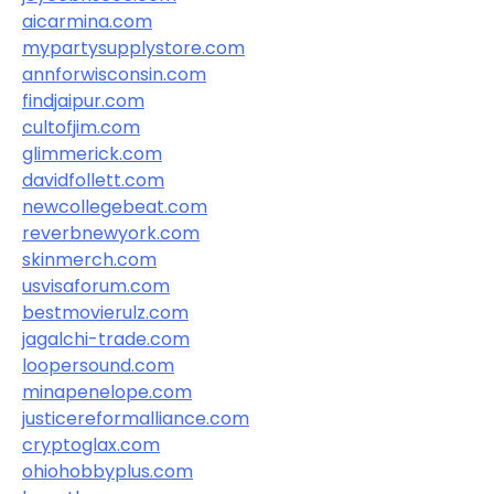
aicarmina.com
mypartysupplystore.com
annforwisconsin.com
findjaipur.com
cultofjim.com
glimmerick.com
davidfollett.com
newcollegebeat.com
reverbnewyork.com
skinmerch.com
usvisaforum.com
bestmovierulz.com
jagalchi-trade.com
loopersound.com
minapenelope.com
justicereformalliance.com
cryptoglax.com
ohiohobbyplus.com