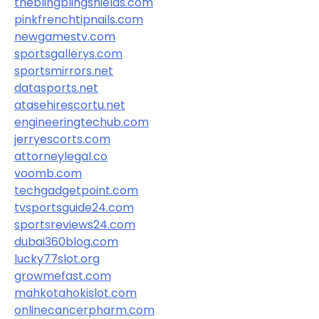
theblingblingshields.com
pinkfrenchtipnails.com
newgamestv.com
sportsgallerys.com
sportsmirrors.net
datasports.net
atasehirescortu.net
engineeringtechub.com
jerryescorts.com
attorneylegal.co
voomb.com
techgadgetpoint.com
tvsportsguide24.com
sportsreviews24.com
dubai360blog.com
lucky77slot.org
growmefast.com
mahkotahokislot.com
onlinecancerpharm.com