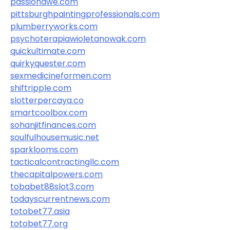
passionawe.com
pittsburghpaintingprofessionals.com
plumberryworks.com
psychoterapiawioletanowak.com
quickultimate.com
quirkyquester.com
sexmedicineformen.com
shiftripple.com
slotterpercaya.co
smartcoolbox.com
sohanjitfinances.com
soulfulhousemusic.net
sparklooms.com
tacticalcontractingllc.com
thecapitalpowers.com
tobabet88slot3.com
todayscurrentnews.com
totobet77.asia
totobet77.org