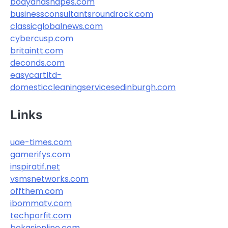
bodyandshapes.com
businessconsultantsroundrock.com
classicglobalnews.com
cybercusp.com
britaintt.com
deconds.com
easycartltd-
domesticcleaningservicesedinburgh.com
Links
uae-times.com
gamerifys.com
inspiratif.net
vsmsnetworks.com
offthem.com
ibommatv.com
techporfit.com
bekasionline.com