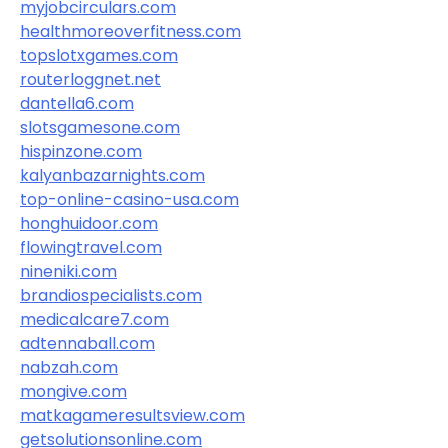
myjobcirculars.com
healthmoreoverfitness.com
topslotxgames.com
routerloggnet.net
dantella6.com
slotsgamesone.com
hispinzone.com
kalyanbazarnights.com
top-online-casino-usa.com
honghuidoor.com
flowingtravel.com
nineniki.com
brandiospecialists.com
medicalcare7.com
adtennaball.com
nabzah.com
mongive.com
matkagameresultsview.com
getsolutionsonline.com