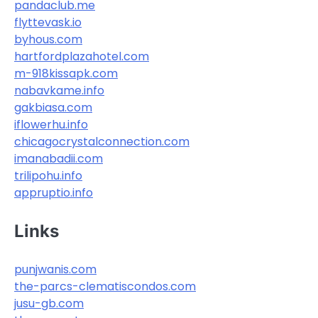
pandaclub.me
flyttevask.io
byhous.com
hartfordplazahotel.com
m-918kissapk.com
nabavkame.info
gakbiasa.com
iflowerhu.info
chicagocrystalconnection.com
imanabadii.com
trilipohu.info
appruptio.info
Links
punjwanis.com
the-parcs-clematiscondos.com
jusu-gb.com