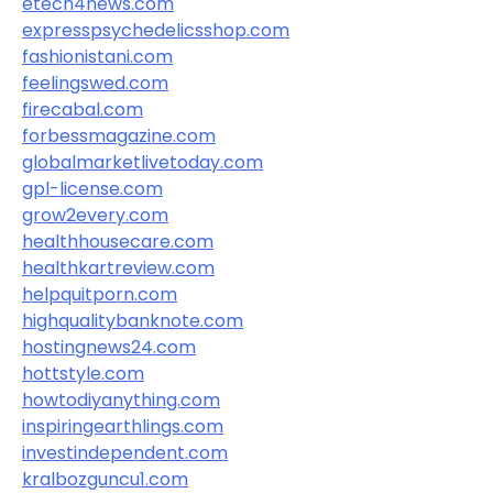
etech4news.com
expresspsychedelicsshop.com
fashionistani.com
feelingswed.com
firecabal.com
forbessmagazine.com
globalmarketlivetoday.com
gpl-license.com
grow2every.com
healthhousecare.com
healthkartreview.com
helpquitporn.com
highqualitybanknote.com
hostingnews24.com
hottstyle.com
howtodiyanything.com
inspiringearthlings.com
investindependent.com
kralbozguncu1.com