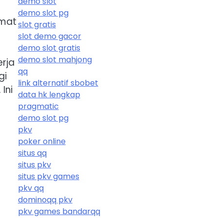
demo slot
demo slot pg
emat
slot gratis
slot demo gacor
demo slot gratis
demo slot mahjong
rja
qq
gi
link alternatif sbobet
Ini
data hk lengkap
pragmatic
demo slot pg
pkv
poker online
situs qq
situs pkv
situs pkv games
pkv qq
dominoqq pkv
pkv games bandarqq