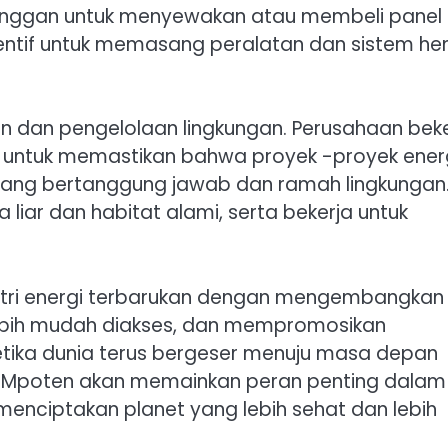
nggan untuk menyewakan atau membeli panel
nsentif untuk memasang peralatan dan sistem h
n dan pengelolaan lingkungan. Perusahaan beke
l untuk memastikan bahwa proyek -proyek ener
ng bertanggung jawab dan ramah lingkungan. 
ar dan habitat alami, serta bekerja untuk
ustri energi terbarukan dengan mengembangkan
lebih mudah diakses, dan mempromosikan
Ketika dunia terus bergeser menuju masa depan
ti Mpoten akan memainkan peran penting dalam
nciptakan planet yang lebih sehat dan lebih