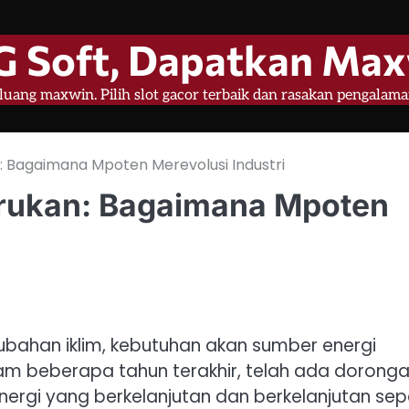
 Soft, Dapatkan Maxw
uang maxwin. Pilih slot gacor terbaik dan rasakan pengalam
 Bagaimana Mpoten Merevolusi Industri
rukan: Bagaimana Mpoten
ubahan iklim, kebutuhan akan sumber energi
lam beberapa tahun terakhir, telah ada dorong
energi yang berkelanjutan dan berkelanjutan sep