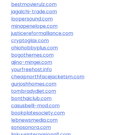
bestmovierulz.com
jagalchi-trade.com
loopersound.com
minapenelope.com
justicereformalliance.com
cryptoglax.com
ohiohobbyplus.com
bogothemes.com
ajino-mingei.com
yourfreehost.info
cheapnorthfacejacketsm.com
gurjoshhomes.com
tombradydiet.com
bonthaiclub.com
casusbelli-mod.com
bookplatesociety.com
lebnewsmedia.com
sonosonora.com
linkuusinternasional1.com