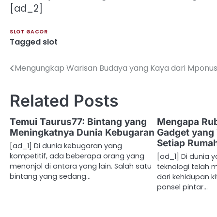
[ad_2]
SLOT GACOR
Tagged
slot
Mengungkap Warisan Budaya yang Kaya dari Mponusa
Post
navigation
Related Posts
Temui Taurus77: Bintang yang
Mengapa Rub
Meningkatnya Dunia Kebugaran
Gadget yang W
Setiap Ruma
[ad_1] Di dunia kebugaran yang
kompetitif, ada beberapa orang yang
[ad_1] Di dunia y
menonjol di antara yang lain. Salah satu
teknologi telah 
bintang yang sedang…
dari kehidupan ki
ponsel pintar…