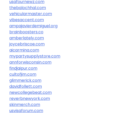
usafournewz.com
thebalochhal.com
vehicularmaster.com
vibesaccent.com
ampajavierdemiguel.org
brainboosters.co
amberlately.com
joycebriscoe.com
aicarmina.com
mypartysupplystore.com
annforwisconsin.com
findjaipur.com
cultofjim.com
glimmerick.com
davidfollett.com
newcollegebeat.com
reverbnewyork.com
skinmerch.com
usvisaforum.com