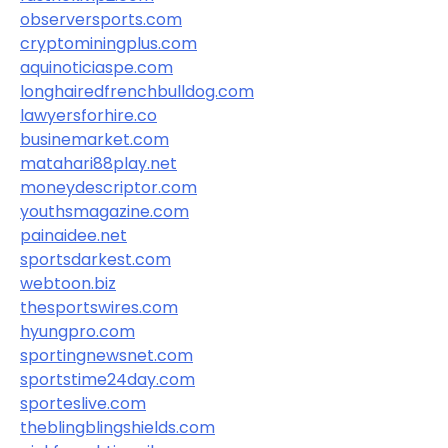
observersports.com
cryptominingplus.com
aquinoticiaspe.com
longhairedfrenchbulldog.com
lawyersforhire.co
businemarket.com
matahari88play.net
moneydescriptor.com
youthsmagazine.com
painaidee.net
sportsdarkest.com
webtoon.biz
thesportswires.com
hyungpro.com
sportingnewsnet.com
sportstime24day.com
sporteslive.com
theblingblingshields.com