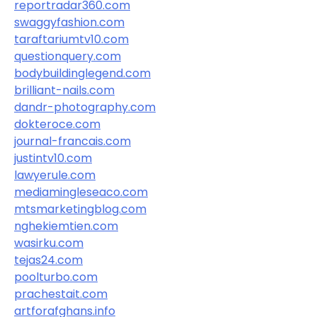
reportradar360.com
swaggyfashion.com
taraftariumtv10.com
questionquery.com
bodybuildinglegend.com
brilliant-nails.com
dandr-photography.com
dokteroce.com
journal-francais.com
justintv10.com
lawyerule.com
mediamingleseaco.com
mtsmarketingblog.com
nghekiemtien.com
wasirku.com
tejas24.com
poolturbo.com
prachestait.com
artforafghans.info