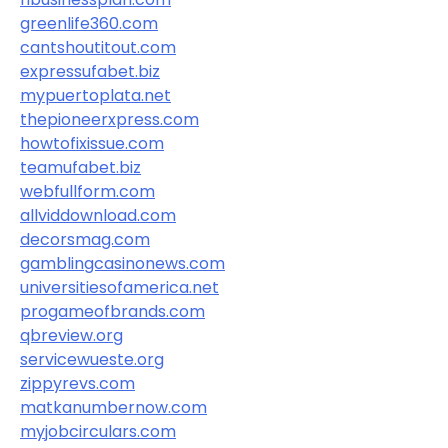
greenlife360.com
cantshoutitout.com
expressufabet.biz
mypuertoplata.net
thepioneerxpress.com
howtofixissue.com
teamufabet.biz
webfullform.com
allviddownload.com
decorsmag.com
gamblingcasinonews.com
universitiesofamerica.net
progameofbrands.com
qbreview.org
servicewueste.org
zippyrevs.com
matkanumbernow.com
myjobcirculars.com