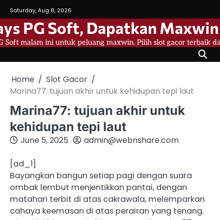
Skip
Saturday, Aug 8, 2026
to
ys PG Soft, Dapatkan Maxwin 
content
 Soft malam ini untuk peluang maxwin. Pilih slot gacor terbaik 
Home
Slot Gacor
Marina77: tujuan akhir untuk kehidupan tepi laut
Marina77: tujuan akhir untuk
kehidupan tepi laut
June 5, 2025
admin@webnshare.com
[ad_1]
Bayangkan bangun setiap pagi dengan suara
ombak lembut menjentikkan pantai, dengan
matahari terbit di atas cakrawala, melemparkan
cahaya keemasan di atas perairan yang tenang.