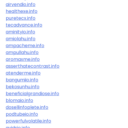
airvendio.info
healthexe.info
puretecx.info
tecadvance.info
aminityio.info
amiolahu.info
ampacheme.info
ampullahu.info
aromaxme.info
asserthatecontrast.info
atenderme.info
bangumiio.info
bekosunhu.info
beneficialgrandiose.info
blomaio.info
dosellinfoplete.info
podtubeio.info
powerfulvolatile.info
qvidsio.info