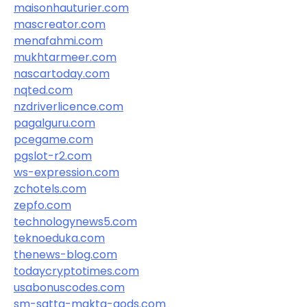
maisonhauturier.com
mascreator.com
menafahmi.com
mukhtarmeer.com
nascartoday.com
nqted.com
nzdriverlicence.com
pagalguru.com
pcegame.com
pgslot-r2.com
ws-expression.com
zchotels.com
zepfo.com
technologynews5.com
teknoeduka.com
thenews-blog.com
todaycryptotimes.com
usabonuscodes.com
sm-satta-makta-gods.com