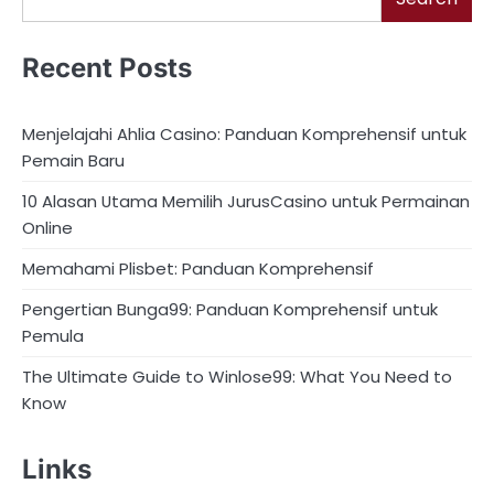
Recent Posts
Menjelajahi Ahlia Casino: Panduan Komprehensif untuk
Pemain Baru
10 Alasan Utama Memilih JurusCasino untuk Permainan
Online
Memahami Plisbet: Panduan Komprehensif
Pengertian Bunga99: Panduan Komprehensif untuk
Pemula
The Ultimate Guide to Winlose99: What You Need to
Know
Links