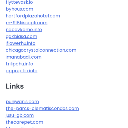
flyttevask.io
byhous.com
hartfordplazahotel.com
m-918kissapk.com
nabavkame.info
gakbiasa.com
iflowerhu.info
chicagocrystalconnection.com
imanabadii.com
trilipohu.info
appruptio.info
Links
punjwanis.com
the-parcs-clematiscondos.com
jusu-gb.com
thecarepet.com