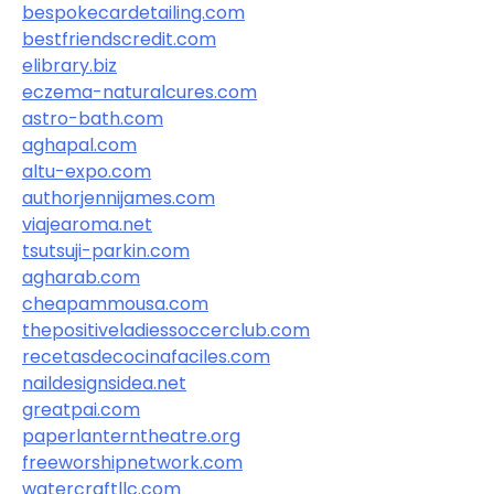
bespokecardetailing.com
bestfriendscredit.com
elibrary.biz
eczema-naturalcures.com
astro-bath.com
aghapal.com
altu-expo.com
authorjennijames.com
viajearoma.net
tsutsuji-parkin.com
agharab.com
cheapammousa.com
thepositiveladiessoccerclub.com
recetasdecocinafaciles.com
naildesignsidea.net
greatpai.com
paperlanterntheatre.org
freeworshipnetwork.com
watercraftllc.com