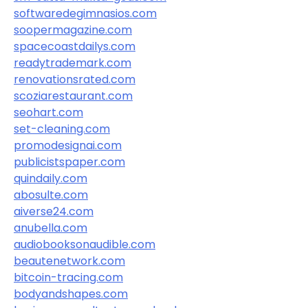
softwaredegimnasios.com
soopermagazine.com
spacecoastdailys.com
readytrademark.com
renovationsrated.com
scoziarestaurant.com
seohart.com
set-cleaning.com
promodesignai.com
publicistspaper.com
quindaily.com
abosulte.com
aiverse24.com
anubella.com
audiobooksonaudible.com
beautenetwork.com
bitcoin-tracing.com
bodyandshapes.com