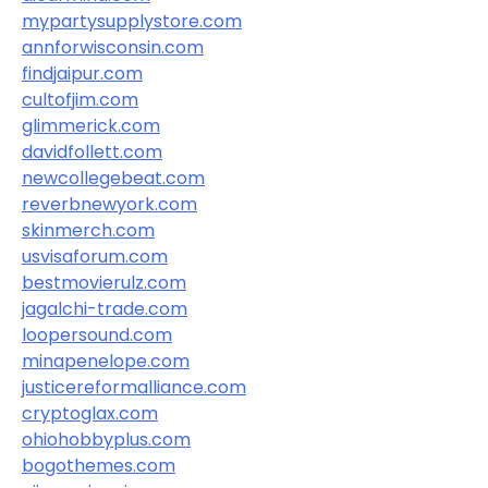
mypartysupplystore.com
annforwisconsin.com
findjaipur.com
cultofjim.com
glimmerick.com
davidfollett.com
newcollegebeat.com
reverbnewyork.com
skinmerch.com
usvisaforum.com
bestmovierulz.com
jagalchi-trade.com
loopersound.com
minapenelope.com
justicereformalliance.com
cryptoglax.com
ohiohobbyplus.com
bogothemes.com