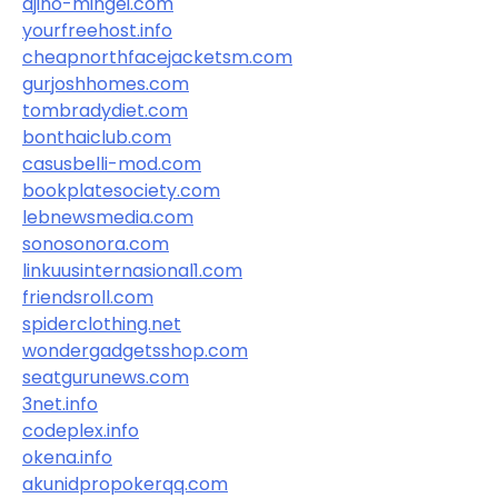
ajino-mingei.com
yourfreehost.info
cheapnorthfacejacketsm.com
gurjoshhomes.com
tombradydiet.com
bonthaiclub.com
casusbelli-mod.com
bookplatesociety.com
lebnewsmedia.com
sonosonora.com
linkuusinternasional1.com
friendsroll.com
spiderclothing.net
wondergadgetsshop.com
seatgurunews.com
3net.info
codeplex.info
okena.info
akunidpropokerqq.com