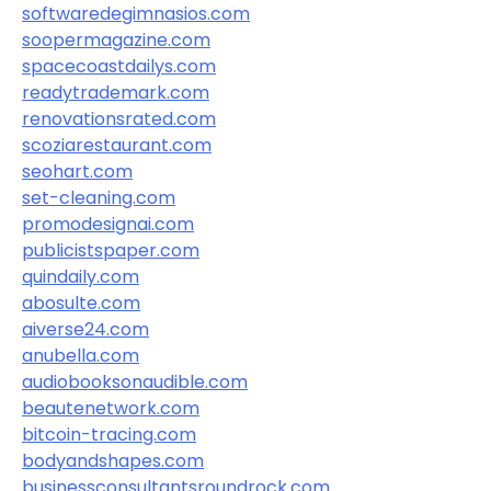
softwaredegimnasios.com
soopermagazine.com
spacecoastdailys.com
readytrademark.com
renovationsrated.com
scoziarestaurant.com
seohart.com
set-cleaning.com
promodesignai.com
publicistspaper.com
quindaily.com
abosulte.com
aiverse24.com
anubella.com
audiobooksonaudible.com
beautenetwork.com
bitcoin-tracing.com
bodyandshapes.com
businessconsultantsroundrock.com