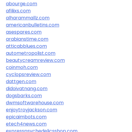
abourge.com
afiliixs.com
alharammallz.com
americanbulletins.com
asespares.com
arabianstime.com
atticabblues.com
autometropolist.com
beautycreamreview.com
coinmoh.com
cyclopsreview.com
dattgen.com
didoivatnang.com
dogsbarks.com
dwmsoftwarehouse.com
enjoytroyjackson.com
epicaimbots.com
etech4news.com
expresspsychedelicsshop.com