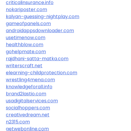
criticalinsurance.info
nokariposter.com
kalyan-guessing-nightplay.com
gameofpanels.com
androidappsdownloader.com
usetimenow.com
healthblow.com
gohelpmate.com
rajdhani-satta-matka.com
writerscraft.net
elearning-childprotection.com
wrestling4mena.com
knowledgeforall.info
brand2lastio.com
usadigitalservices.com
socialhoppers.com
creativedream.net
n2315.com
getwebonline.com