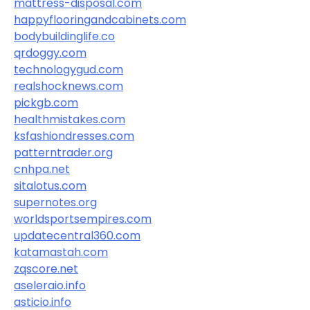
mattress-disposal.com
happyflooringandcabinets.com
bodybuildinglife.co
qrdoggy.com
technologygud.com
realshocknews.com
pickgb.com
healthmistakes.com
ksfashiondresses.com
patterntrader.org
cnhpa.net
sitalotus.com
supernotes.org
worldsportsempires.com
updatecentral360.com
katamastah.com
zqscore.net
aseleraio.info
asticio.info