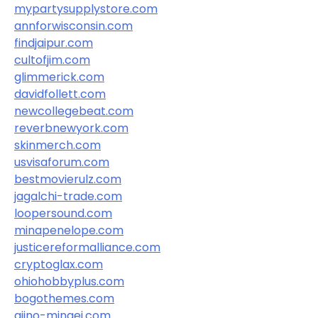
mypartysupplystore.com
annforwisconsin.com
findjaipur.com
cultofjim.com
glimmerick.com
davidfollett.com
newcollegebeat.com
reverbnewyork.com
skinmerch.com
usvisaforum.com
bestmovierulz.com
jagalchi-trade.com
loopersound.com
minapenelope.com
justicereformalliance.com
cryptoglax.com
ohiohobbyplus.com
bogothemes.com
ajino-mingei.com