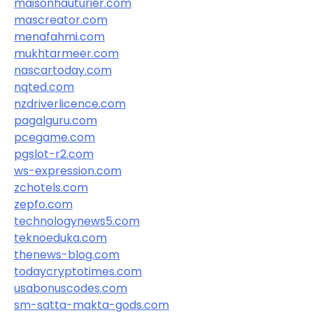
maisonhauturier.com
mascreator.com
menafahmi.com
mukhtarmeer.com
nascartoday.com
nqted.com
nzdriverlicence.com
pagalguru.com
pcegame.com
pgslot-r2.com
ws-expression.com
zchotels.com
zepfo.com
technologynews5.com
teknoeduka.com
thenews-blog.com
todaycryptotimes.com
usabonuscodes.com
sm-satta-makta-gods.com