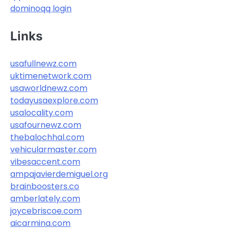
dominoqq login
Links
usafullnewz.com
uktimenetwork.com
usaworldnewz.com
todayusaexplore.com
usalocality.com
usafournewz.com
thebalochhal.com
vehicularmaster.com
vibesaccent.com
ampajavierdemiguel.org
brainboosters.co
amberlately.com
joycebriscoe.com
aicarmina.com