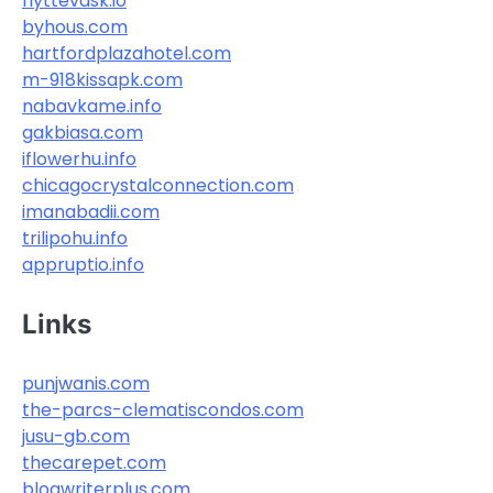
flyttevask.io
byhous.com
hartfordplazahotel.com
m-918kissapk.com
nabavkame.info
gakbiasa.com
iflowerhu.info
chicagocrystalconnection.com
imanabadii.com
trilipohu.info
appruptio.info
Links
punjwanis.com
the-parcs-clematiscondos.com
jusu-gb.com
thecarepet.com
blogwriterplus.com