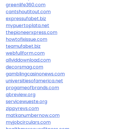
greenlife360.com
cantshoutitout.com
expressufabet.biz
mypuertoplata.net
thepioneerxpress.com
howtofixissue.com
teamufabet.biz
webfullform.com
allviddownload.com
decorsmag.com
gamblingcasinonews.com
universitiesofamerica.net
progameofbrands.com
qbreview.org
servicewueste.org
zippyrevs.com
matkanumbernow.com
myjobcirculars.com