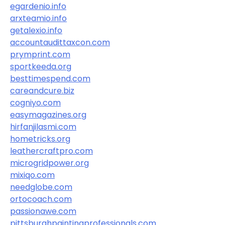
egardenio.info
arxteamio.info
getalexio.info
accountaudittaxcon.com
prymprint.com
sportkeeda.org
besttimespend.com
careandcure.biz
cogniyo.com
easymagazines.org
hirfanjilasmi.com
hometricks.org
leathercraftpro.com
microgridpower.org
mixiqo.com
needglobe.com
ortocoach.com
passionawe.com
pittsburghpaintingprofessionals.com