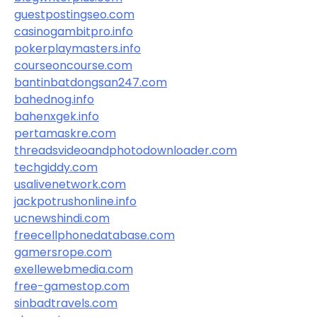
guestpostingseo.com
casinogambitpro.info
pokerplaymasters.info
courseoncourse.com
bantinbatdongsan247.com
bahednog.info
bahenxgek.info
pertamaskre.com
threadsvideoandphotodownloader.com
techgiddy.com
usalivenetwork.com
jackpotrushonline.info
ucnewshindi.com
freecellphonedatabase.com
gamersrope.com
exellewebmedia.com
free-gamestop.com
sinbadtravels.com