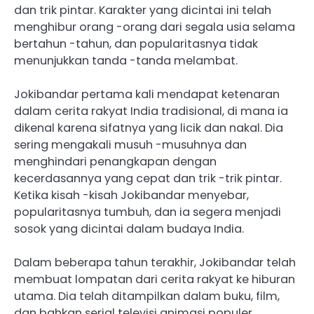
dan trik pintar. Karakter yang dicintai ini telah
menghibur orang -orang dari segala usia selama
bertahun -tahun, dan popularitasnya tidak
menunjukkan tanda -tanda melambat.
Jokibandar pertama kali mendapat ketenaran
dalam cerita rakyat India tradisional, di mana ia
dikenal karena sifatnya yang licik dan nakal. Dia
sering mengakali musuh -musuhnya dan
menghindari penangkapan dengan
kecerdasannya yang cepat dan trik -trik pintar.
Ketika kisah -kisah Jokibandar menyebar,
popularitasnya tumbuh, dan ia segera menjadi
sosok yang dicintai dalam budaya India.
Dalam beberapa tahun terakhir, Jokibandar telah
membuat lompatan dari cerita rakyat ke hiburan
utama. Dia telah ditampilkan dalam buku, film,
dan bahkan serial televisi animasi populer.