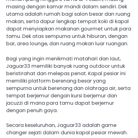
masing dengan kamar mandi dalam sendiri. Dek
utama adalah rumah bagi salon besar dan ruang
makan, serta dapur lengkap tempat koki di kapal
dapat menyiapkan makanan gourmet untuk para
tamu. Dek atas sempurna untuk hiburan, dengan
bar, area lounge, dan ruang makan luar ruangan.
Bagi yang ingin menikmati matahari dan laut,
Jaguar33 memiliki banyak ruang outdoor untuk
beristirahat dan melepas penat. Kapal pesiar ini
memiliki platform berenang besar yang
sempurna untuk berenang dan olahraga air, serta
tempat berjemur dengan kursi berjemur dan
jacuzzi di mana para tamu dapat berjemur
dengan penuh gaya.
Secara keseluruhan, Jaguar33 adalah game
changer sejati dalam dunia kapal pesiar mewah.