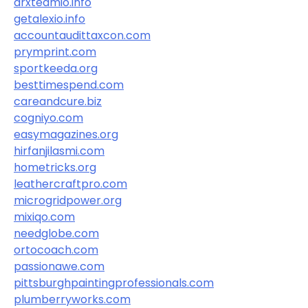
arxteamio.info
getalexio.info
accountaudittaxcon.com
prymprint.com
sportkeeda.org
besttimespend.com
careandcure.biz
cogniyo.com
easymagazines.org
hirfanjilasmi.com
hometricks.org
leathercraftpro.com
microgridpower.org
mixiqo.com
needglobe.com
ortocoach.com
passionawe.com
pittsburghpaintingprofessionals.com
plumberryworks.com