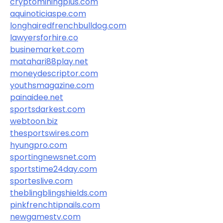
cryptominingplus.com
aquinoticiaspe.com
longhairedfrenchbulldog.com
lawyersforhire.co
businemarket.com
matahari88play.net
moneydescriptor.com
youthsmagazine.com
painaidee.net
sportsdarkest.com
webtoon.biz
thesportswires.com
hyungpro.com
sportingnewsnet.com
sportstime24day.com
sporteslive.com
theblingblingshields.com
pinkfrenchtipnails.com
newgamestv.com