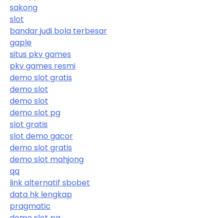
sakong
slot
bandar judi bola terbesar
gaple
situs pkv games
pkv games resmi
demo slot gratis
demo slot
demo slot
demo slot pg
slot gratis
slot demo gacor
demo slot gratis
demo slot mahjong
qq
link alternatif sbobet
data hk lengkap
pragmatic
demo slot pg