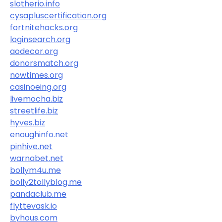
slotherio.info
cysapluscertification.org
fortnitehacks.org
loginsearch.org
aodecor.org
donorsmatch.org
nowtimes.org
casinoeing.org
livemocha.biz
streetlife.biz
hyves.biz
enoughinfo.net
pinhive.net
warnabet.net
bollym4u.me
bolly2tollyblog.me
pandaclub.me
flyttevask.io
byhous.com