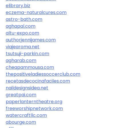
elibrary.biz
eczema-naturalcures.com
astro-bath.com
aghapal.com
altu-expo.com
authorjennijames.com
viajearoma.net
tsutsuji-parkin.com
agharab.com
cheapammousa.com
thepositiveladiessoccerclub.com
recetasdecocinafaciles.com
naildesignsidea.net
greatpai.com
paperlanterntheatre.org
freeworshipnetwork.com
watercraftllc.com
abourge.com