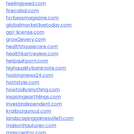
feelingswed.com
firecabal.com
forbessmagazine.com
globalmarketlivetoday.com
gpl-license.com
grow2every.com
healthhousecare.com
healthkartreview.com
helpquitporn.com
highqualitybanknote.com
hostingnews24.com
hottstyle.com
howtodiyanything.com
inspiringearthlings.com
investindependent.com
kralbozguncu1.com
landscapinggainesvillefl.com
maisonhauturier.com
mascreator.com