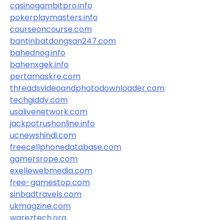
casinogambitpro.info
pokerplaymasters.info
courseoncourse.com
bantinbatdongsan247.com
bahednog.info
bahenxgek.info
pertamaskre.com
threadsvideoandphotodownloader.com
techgiddy.com
usalivenetwork.com
jackpotrushonline.info
ucnewshindi.com
freecellphonedatabase.com
gamersrope.com
exellewebmedia.com
free-gamestop.com
sinbadtravels.com
ukmagzine.com
wareztech.org