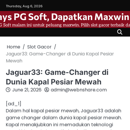
Skip
Thursday, Aug 6, 2026
to
ys PG Soft, Dapatkan Maxwin 
content
 Soft malam ini untuk peluang maxwin. Pilih slot gacor terbaik 
Home
Slot Gacor
Jaguar33: Game-Changer di Dunia Kapal Pesiar
Mewah
Jaguar33: Game-Changer di
Dunia Kapal Pesiar Mewah
June 21, 2026
admin@webnshare.com
[ad_1]
Dalam hal kapal pesiar mewah, Jaguar33 adalah
game changer dalam dunia kapal pesiar mewah.
Kapal menakjubkan ini memadukan teknologi