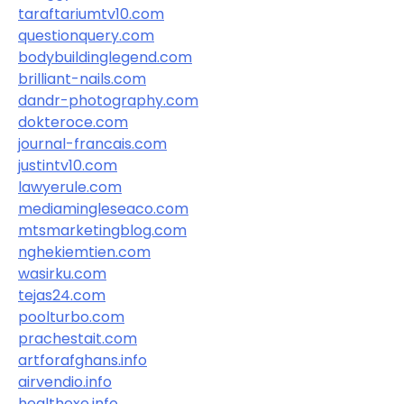
taraftariumtv10.com
questionquery.com
bodybuildinglegend.com
brilliant-nails.com
dandr-photography.com
dokteroce.com
journal-francais.com
justintv10.com
lawyerule.com
mediamingleseaco.com
mtsmarketingblog.com
nghekiemtien.com
wasirku.com
tejas24.com
poolturbo.com
prachestait.com
artforafghans.info
airvendio.info
healthexe.info