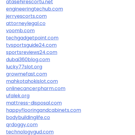
atasehirescortu.net
engineeringtechub.com
jerryescorts.com
attorneylegal.co
voomb.com
techgadgetpoint.com
tvsportsguide24.com
sportsreviews24.com
dubai360blog.com
lucky77slot.org
growmefast.com
mahkotahokislot.com
onlinecancerpharm.com
ufalek.org
mattress-disposal.com
happyflooringandcabinets.com
bodybuildinglife.co
qrdoggy.com
technologygud.com