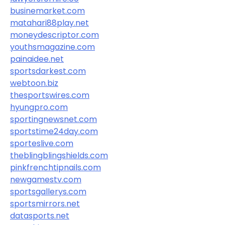
businemarket.com
matahari88play.net
moneydescriptor.com
youthsmagazine.com
painaidee.net
sportsdarkest.com
webtoon.biz
thesportswires.com
hyungpro.com
sportingnewsnet.com
sportstime24day.com
sporteslive.com
theblingblingshields.com
pinkfrenchtipnails.com
newgamestv.com
sportsgallerys.com
sportsmirrors.net
datasports.net