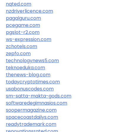
nqted.com
nzdriverlicence.com
pagalguru.com
pcegame.com
pgslot-r2.com
ws-expression.com
zchotels.com
zepfo.com
technologynews5.com
teknoeduka.com
thenews-blog.com
todaycryptotimes.com
usabonuscodes.com
sm-satta-makta-gods.com
softwaredegimnasios.com
soopermagazine.com
spacecoastdailys.com
readytrademark.com
renovationsrated.com