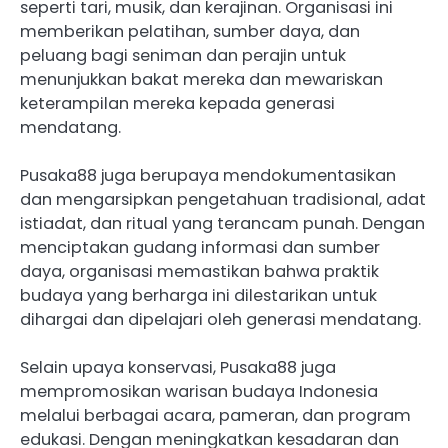
seperti tari, musik, dan kerajinan. Organisasi ini
memberikan pelatihan, sumber daya, dan
peluang bagi seniman dan perajin untuk
menunjukkan bakat mereka dan mewariskan
keterampilan mereka kepada generasi
mendatang.
Pusaka88 juga berupaya mendokumentasikan
dan mengarsipkan pengetahuan tradisional, adat
istiadat, dan ritual yang terancam punah. Dengan
menciptakan gudang informasi dan sumber
daya, organisasi memastikan bahwa praktik
budaya yang berharga ini dilestarikan untuk
dihargai dan dipelajari oleh generasi mendatang.
Selain upaya konservasi, Pusaka88 juga
mempromosikan warisan budaya Indonesia
melalui berbagai acara, pameran, dan program
edukasi. Dengan meningkatkan kesadaran dan