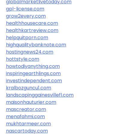
globalmarketlivetoday.com
gpl-license.com
grow2every.com
healthhousecare.com
healthkartreview.com
helpquitporn.com
highqualitybanknote.com
hostingnews24.com
hottstyle.com
howtodiyanything.com
inspiringearthlings.com
investindependent.com
kralbozguncu1.com
landscapinggainesvillefl.com
maisonhauturier.com
mascreator.com
menafahmi.com
mukhtarmeer.com
nascartoday.com