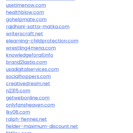
usetimenow.com
healthblow.com
gohelpmate.com
rajdhani-satta-matka.com
writerscraft.net
elearning-childprotection.com
wrestling4mena.com
knowledgeforall.info
brand2lastio.com
usadigitalservices.com
socialhoppers.com
creativedream.net
n2315.com
getwebonline.com
onlyfansheaven.com
lky08.com
ralph-fiennes.net
fielder-maximum-discount.net