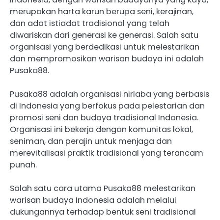
merupakan harta karun berupa seni, kerajinan,
dan adat istiadat tradisional yang telah
diwariskan dari generasi ke generasi. Salah satu
organisasi yang berdedikasi untuk melestarikan
dan mempromosikan warisan budaya ini adalah
Pusaka88.
Pusaka88 adalah organisasi nirlaba yang berbasis
di Indonesia yang berfokus pada pelestarian dan
promosi seni dan budaya tradisional Indonesia.
Organisasi ini bekerja dengan komunitas lokal,
seniman, dan perajin untuk menjaga dan
merevitalisasi praktik tradisional yang terancam
punah.
Salah satu cara utama Pusaka88 melestarikan
warisan budaya Indonesia adalah melalui
dukungannya terhadap bentuk seni tradisional