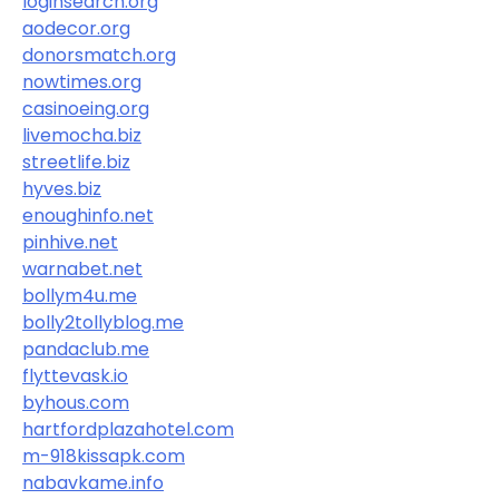
loginsearch.org
aodecor.org
donorsmatch.org
nowtimes.org
casinoeing.org
livemocha.biz
streetlife.biz
hyves.biz
enoughinfo.net
pinhive.net
warnabet.net
bollym4u.me
bolly2tollyblog.me
pandaclub.me
flyttevask.io
byhous.com
hartfordplazahotel.com
m-918kissapk.com
nabavkame.info