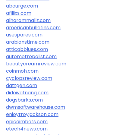
abourge.com
afiliixs.com
alharammallz.com
americanbulletins.com
asespares.com
arabianstime.com
atticabblues.com
autometropolist.com
beautycreamreview.com
coinmoh.com
cyclopsreview.com
dattgen.com
didoivatnang.com
dogsbarks.com
dwmsoftwarehouse.com
enjoytroyjackson.com
epicaimbots.com
etech4news.com