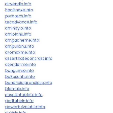
airvendio.info
healthexe.info
puretecx.info
tecadvance.info
aminityio.info
amiolahu.info
ampacheme.info
ampullahu.info
aromaxme.info
asserthatecontrast.info
atenderme.info
bangumiio.info
bekosunhu.info
beneficialgrandiose.info
blomaio.info
dosellinfoplete.info
podtubeio.info
powerfulvolatile.info
qvidsio.info