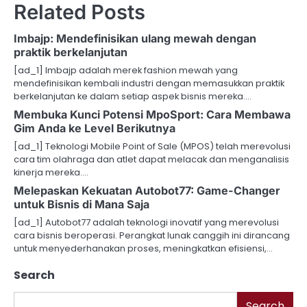
Related Posts
Imbajp: Mendefinisikan ulang mewah dengan
praktik berkelanjutan
[ad_1] Imbajp adalah merek fashion mewah yang
mendefinisikan kembali industri dengan memasukkan praktik
berkelanjutan ke dalam setiap aspek bisnis mereka.…
Membuka Kunci Potensi MpoSport: Cara Membawa
Gim Anda ke Level Berikutnya
[ad_1] Teknologi Mobile Point of Sale (MPOS) telah merevolusi
cara tim olahraga dan atlet dapat melacak dan menganalisis
kinerja mereka.…
Melepaskan Kekuatan Autobot77: Game-Changer
untuk Bisnis di Mana Saja
[ad_1] Autobot77 adalah teknologi inovatif yang merevolusi
cara bisnis beroperasi. Perangkat lunak canggih ini dirancang
untuk menyederhanakan proses, meningkatkan efisiensi,…
Search
Search