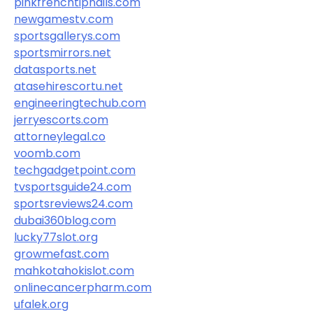
pinkfrenchtipnails.com
newgamestv.com
sportsgallerys.com
sportsmirrors.net
datasports.net
atasehirescortu.net
engineeringtechub.com
jerryescorts.com
attorneylegal.co
voomb.com
techgadgetpoint.com
tvsportsguide24.com
sportsreviews24.com
dubai360blog.com
lucky77slot.org
growmefast.com
mahkotahokislot.com
onlinecancerpharm.com
ufalek.org