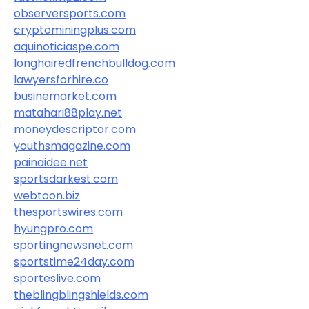
observersports.com
cryptominingplus.com
aquinoticiaspe.com
longhairedfrenchbulldog.com
lawyersforhire.co
businemarket.com
matahari88play.net
moneydescriptor.com
youthsmagazine.com
painaidee.net
sportsdarkest.com
webtoon.biz
thesportswires.com
hyungpro.com
sportingnewsnet.com
sportstime24day.com
sporteslive.com
theblingblingshields.com