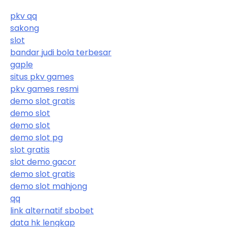
pkv qq
sakong
slot
bandar judi bola terbesar
gaple
situs pkv games
pkv games resmi
demo slot gratis
demo slot
demo slot
demo slot pg
slot gratis
slot demo gacor
demo slot gratis
demo slot mahjong
qq
link alternatif sbobet
data hk lengkap