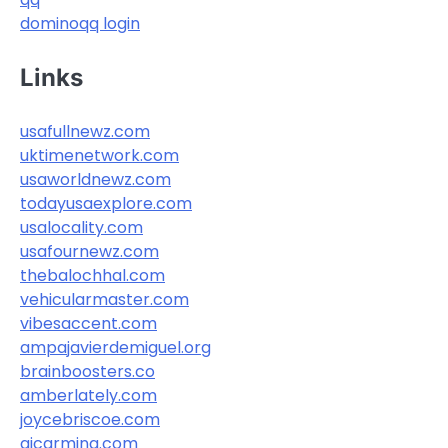
dominoqq login
Links
usafullnewz.com
uktimenetwork.com
usaworldnewz.com
todayusaexplore.com
usalocality.com
usafournewz.com
thebalochhal.com
vehicularmaster.com
vibesaccent.com
ampajavierdemiguel.org
brainboosters.co
amberlately.com
joycebriscoe.com
aicarmina.com