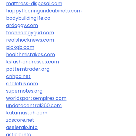
mattress-disposal.com
happyflooringandcabinets.com
bodybuildinglife.co
qrdoggy.com
technologygud.com
realshocknews.com
pickgb.com
healthmistakes.com
ksfashiondresses.com
patterntrader.org
cnhpa.net
sitalotus.com
supernotes.org
worldsportsempires.com
updatecentral360.com
katamastah.com
zqscore.net
aseleraio.info
asticio.info