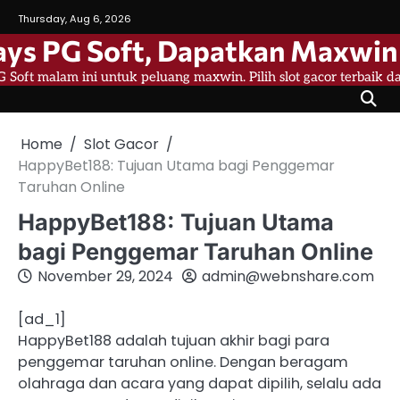
Skip
Thursday, Aug 6, 2026
to
ys PG Soft, Dapatkan Maxwin 
content
 Soft malam ini untuk peluang maxwin. Pilih slot gacor terbaik 
Home
Slot Gacor
HappyBet188: Tujuan Utama bagi Penggemar
Taruhan Online
HappyBet188: Tujuan Utama
bagi Penggemar Taruhan Online
November 29, 2024
admin@webnshare.com
[ad_1]
HappyBet188 adalah tujuan akhir bagi para
penggemar taruhan online. Dengan beragam
olahraga dan acara yang dapat dipilih, selalu ada