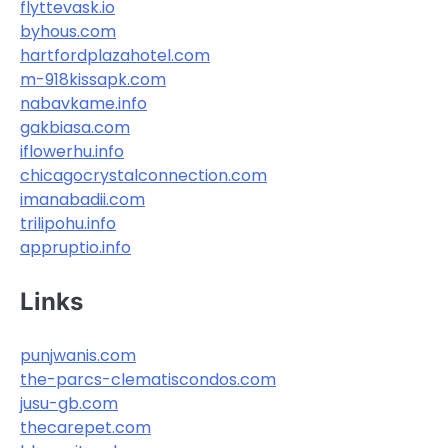
flyttevask.io
byhous.com
hartfordplazahotel.com
m-918kissapk.com
nabavkame.info
gakbiasa.com
iflowerhu.info
chicagocrystalconnection.com
imanabadii.com
trilipohu.info
appruptio.info
Links
punjwanis.com
the-parcs-clematiscondos.com
jusu-gb.com
thecarepet.com