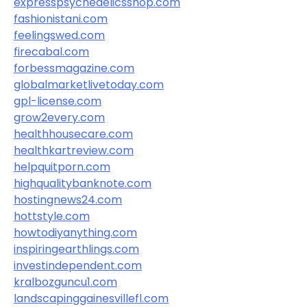
expresspsychedelicsshop.com
fashionistani.com
feelingswed.com
firecabal.com
forbessmagazine.com
globalmarketlivetoday.com
gpl-license.com
grow2every.com
healthhousecare.com
healthkartreview.com
helpquitporn.com
highqualitybanknote.com
hostingnews24.com
hottstyle.com
howtodiyanything.com
inspiringearthlings.com
investindependent.com
kralbozguncu1.com
landscapinggainesvillefl.com