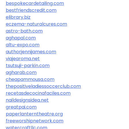
bespokecardetailing.com
bestfriendscredit.com
elibrary.biz
eczema-naturalcures.com
astro-bath.com
aghapal.com
altu-expo.com
authorjennijames.com
viajearoma.net
tsutsuji-parkin.com
agharab.com
cheapammousa.com
thepositiveladiessoccerclub.com
recetasdecocinafaciles.com
naildesignsidea.net
greatpai.com
paperlanterntheatre.org
freeworshipnetwork.com
watercraftllc.com