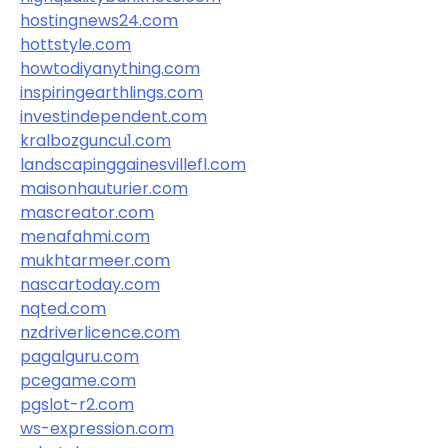
hostingnews24.com
hottstyle.com
howtodiyanything.com
inspiringearthlings.com
investindependent.com
kralbozguncu1.com
landscapinggainesvillefl.com
maisonhauturier.com
mascreator.com
menafahmi.com
mukhtarmeer.com
nascartoday.com
nqted.com
nzdriverlicence.com
pagalguru.com
pcegame.com
pgslot-r2.com
ws-expression.com