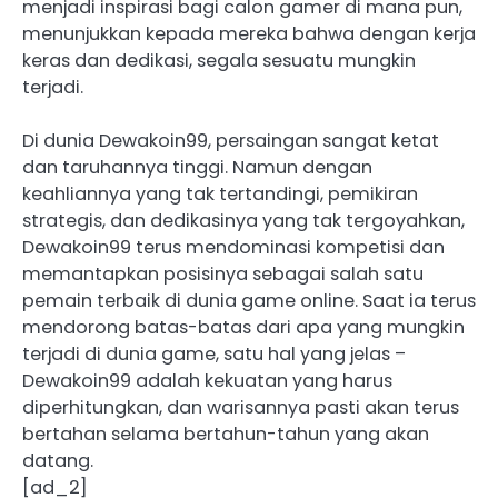
menjadi inspirasi bagi calon gamer di mana pun,
menunjukkan kepada mereka bahwa dengan kerja
keras dan dedikasi, segala sesuatu mungkin
terjadi.
Di dunia Dewakoin99, persaingan sangat ketat
dan taruhannya tinggi. Namun dengan
keahliannya yang tak tertandingi, pemikiran
strategis, dan dedikasinya yang tak tergoyahkan,
Dewakoin99 terus mendominasi kompetisi dan
memantapkan posisinya sebagai salah satu
pemain terbaik di dunia game online. Saat ia terus
mendorong batas-batas dari apa yang mungkin
terjadi di dunia game, satu hal yang jelas –
Dewakoin99 adalah kekuatan yang harus
diperhitungkan, dan warisannya pasti akan terus
bertahan selama bertahun-tahun yang akan
datang.
[ad_2]