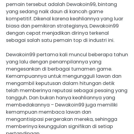
pemain tersebut adalah Dewakoin99, bintang
yang sedang naik daun di kancah game
kompetitif. Dikenal karena keahliannya yang luar
biasa dan pemikiran strategisnya, Dewakoin99
dengan cepat menjadikan dirinya terkenal
sebagai salah satu pemain top di industri ini.
Dewakoin99 pertama kali muncul beberapa tahun
yang lalu dengan penampilannya yang
mengesankan di berbagai turnamen game.
Kemampuannya untuk mengungguli lawan dan
mengambil keputusan dalam hitungan detik
telah memberinya reputasi sebagai pesaing yang
tangguh. Dan bukan hanya keahliannya yang
membedakannya – Dewakoin99 juga memiliki
kemampuan membaca lawan dan
mengantisipasi pergerakan mereka, sehingga
memberinya keunggulan signifikan di setiap
pertandingan.