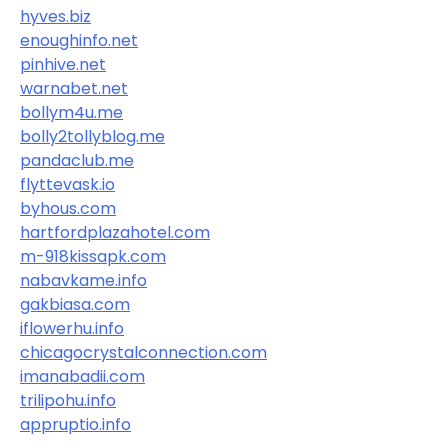
hyves.biz
enoughinfo.net
pinhive.net
warnabet.net
bollym4u.me
bolly2tollyblog.me
pandaclub.me
flyttevask.io
byhous.com
hartfordplazahotel.com
m-918kissapk.com
nabavkame.info
gakbiasa.com
iflowerhu.info
chicagocrystalconnection.com
imanabadii.com
trilipohu.info
appruptio.info