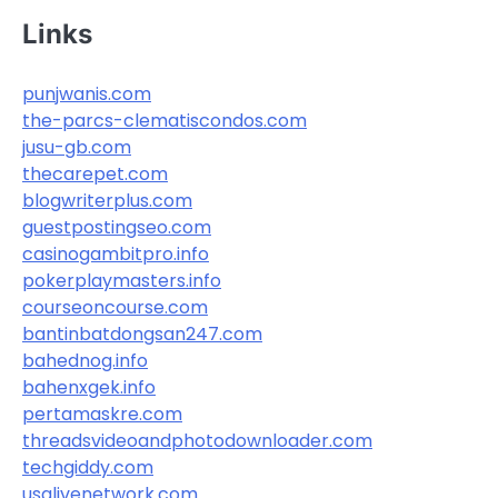
Links
punjwanis.com
the-parcs-clematiscondos.com
jusu-gb.com
thecarepet.com
blogwriterplus.com
guestpostingseo.com
casinogambitpro.info
pokerplaymasters.info
courseoncourse.com
bantinbatdongsan247.com
bahednog.info
bahenxgek.info
pertamaskre.com
threadsvideoandphotodownloader.com
techgiddy.com
usalivenetwork.com