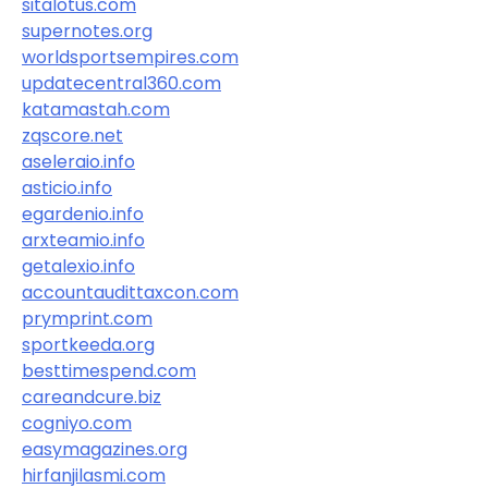
sitalotus.com
supernotes.org
worldsportsempires.com
updatecentral360.com
katamastah.com
zqscore.net
aseleraio.info
asticio.info
egardenio.info
arxteamio.info
getalexio.info
accountaudittaxcon.com
prymprint.com
sportkeeda.org
besttimespend.com
careandcure.biz
cogniyo.com
easymagazines.org
hirfanjilasmi.com