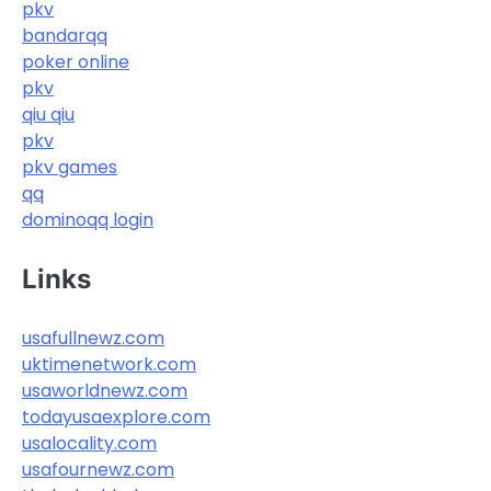
pkv
bandarqq
poker online
pkv
qiu qiu
pkv
pkv games
qq
dominoqq login
Links
usafullnewz.com
uktimenetwork.com
usaworldnewz.com
todayusaexplore.com
usalocality.com
usafournewz.com