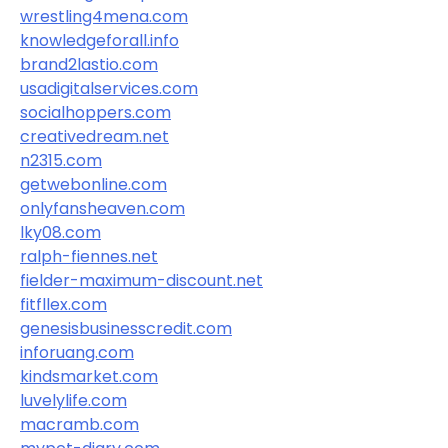
wrestling4mena.com
knowledgeforall.info
brand2lastio.com
usadigitalservices.com
socialhoppers.com
creativedream.net
n2315.com
getwebonline.com
onlyfansheaven.com
lky08.com
ralph-fiennes.net
fielder-maximum-discount.net
fitfllex.com
genesisbusinesscredit.com
inforuang.com
kindsmarket.com
luvelylife.com
macramb.com