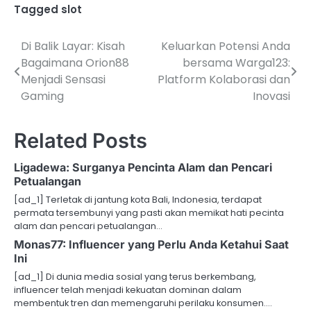
Tagged
slot
Di Balik Layar: Kisah
Keluarkan Potensi Anda
Post
Bagaimana Orion88
bersama Warga123:
navigation
Menjadi Sensasi
Platform Kolaborasi dan
Gaming
Inovasi
Related Posts
Ligadewa: Surganya Pencinta Alam dan Pencari
Petualangan
[ad_1] Terletak di jantung kota Bali, Indonesia, terdapat
permata tersembunyi yang pasti akan memikat hati pecinta
alam dan pencari petualangan…
Monas77: Influencer yang Perlu Anda Ketahui Saat
Ini
[ad_1] Di dunia media sosial yang terus berkembang,
influencer telah menjadi kekuatan dominan dalam
membentuk tren dan memengaruhi perilaku konsumen.…