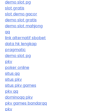
demo slot pg
slot gratis
slot demo gacor
demo slot gratis
demo slot mahjong
qq
link alternatif sbobet
data hk lengkap
pragmatic
demo slot pg
pkv
poker online
situs qq
situs pkv
situs pkv games
pkv qq
dominoqq pkv
pkv games bandarqq
pkv