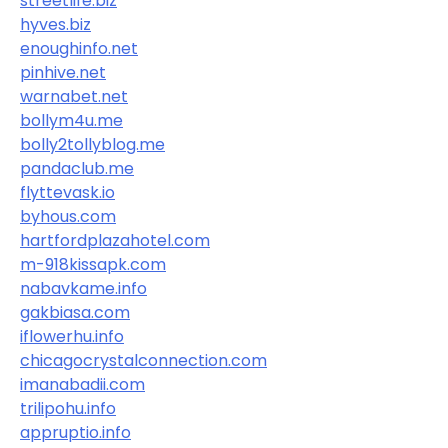
streetlife.biz
hyves.biz
enoughinfo.net
pinhive.net
warnabet.net
bollym4u.me
bolly2tollyblog.me
pandaclub.me
flyttevask.io
byhous.com
hartfordplazahotel.com
m-918kissapk.com
nabavkame.info
gakbiasa.com
iflowerhu.info
chicagocrystalconnection.com
imanabadii.com
trilipohu.info
appruptio.info