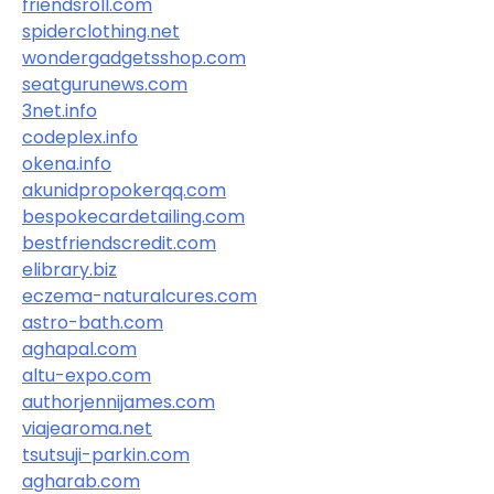
friendsroll.com
spiderclothing.net
wondergadgetsshop.com
seatgurunews.com
3net.info
codeplex.info
okena.info
akunidpropokerqq.com
bespokecardetailing.com
bestfriendscredit.com
elibrary.biz
eczema-naturalcures.com
astro-bath.com
aghapal.com
altu-expo.com
authorjennijames.com
viajearoma.net
tsutsuji-parkin.com
agharab.com