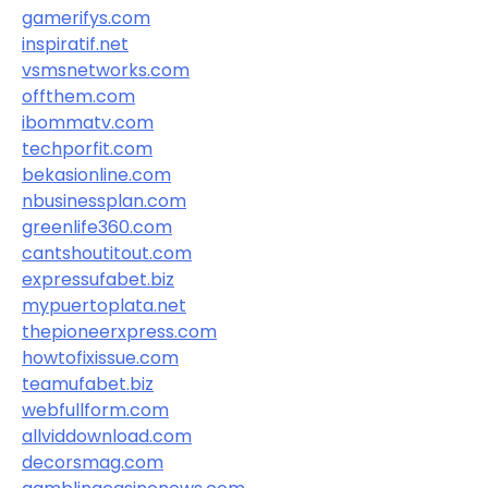
gamerifys.com
inspiratif.net
vsmsnetworks.com
offthem.com
ibommatv.com
techporfit.com
bekasionline.com
nbusinessplan.com
greenlife360.com
cantshoutitout.com
expressufabet.biz
mypuertoplata.net
thepioneerxpress.com
howtofixissue.com
teamufabet.biz
webfullform.com
allviddownload.com
decorsmag.com