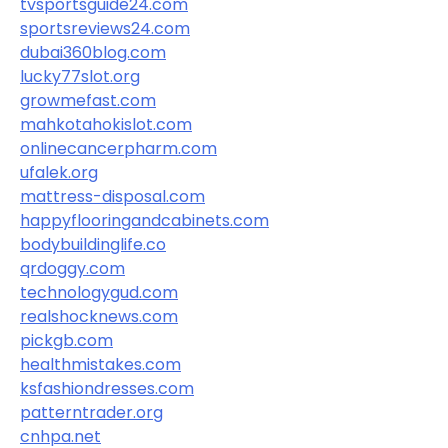
tvsportsguide24.com
sportsreviews24.com
dubai360blog.com
lucky77slot.org
growmefast.com
mahkotahokislot.com
onlinecancerpharm.com
ufalek.org
mattress-disposal.com
happyflooringandcabinets.com
bodybuildinglife.co
qrdoggy.com
technologygud.com
realshocknews.com
pickgb.com
healthmistakes.com
ksfashiondresses.com
patterntrader.org
cnhpa.net