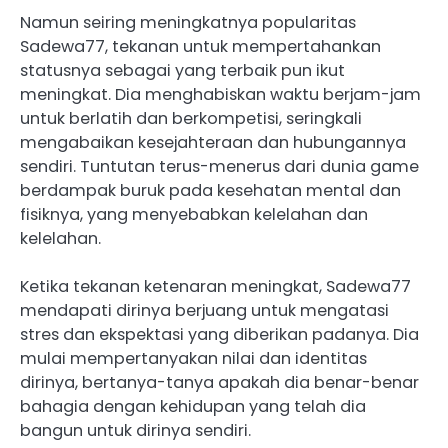
Namun seiring meningkatnya popularitas
Sadewa77, tekanan untuk mempertahankan
statusnya sebagai yang terbaik pun ikut
meningkat. Dia menghabiskan waktu berjam-jam
untuk berlatih dan berkompetisi, seringkali
mengabaikan kesejahteraan dan hubungannya
sendiri. Tuntutan terus-menerus dari dunia game
berdampak buruk pada kesehatan mental dan
fisiknya, yang menyebabkan kelelahan dan
kelelahan.
Ketika tekanan ketenaran meningkat, Sadewa77
mendapati dirinya berjuang untuk mengatasi
stres dan ekspektasi yang diberikan padanya. Dia
mulai mempertanyakan nilai dan identitas
dirinya, bertanya-tanya apakah dia benar-benar
bahagia dengan kehidupan yang telah dia
bangun untuk dirinya sendiri.