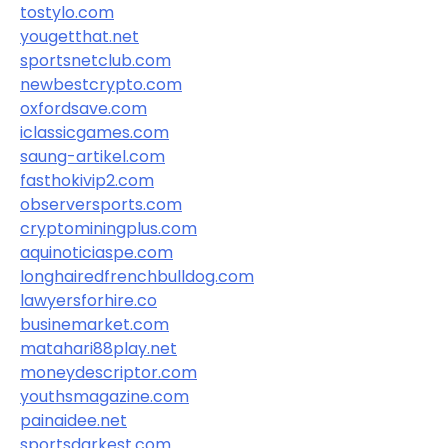
tostylo.com
yougetthat.net
sportsnetclub.com
newbestcrypto.com
oxfordsave.com
iclassicgames.com
saung-artikel.com
fasthokivip2.com
observersports.com
cryptominingplus.com
aquinoticiaspe.com
longhairedfrenchbulldog.com
lawyersforhire.co
businemarket.com
matahari88play.net
moneydescriptor.com
youthsmagazine.com
painaidee.net
sportsdarkest.com