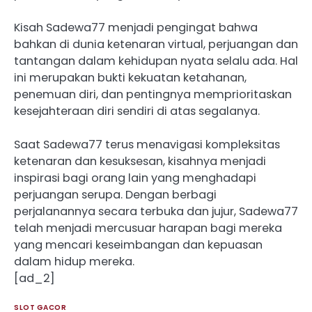
Kisah Sadewa77 menjadi pengingat bahwa
bahkan di dunia ketenaran virtual, perjuangan dan
tantangan dalam kehidupan nyata selalu ada. Hal
ini merupakan bukti kekuatan ketahanan,
penemuan diri, dan pentingnya memprioritaskan
kesejahteraan diri sendiri di atas segalanya.
Saat Sadewa77 terus menavigasi kompleksitas
ketenaran dan kesuksesan, kisahnya menjadi
inspirasi bagi orang lain yang menghadapi
perjuangan serupa. Dengan berbagi
perjalanannya secara terbuka dan jujur, Sadewa77
telah menjadi mercusuar harapan bagi mereka
yang mencari keseimbangan dan kepuasan
dalam hidup mereka.
[ad_2]
SLOT GACOR