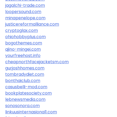
jagalchi-trade.com
loopersound.com
minapenelope.com
justicereformalliance.com
cryptoglax.com
ohiohobbyplus.com
bogothemes.com
ajino-mingei.com
yourfreehost.info
cheapnorthfacejacketsm.com
gurjoshhomes.com
tombradydiet.com
bonthaiclub.com
casusbelli-mod.com
bookplatesociety.com
lebnewsmedia.com
sonosonora.com
linkuusinternasional1.com