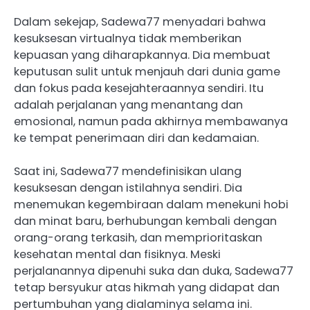
Dalam sekejap, Sadewa77 menyadari bahwa
kesuksesan virtualnya tidak memberikan
kepuasan yang diharapkannya. Dia membuat
keputusan sulit untuk menjauh dari dunia game
dan fokus pada kesejahteraannya sendiri. Itu
adalah perjalanan yang menantang dan
emosional, namun pada akhirnya membawanya
ke tempat penerimaan diri dan kedamaian.
Saat ini, Sadewa77 mendefinisikan ulang
kesuksesan dengan istilahnya sendiri. Dia
menemukan kegembiraan dalam menekuni hobi
dan minat baru, berhubungan kembali dengan
orang-orang terkasih, dan memprioritaskan
kesehatan mental dan fisiknya. Meski
perjalanannya dipenuhi suka dan duka, Sadewa77
tetap bersyukur atas hikmah yang didapat dan
pertumbuhan yang dialaminya selama ini.