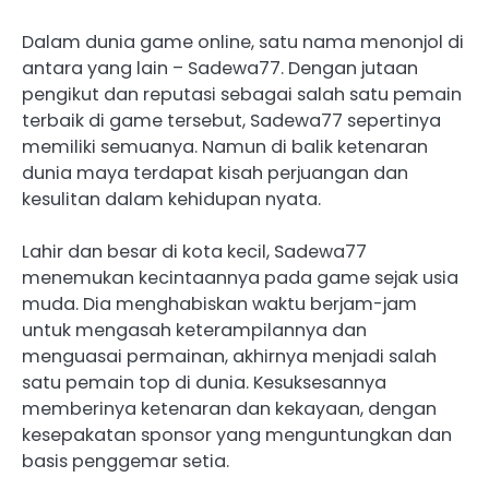
Dalam dunia game online, satu nama menonjol di
antara yang lain – Sadewa77. Dengan jutaan
pengikut dan reputasi sebagai salah satu pemain
terbaik di game tersebut, Sadewa77 sepertinya
memiliki semuanya. Namun di balik ketenaran
dunia maya terdapat kisah perjuangan dan
kesulitan dalam kehidupan nyata.
Lahir dan besar di kota kecil, Sadewa77
menemukan kecintaannya pada game sejak usia
muda. Dia menghabiskan waktu berjam-jam
untuk mengasah keterampilannya dan
menguasai permainan, akhirnya menjadi salah
satu pemain top di dunia. Kesuksesannya
memberinya ketenaran dan kekayaan, dengan
kesepakatan sponsor yang menguntungkan dan
basis penggemar setia.