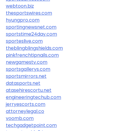
webtoon.biz
thesportswires.com
hyungpro.com
sportingnewsnet.com
sportstime24day.com
sporteslive.com
theblingblingshields.com
pinkfrenchtipnails.com
newgamestv.com
sportsgallerys.com
sportsmirrors.net
datasports.net
atasehirescortu.net
engineeringtechub.com
jerryescorts.com
attorneylegal.co
voomb.com
techgadgetpoint.com