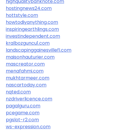
highqualitybanknote.com
hostingnews24.com
hottstyle.com
howtodiyanything.com
inspiringearthlings.com
investindependent.com
kralbozguncu1.com
landscapinggainesvillefl.com
maisonhauturier.com
mascreator.com
menafahmi.com
mukhtarmeer.com
nascartoday.com
nqted.com
nzdriverlicence.com
pagalguru.com
pcegame.com
pgslot-r2.com
ws-expression.com