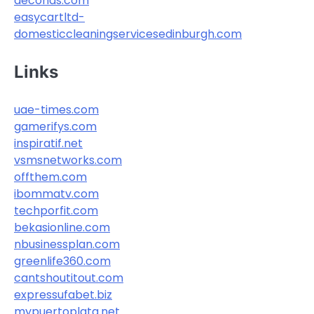
deconds.com
easycartltd-
domesticcleaningservicesedinburgh.com
Links
uae-times.com
gamerifys.com
inspiratif.net
vsmsnetworks.com
offthem.com
ibommatv.com
techporfit.com
bekasionline.com
nbusinessplan.com
greenlife360.com
cantshoutitout.com
expressufabet.biz
mypuertoplata.net