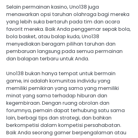
Selain permainan kasino, Uno138 juga
menawarkan opsi taruhan olahraga bagi mereka
yang lebih suka bertaruh pada tim dan acara
favorit mereka. Baik Anda penggemar sepak bola,
bola basket, atau balap kuda, Uno138
menyediakan beragam pilihan taruhan dan
pembaruan langsung pada semua permainan
dan balapan terbaru untuk Anda.
Uno138 bukan hanya tempat untuk bermain
game, ini adalah komunitas individu yang
memiliki pemikiran yang sama yang memiliki
minat yang sama terhadap hiburan dan
kegembiraan. Dengan ruang obrolan dan
forumnya, pemain dapat terhubung satu sama
lain, berbagi tips dan strategi, dan bahkan
berkompetisi dalam kompetisi persahabatan.
Baik Anda seorang gamer berpengalaman atau