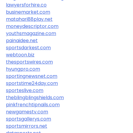
lawyersforhire.co
businemarket.com
matahari88play.net
moneydescriptor.com
youthsmagazine.com
painaidee.net
sportsdarkest.com
webtoon.biz
thesportswires.com
hyungpro.com
sportingnewsnet.com
sportstime24day.com
sporteslive.com
theblingblingshields.com
pinkfrenchtipnails.com
newgamestv.com
sportsgallerys.com
sportsmirrors.net