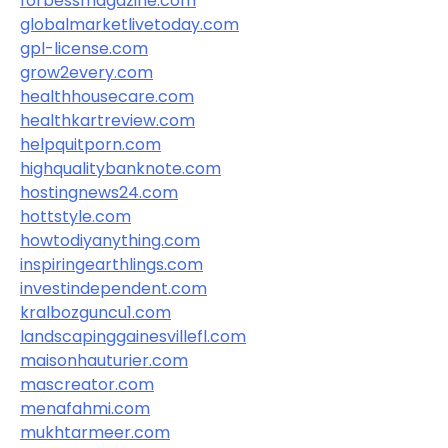
forbessmagazine.com
globalmarketlivetoday.com
gpl-license.com
grow2every.com
healthhousecare.com
healthkartreview.com
helpquitporn.com
highqualitybanknote.com
hostingnews24.com
hottstyle.com
howtodiyanything.com
inspiringearthlings.com
investindependent.com
kralbozguncu1.com
landscapinggainesvillefl.com
maisonhauturier.com
mascreator.com
menafahmi.com
mukhtarmeer.com