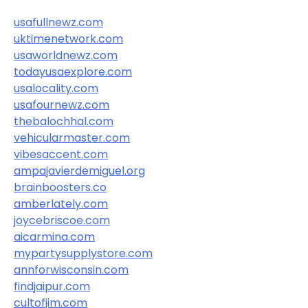
usafullnewz.com
uktimenetwork.com
usaworldnewz.com
todayusaexplore.com
usalocality.com
usafournewz.com
thebalochhal.com
vehicularmaster.com
vibesaccent.com
ampajavierdemiguel.org
brainboosters.co
amberlately.com
joycebriscoe.com
aicarmina.com
mypartysupplystore.com
annforwisconsin.com
findjaipur.com
cultofjim.com