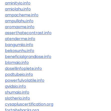
aminityio.info
amiolahu.info
ampacheme.info
ampullahu.info
aromaxme.info
asserthatecontrast.info
atenderme.info
bangumiio.info
bekosunhu.info
beneficialgrandiose.info
blomaio.info
dosellinfoplete.info
podtubeio.info
powerfulvolatile.info
qvidsio.info
shumaio.info
slotherio.info
cysapluscertification.org
fortnitehacks.org