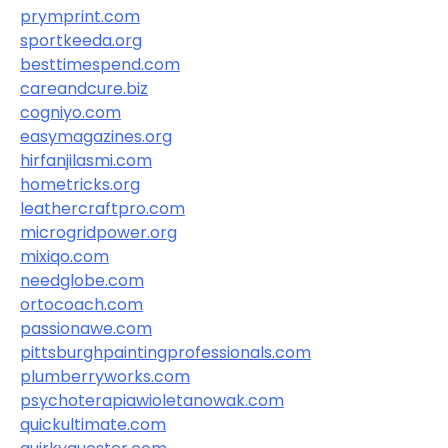
prymprint.com
sportkeeda.org
besttimespend.com
careandcure.biz
cogniyo.com
easymagazines.org
hirfanjilasmi.com
hometricks.org
leathercraftpro.com
microgridpower.org
mixiqo.com
needglobe.com
ortocoach.com
passionawe.com
pittsburghpaintingprofessionals.com
plumberryworks.com
psychoterapiawioletanowak.com
quickultimate.com