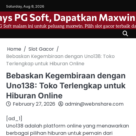
Skip
Saturday, Aug 8, 2026
to
ys PG Soft, Dapatkan Maxwin 
content
 Soft malam ini untuk peluang maxwin. Pilih slot gacor terbaik 
Home
Slot Gacor
Bebaskan Kegembiraan dengan Uno138: Toko
Terlengkap untuk Hiburan Online
Bebaskan Kegembiraan dengan
Uno138: Toko Terlengkap untuk
Hiburan Online
February 27, 2026
admin@webnshare.com
[ad_1]
Uno138 adalah platform online yang menawarkan
berbagai pilihan hiburan untuk pemain dari