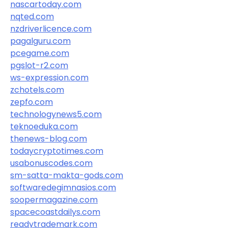
nascartoday.com
nqted.com
nzdriverlicence.com
pagalguru.com
pcegame.com
pgslot-r2.com
ws-expression.com
zchotels.com
zepfo.com
technologynews5.com
teknoeduka.com
thenews-blog.com
todaycryptotimes.com
usabonuscodes.com
sm-satta-makta-gods.com
softwaredegimnasios.com
soopermagazine.com
spacecoastdailys.com
readytrademark.com