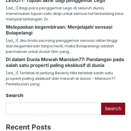
LEGO77: Tujuan akhir bagi penggemar Lego
[ad_1] Bagi para penggemar Lego di seluruh dunia,
menemukan tujuan satu atap untuk semua hal terkadang bisa
menjadi tantangan. Di…
Melepaskan kegembiraan: Menjelajahi sensasi
Bolapelangi
[ad_1] Jika Anda seorang penggemar sensasi oktan tinggi
dan kegembiraan tanpa henti, maka Bolapelangi adalah
permainan untuk Anda! Gim yang…
Di dalam Dunia Mewah Mansion77: Pandangan pada
salah satu properti paling eksklusif di dunia
[ad_1] Terletak di jantung Beverly Hills terletak salah satu
properti paling eksklusif dan mewah di dunia – Mansion77.
Perkebunan yang…
Search
Search
Recent Posts