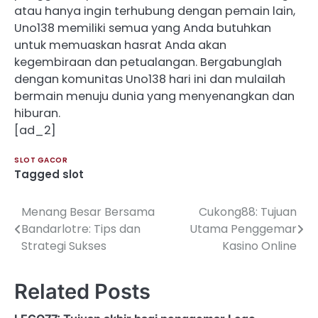
atau hanya ingin terhubung dengan pemain lain,
Uno138 memiliki semua yang Anda butuhkan
untuk memuaskan hasrat Anda akan
kegembiraan dan petualangan. Bergabunglah
dengan komunitas Uno138 hari ini dan mulailah
bermain menuju dunia yang menyenangkan dan
hiburan.
[ad_2]
SLOT GACOR
Tagged
slot
Menang Besar Bersama
Cukong88: Tujuan
Post
Bandarlotre: Tips dan
Utama Penggemar
navigation
Strategi Sukses
Kasino Online
Related Posts