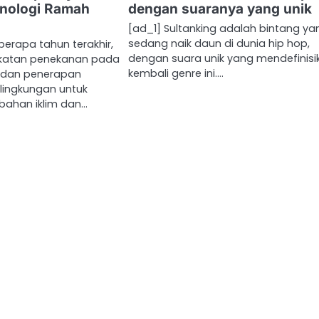
knologi Ramah
dengan suaranya yang unik
[ad_1] Sultanking adalah bintang ya
sedang naik daun di dunia hip hop,
erapa tahun terakhir,
dengan suara unik yang mendefinisi
gkatan penekanan pada
kembali genre ini.…
dan penerapan
lingkungan untuk
ahan iklim dan…