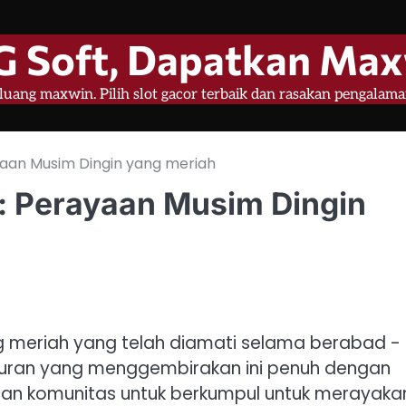
 Soft, Dapatkan Maxw
uang maxwin. Pilih slot gacor terbaik dan rasakan pengalam
ayaan Musim Dingin yang meriah
i: Perayaan Musim Dingin
g meriah yang telah diamati selama berabad -
Liburan yang menggembirakan ini penuh dengan
dan komunitas untuk berkumpul untuk merayaka