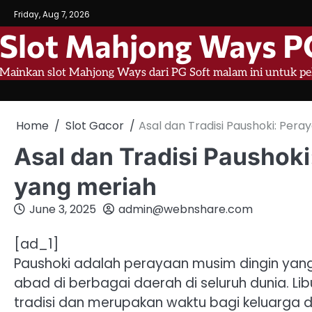
Skip
Friday, Aug 7, 2026
to
Slot Mahjong Ways PG
content
Mainkan slot Mahjong Ways dari PG Soft malam ini untuk pel
Home
Slot Gacor
Asal dan Tradisi Paushoki: Per
Asal dan Tradisi Paushok
yang meriah
June 3, 2025
admin@webnshare.com
[ad_1]
Paushoki adalah perayaan musim dingin yan
abad di berbagai daerah di seluruh dunia. 
tradisi dan merupakan waktu bagi keluarga 