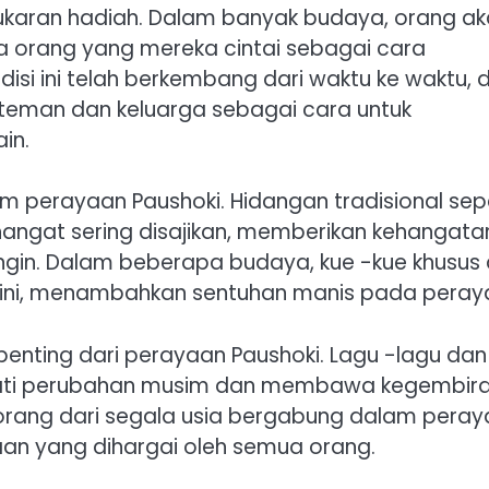
ertukaran hadiah. Dalam banyak budaya, orang a
 orang yang mereka cintai sebagai cara
isi ini telah berkembang dari waktu ke waktu, 
n teman dan keluarga sebagai cara untuk
in.
 perayaan Paushoki. Hidangan tradisional sepe
angat sering disajikan, memberikan kehangata
gin. Dalam beberapa budaya, kue -kue khusus
ini, menambahkan sentuhan manis pada peray
enting dari perayaan Paushoki. Lagu -lagu dan
ormati perubahan musim dan membawa kegembir
rang dari segala usia bergabung dalam peray
n yang dihargai oleh semua orang.