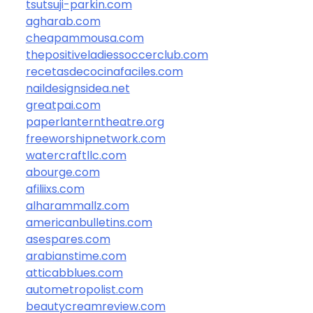
tsutsuji-parkin.com
agharab.com
cheapammousa.com
thepositiveladiessoccerclub.com
recetasdecocinafaciles.com
naildesignsidea.net
greatpai.com
paperlanterntheatre.org
freeworshipnetwork.com
watercraftllc.com
abourge.com
afiliixs.com
alharammallz.com
americanbulletins.com
asespares.com
arabianstime.com
atticabblues.com
autometropolist.com
beautycreamreview.com